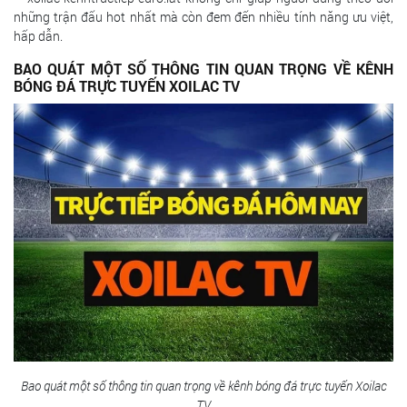
những trận đấu hot nhất mà còn đem đến nhiều tính năng ưu việt,
hấp dẫn.
BAO QUÁT MỘT SỐ THÔNG TIN QUAN TRỌNG VỀ KÊNH
BÓNG ĐÁ TRỰC TUYẾN XOILAC TV
Bao quát một số thông tin quan trọng về kênh bóng đá trực tuyến Xoilac
TV