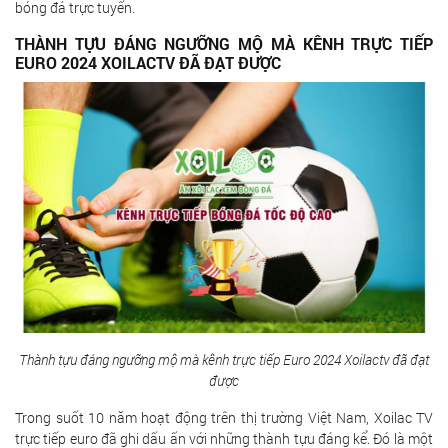
bóng đá trực tuyến.
THÀNH TỰU ĐÁNG NGƯỠNG MỘ MÀ KÊNH TRỰC TIẾP
EURO 2024 XOILACTV ĐÃ ĐẠT ĐƯỢC
Thành tựu đáng ngưỡng mộ mà kênh trực tiếp Euro 2024 Xoilactv đã đạt
được
Trong suốt 10 năm hoạt động trên thị trường Việt Nam, Xoilac TV
trực tiếp euro đã ghi dấu ấn với những thành tựu đáng kể. Đó là một