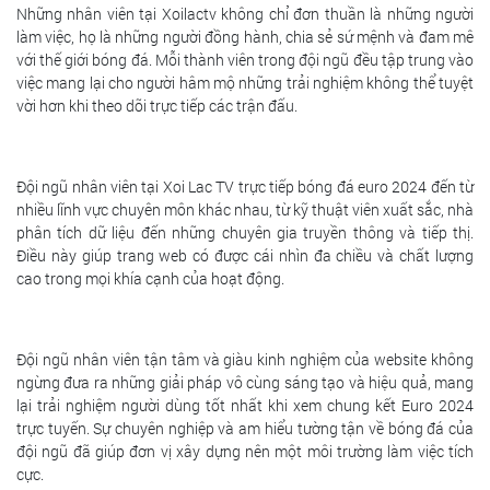
Những nhân viên tại Xoilactv không chỉ đơn thuần là những người
làm việc, họ là những người đồng hành, chia sẻ sứ mệnh và đam mê
với thế giới bóng đá. Mỗi thành viên trong đội ngũ đều tập trung vào
việc mang lại cho người hâm mộ những trải nghiệm không thể tuyệt
vời hơn khi theo dõi trực tiếp các trận đấu.
Đội ngũ nhân viên tại Xoi Lac TV trực tiếp bóng đá euro 2024 đến từ
nhiều lĩnh vực chuyên môn khác nhau, từ kỹ thuật viên xuất sắc, nhà
phân tích dữ liệu đến những chuyên gia truyền thông và tiếp thị.
Điều này giúp trang web có được cái nhìn đa chiều và chất lượng
cao trong mọi khía cạnh của hoạt động.
Đội ngũ nhân viên tận tâm và giàu kinh nghiệm của website không
ngừng đưa ra những giải pháp vô cùng sáng tạo và hiệu quả, mang
lại trải nghiệm người dùng tốt nhất khi xem chung kết Euro 2024
trực tuyến. Sự chuyên nghiệp và am hiểu tường tận về bóng đá của
đội ngũ đã giúp đơn vị xây dựng nên một môi trường làm việc tích
cực.