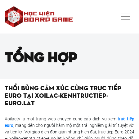
Tổng hợp
Thổi bùng cảm xúc cùng trực tiếp
Euro tại xoilac-kenhtructiep-
euro.lat
Xoilactv là một trang web chuyên cung cấp dịch vụ xem
trực tiếp
euro
, mang đến cho người hâm mộ một trải nghiệm giải trí tuyệt vời
và tiện lợi. Với giao diện đơn giản nhưng hiện đại, trực tiếp Euro 2024
– xoilac-kenhtructiep-euro.lat không chỉ giúp người dùng theo dõi