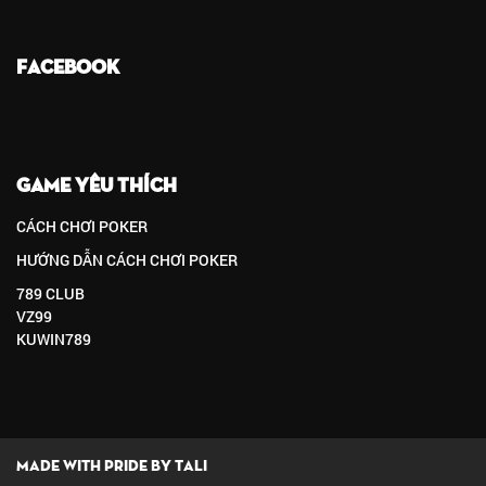
FACEBOOK
GAME YÊU THÍCH
CÁCH CHƠI POKER
HƯỚNG DẪN CÁCH CHƠI POKER
789 CLUB
VZ99
KUWIN789
Made with pride by Tali