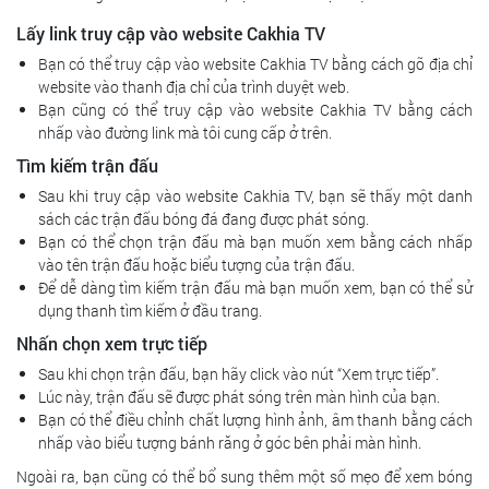
Lấy link truy cập vào website Cakhia TV
Bạn có thể truy cập vào website Cakhia TV bằng cách gõ địa chỉ
website vào thanh địa chỉ của trình duyệt web.
Bạn cũng có thể truy cập vào website Cakhia TV bằng cách
nhấp vào đường link mà tôi cung cấp ở trên.
Tìm kiếm trận đấu
Sau khi truy cập vào website Cakhia TV, bạn sẽ thấy một danh
sách các trận đấu bóng đá đang được phát sóng.
Bạn có thể chọn trận đấu mà bạn muốn xem bằng cách nhấp
vào tên trận đấu hoặc biểu tượng của trận đấu.
Để dễ dàng tìm kiếm trận đấu mà bạn muốn xem, bạn có thể sử
dụng thanh tìm kiếm ở đầu trang.
Nhấn chọn xem trực tiếp
Sau khi chọn trận đấu, bạn hãy click vào nút “Xem trực tiếp”.
Lúc này, trận đấu sẽ được phát sóng trên màn hình của bạn.
Bạn có thể điều chỉnh chất lượng hình ảnh, âm thanh bằng cách
nhấp vào biểu tượng bánh răng ở góc bên phải màn hình.
Ngoài ra, bạn cũng có thể bổ sung thêm một số mẹo để xem bóng