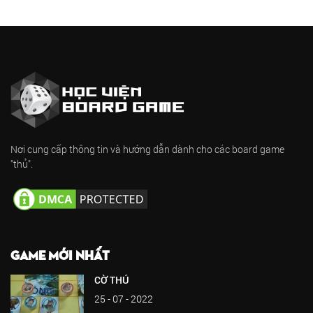
Nơi cung cấp thông tin và hướng dẫn dành cho các board game
"thủ".
GAME MỚI NHẤT
CỜ THÚ
25 - 07 - 2022