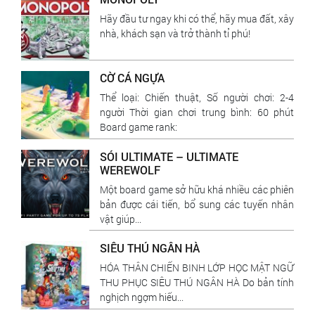
Hãy đầu tư ngay khi có thể, hãy mua đất, xây
nhà, khách sạn và trở thành tỉ phú!
CỜ CÁ NGỰA
Thể loại: Chiến thuật, Số người chơi: 2-4
người Thời gian chơi trung bình: 60 phút
Board game rank:
SÓI ULTIMATE – ULTIMATE
WEREWOLF
Một board game sở hữu khá nhiều các phiên
bản được cái tiến, bổ sung các tuyến nhân
vật giúp...
SIÊU THÚ NGÂN HÀ
HÓA THÂN CHIẾN BINH LỚP HỌC MẬT NGỮ
THU PHỤC SIÊU THÚ NGÂN HÀ Do bản tính
nghịch ngợm hiếu...