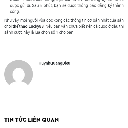
được gửi đi. Sau 5 phút, bạn sẽ được thông báo đăng ký thành
công.
Như vậy, mọi người vừa đọc xong các thông tin cơ bản nhất của sân
chơi
thể thao Lucky88
. Nếu bạn vẫn chưa biết nên cá cược ở đâu thì
sảnh cược này là lựa chọn số 1 cho bạn.
HuynhQuangDieu
Tin tức liên quan