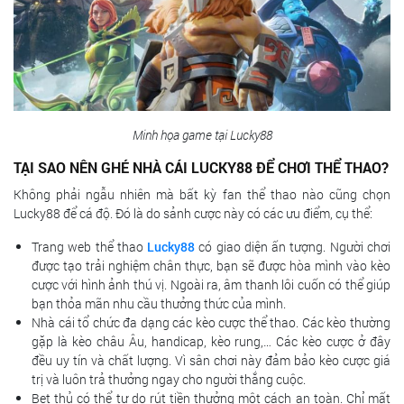
Minh họa game tại Lucky88
TẠI SAO NÊN GHÉ NHÀ CÁI LUCKY88 ĐỂ CHƠI THỂ THAO?
Không phải ngẫu nhiên mà bất kỳ fan thể thao nào cũng chọn
Lucky88 để cá độ. Đó là do sảnh cược này có các ưu điểm, cụ thể:
Trang web thể thao
Lucky88
có giao diện ấn tượng. Người chơi
được tạo trải nghiệm chân thực, bạn sẽ được hòa mình vào kèo
cược với hình ảnh thú vị. Ngoài ra, âm thanh lôi cuốn có thể giúp
bạn thỏa mãn nhu cầu thưởng thức của mình.
Nhà cái tổ chức đa dạng các kèo cược thể thao. Các kèo thường
gặp là kèo châu Âu, handicap, kèo rung,… Các kèo cược ở đây
đều uy tín và chất lượng. Vì sân chơi này đảm bảo kèo cược giá
trị và luôn trả thưởng ngay cho người thắng cuộc.
Bet thủ có thể tự do rút tiền thưởng một cách an toàn. Chỉ mất