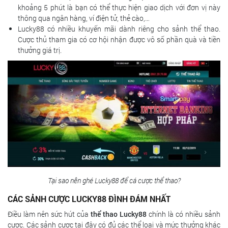
khoảng 5 phút là bạn có thể thực hiện giao dịch với đơn vị này
thông qua ngân hàng, ví điện tử, thẻ cào,…
Lucky88 có nhiều khuyến mãi dành riêng cho sảnh thể thao.
Cược thủ tham gia có cơ hội nhận được vô số phần quà và tiền
thưởng giá trị.
Tại sao nên ghé Lucky88 để cá cược thể thao?
CÁC SẢNH CƯỢC LUCKY88 ĐÌNH ĐÁM NHẤT
Điều làm nên sức hút của
thể thao Lucky88
chính là có nhiều sảnh
cược. Các sảnh cược tại đây có đủ các thể loại và mức thưởng khác