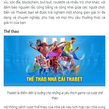
xỉu, xóc đĩa, blockchain, bull bull, roulette và nhiều trò chơi khác, với
đảm bảo nguyên tắc công bằng và công khai giữa các người chơi.
Đến với Thabet, bạn sẽ được trải nghiệm một không gian giải trí đa
dạng và chuyên nghiệp, phù hợp với mọi nhu cầu thưởng thức và
giải trí của bạn.
Thể thao
Thabet là điểm đến lý tưởng cho những ai yêu thích game cá cược thể
thao
Hệ thống sảnh cược thể thao của nhà cái này tích hợp các nhà cung