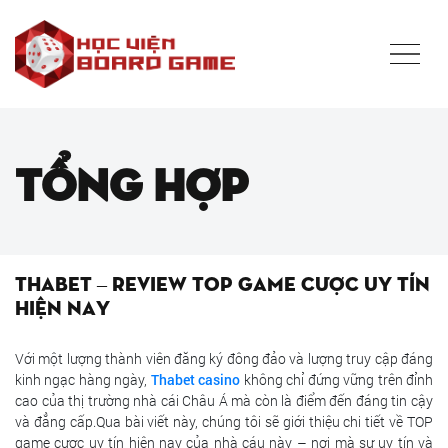
Tổng hợp
Thabet – Review TOP game cược uy tín
hiện nay
Với một lượng thành viên đăng ký đông đảo và lượng truy cập đáng
kinh ngạc hàng ngày,
Thabet casino
không chỉ đứng vững trên đỉnh
cao của thị trường nhà cái Châu Á mà còn là điểm đến đáng tin cậy
và đẳng cấp.Qua bài viết này, chúng tôi sẽ giới thiệu chi tiết về TOP
game cược uy tín hiện nay của nhà cáu này – nơi mà sự uy tín và