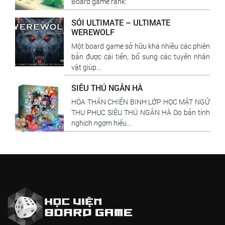
Board game rank:
SÓI ULTIMATE – ULTIMATE
WEREWOLF
Một board game sở hữu khá nhiều các phiên
bản được cái tiến, bổ sung các tuyến nhân
vật giúp...
SIÊU THÚ NGÂN HÀ
HÓA THÂN CHIẾN BINH LỚP HỌC MẬT NGỮ
THU PHỤC SIÊU THÚ NGÂN HÀ Do bản tính
nghịch ngợm hiếu...