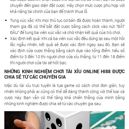
chuyển đến giao diện đặt cược. Hãy chọn mức cược phù hợp với
khả năng tài chính của bạn để tránh thua lỗ.
Tung xúc xắc: Khi mọi thủ tục cơ bản đã được hoàn thành, người
tham gia đã có thể bắt đặt cược bằng cách click vào nút “BẮT
ĐẦU” để tung ba viên xúc xắc và chờ nhận kết quả của trò chơi.
Xác định kết quả: Khi cả ba viên xúc xắc đều dừng lại sau một hồi
lắc ngẫu nhiên, kết quả sẽ được xác định ngay sau đó. Bạn sẽ
xác định cửa cược thắng bằng cách dựa vào tổng điểm. Nếu số
điểm từ 3 đến 10 thì người chơi cửa xỉu thắng, từ 11 đến 18 điểm
thì người chơi cửa tài sẽ hốt bạc.
NHỮNG KINH NGHIỆM CHƠI TÀI XỈU ONLINE HI88 ĐƯỢC
CHIA SẺ TỪ CÁC CHUYÊN GIA
Mặc dù tài xỉu trực tuyến là tựa game có cách chơi đơn giản, tuy
nhiên không phải ai cũng có thể dễ dàng thành công với thể loại cá
cược này. Bạn vẫn có thể tăng khả chiến thắng của mình bằng
những kinh nghiệm được chia sẻ từ các chuyên gia sau: