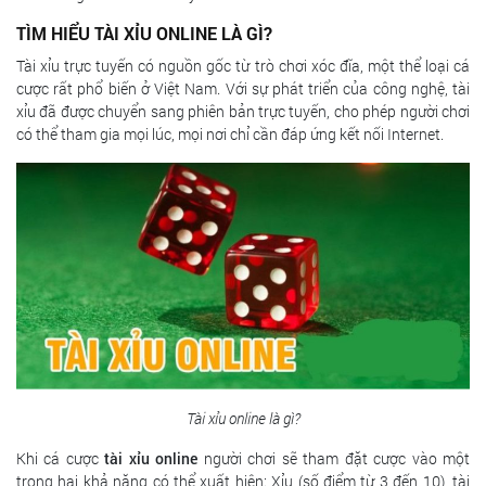
TÌM HIỂU TÀI XỈU ONLINE LÀ GÌ?
Tài xỉu trực tuyến có nguồn gốc từ trò chơi xóc đĩa, một thể loại cá
cược rất phổ biến ở Việt Nam. Với sự phát triển của công nghệ, tài
xỉu đã được chuyển sang phiên bản trực tuyến, cho phép người chơi
có thể tham gia mọi lúc, mọi nơi chỉ cần đáp ứng kết nối Internet.
Tài xỉu online là gì?
Khi cá cược
tài xỉu online
người chơi sẽ tham đặt cược vào một
trong hai khả năng có thể xuất hiện: Xỉu (số điểm từ 3 đến 10), tài