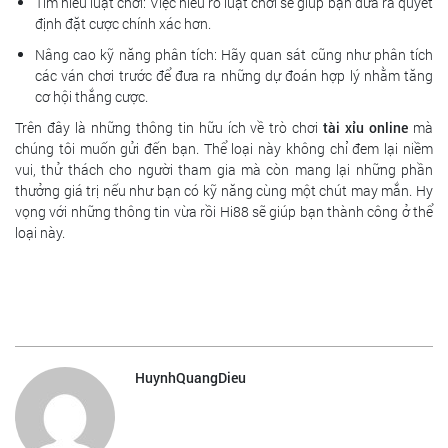
Tìm hiểu luật chơi: Việc hiểu rõ luật chơi sẽ giúp bạn đưa ra quyết
định đặt cược chính xác hơn.
Nâng cao kỹ năng phân tích: Hãy quan sát cũng như phân tích
các ván chơi trước để đưa ra những dự đoán hợp lý nhằm tăng
cơ hội thắng cược.
Trên đây là những thông tin hữu ích về trò chơi
tài xỉu online
mà
chúng tôi muốn gửi đến bạn. Thể loại này không chỉ đem lại niềm
vui, thử thách cho người tham gia mà còn mang lại những phần
thưởng giá trị nếu như bạn có kỹ năng cùng một chút may mắn. Hy
vọng với những thông tin vừa rồi Hi88 sẽ giúp bạn thành công ở thể
loại này.
HuynhQuangDieu