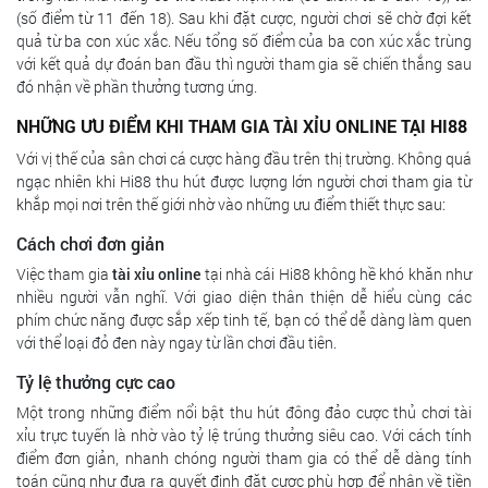
(số điểm từ 11 đến 18). Sau khi đặt cược, người chơi sẽ chờ đợi kết
quả từ ba con xúc xắc. Nếu tổng số điểm của ba con xúc xắc trùng
với kết quả dự đoán ban đầu thì người tham gia sẽ chiến thắng sau
đó nhận về phần thưởng tương ứng.
NHỮNG ƯU ĐIỂM KHI THAM GIA TÀI XỈU ONLINE TẠI HI88
Với vị thế của sân chơi cá cược hàng đầu trên thị trường. Không quá
ngạc nhiên khi Hi88 thu hút được lượng lớn người chơi tham gia từ
khắp mọi nơi trên thế giới nhờ vào những ưu điểm thiết thực sau:
Cách chơi đơn giản
Việc tham gia
tài xỉu online
tại nhà cái Hi88 không hề khó khăn như
nhiều người vẫn nghĩ. Với giao diện thân thiện dễ hiểu cùng các
phím chức năng được sắp xếp tinh tế, bạn có thể dễ dàng làm quen
với thể loại đỏ đen này ngay từ lần chơi đầu tiên.
Tỷ lệ thưởng cực cao
Một trong những điểm nổi bật thu hút đông đảo cược thủ chơi tài
xỉu trực tuyến là nhờ vào tỷ lệ trúng thưởng siêu cao. Với cách tính
điểm đơn giản, nhanh chóng người tham gia có thể dễ dàng tính
toán cũng như đưa ra quyết định đặt cược phù hợp để nhận về tiền