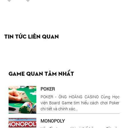
Tin tức liên quan
Game quan tâm nhất
POKER
POKER - ÔNG HOÀNG CASINO Cùng Học
viện Board Game tìm hiểu cách chơi Poker
chi tiết và chính xác...
MONOPOLY