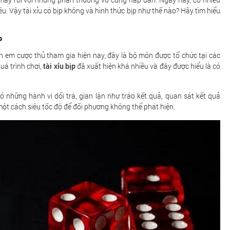
ều. Vậy tài xỉu có bịp không và hình thức bịp như thế nào? Hãy tìm hiểu
P
nh em cược thủ tham gia hiện nay, đây là bộ môn được tổ chức tại các
quá trình chơi,
tài xỉu bịp
đã xuất hiện khá nhiều và đây được hiểu là có
ó những hành vi dối trá, gian lận như tráo kết quả, quan sát kết quả
một cách siêu tốc độ để đối phương không thể phát hiện.