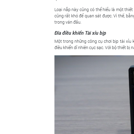
Loại nắp này cũng có thể hiểu là một thiết
cũng rất khó để quan sát được. Vì thế, bằn
trong ván đấu.
Đĩa điều khiển Tài xỉu bịp
Một trong những công cụ chơi bịp tài xỉu
điều khiển dĩ nhiên cục sạc. Với bộ thiết b