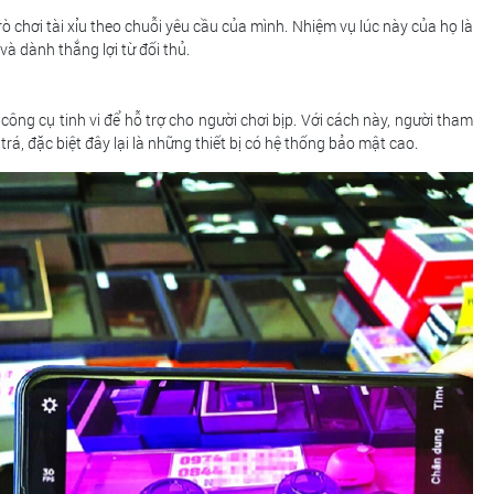
 trò chơi tài xỉu theo chuỗi yêu cầu của mình. Nhiệm vụ lúc này của họ là
 và dành thắng lợi từ đối thủ.
công cụ tinh vi để hỗ trợ cho người chơi bịp. Với cách này, người tham
trá, đặc biệt đây lại là những thiết bị có hệ thống bảo mật cao.