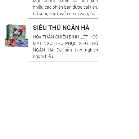
Một board game sở hữu khá
nhiều các phiên bản được cái tiến,
bổ sung các tuyến nhân vật giúp...
SIÊU THÚ NGÂN HÀ
HÓA THÂN CHIẾN BINH LỚP HỌC
MẬT NGỮ THU PHỤC SIÊU THÚ
NGÂN HÀ Do bản tính nghịch
ngợm hiếu...