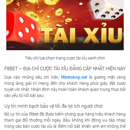
Tiêu chí lựa chọn trang cược tài xỉu xanh chín
F8BET – ĐỊA CHỈ CƯỢC TÀI XỈU ĐẲNG CẤP NHẤT HIỆN NAY
Dựa vào những tiêu chí trên,
f8betokvip.net
là gương mặt vàng
trong làng giải trí mang đến cho khách hàng phút giây đặt cược
tuyệt vời nhất. Nhận định này hoàn toàn khách quan trung thực bởi
các yếu tố nổi bật sau:
Uy tín minh bạch bảo vệ tối đa lợi ích người chơi
Độ uy tín của f8bet đã được kiểm chứng qua hàng triệu khách hàng
tham gia đổi thưởng mỗi ngày. Bầu không khí đông vui tấp nhập
trong các bàn cược tài xỉu là điểm nổi bật khiến anh em không thể