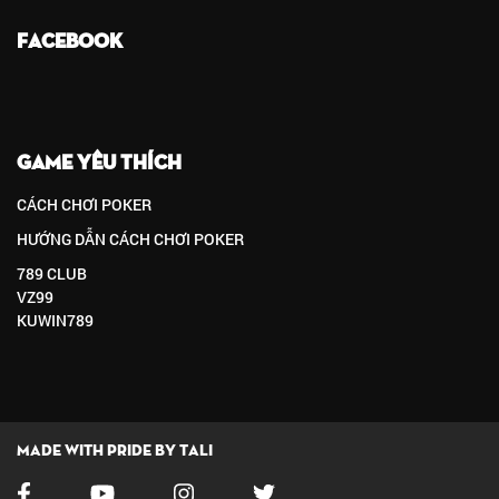
FACEBOOK
GAME YÊU THÍCH
CÁCH CHƠI POKER
HƯỚNG DẪN CÁCH CHƠI POKER
789 CLUB
VZ99
KUWIN789
Made with pride by Tali