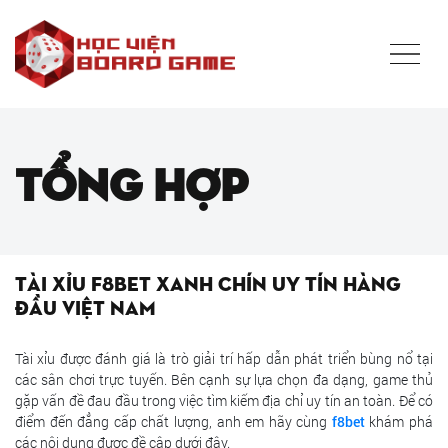
Tổng hợp
Tài Xỉu f8bet Xanh Chín Uy Tín Hàng
Đầu Việt Nam
Tài xỉu được đánh giá là trò giải trí hấp dẫn phát triển bùng nổ tại
các sân chơi trực tuyến. Bên cạnh sự lựa chọn đa dạng, game thủ
gặp vấn đề đau đầu trong việc tìm kiếm địa chỉ uy tín an toàn. Để có
điểm đến đẳng cấp chất lượng, anh em hãy cùng
f8bet
khám phá
các nội dung được đề cập dưới đây.