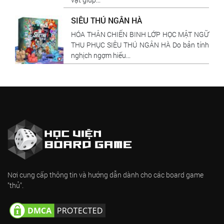
SIÊU THÚ NGÂN HÀ
HÓA THÂN CHIẾN BINH LỚP HỌC MẬT NGỮ
THU PHỤC SIÊU THÚ NGÂN HÀ Do bản tính
nghịch ngợm hiếu...
Nơi cung cấp thông tin và hướng dẫn dành cho các board game
"thủ".