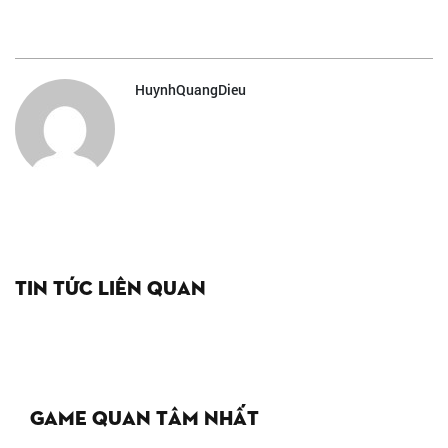
HuynhQuangDieu
Tin tức liên quan
Game quan tâm nhất