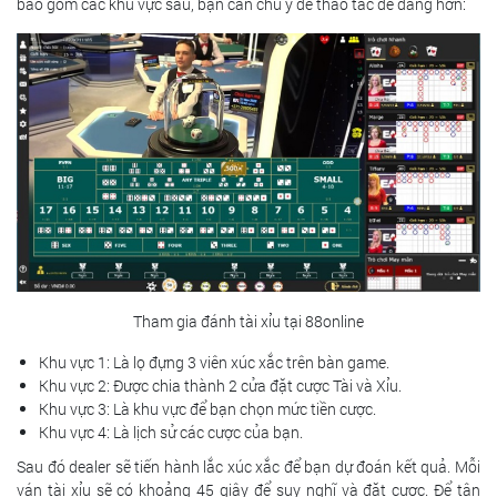
bao gồm các khu vực sau, bạn cần chú ý để thao tác dễ dàng hơn:
Tham gia đánh tài xỉu tại 88online
Khu vực 1: Là lọ đựng 3 viên xúc xắc trên bàn game.
Khu vực 2: Được chia thành 2 cửa đặt cược Tài và Xỉu.
Khu vực 3: Là khu vực để bạn chọn mức tiền cược.
Khu vực 4: Là lịch sử các cược của bạn.
Sau đó dealer sẽ tiến hành lắc xúc xắc để bạn dự đoán kết quả. Mỗi
ván tài xỉu sẽ có khoảng 45 giây để suy nghĩ và đặt cược. Để tận