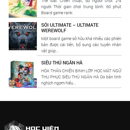
Thể loại: Chiến thuật, Số người chơi: 2-4
người Thời gian chơi trung bình: 60 phút
Board game rank:
SÓI ULTIMATE – ULTIMATE
WEREWOLF
Một board game sở hữu khá nhiều các phiên
bản được cái tiến, bổ sung các tuyến nhân
vật giúp...
SIÊU THÚ NGÂN HÀ
HÓA THÂN CHIẾN BINH LỚP HỌC MẬT NGỮ
THU PHỤC SIÊU THÚ NGÂN HÀ Do bản tính
nghịch ngợm hiếu...