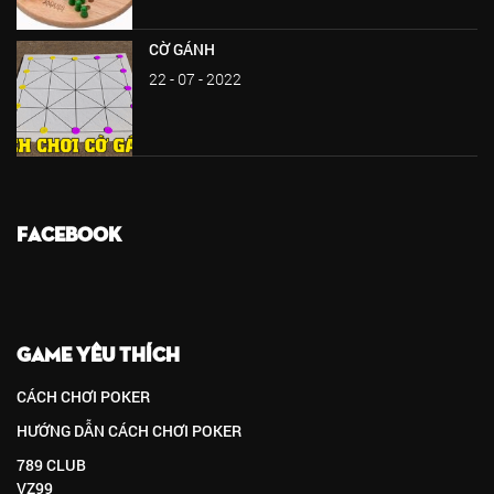
CỜ GÁNH
22 - 07 - 2022
FACEBOOK
GAME YÊU THÍCH
CÁCH CHƠI POKER
HƯỚNG DẪN CÁCH CHƠI POKER
789 CLUB
VZ99