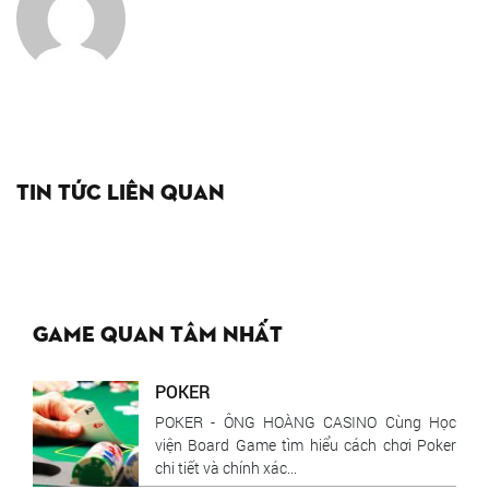
Tin tức liên quan
Game quan tâm nhất
POKER
POKER - ÔNG HOÀNG CASINO Cùng Học
viện Board Game tìm hiểu cách chơi Poker
chi tiết và chính xác...