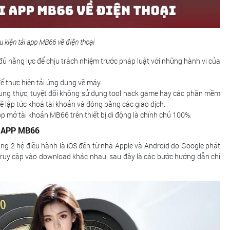
u kiện tải app MB66 về điện thoại
 đủ năng lực để chịu trách nhiệm trước pháp luật với những hành vi của
để thực hiện tải ứng dụng về máy.
rung thực, tuyệt đối không sử dụng tool hack game hay các phần mềm
 sẽ lập tức khoá tài khoản và đóng băng các giao dịch.
p mở tài khoản MB66 trên thiết bị di động là chính chủ 100%.
I APP MB66
dụng 2 hệ điều hành là iOS đến từ nhà Apple và Android do Google phát
truy cập vào download khác nhau, sau đây là các bước hướng dẫn chi