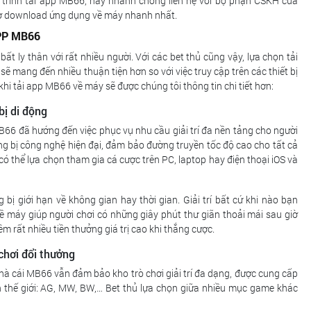
 trình tải app MB66, hãy nhanh chóng liên hệ với bộ phận CSKH của
 trợ download ứng dụng về máy nhanh nhất.
PP MB66
bất ly thân với rất nhiều người. Với các bet thủ cũng vậy, lựa chọn tải
ẽ mang đến nhiều thuận tiện hơn so với việc truy cập trên các thiết bị
khi tải app MB66 về máy sẽ được chúng tôi thông tin chi tiết hơn:
 bị di động
B66 đã hướng đến việc phục vụ nhu cầu giải trí đa nền tảng cho người
ang bị công nghệ hiện đại, đảm bảo đường truyền tốc độ cao cho tất cả
 có thể lựa chọn tham gia cá cược trên PC, laptop hay điện thoại iOS và
g bị giới hạn về không gian hay thời gian. Giải trí bất cứ khi nào bạn
ề máy giúp người chơi có những giây phút thư giãn thoải mái sau giờ
m rất nhiều tiền thưởng giá trị cao khi thắng cược.
chơi đổi thưởng
hà cái MB66 vẫn đảm bảo kho trò chơi giải trí đa dạng, được cung cấp
n thế giới: AG, MW, BW,… Bet thủ lựa chọn giữa nhiều mục game khác