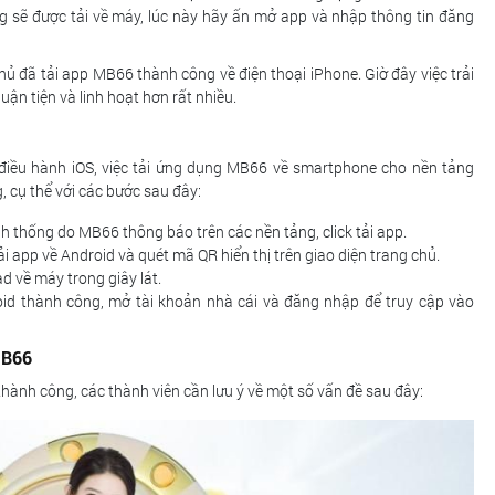
ng sẽ được tải về máy, lúc này hãy ấn mở app và nhập thông tin đăng
hủ đã tải app MB66 thành công về điện thoại iPhone. Giờ đây việc trải
huận tiện và linh hoạt hơn rất nhiều.
 điều hành iOS, việc tải ứng dụng MB66 về smartphone cho nền tảng
 cụ thể với các bước sau đây:
h thống do MB66 thông báo trên các nền tảng, click tải app.
ải app về Android và quét mã QR hiển thị trên giao diện trang chủ.
d về máy trong giây lát.
oid thành công, mở tài khoản nhà cái và đăng nhập để truy cập vào
MB66
hành công, các thành viên cần lưu ý về một số vấn đề sau đây: