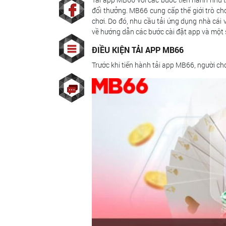
đổi thưởng. MB66 cung cấp thế giới trò chơ
chơi. Do đó, nhu cầu tải ứng dụng nhà cái 
về hướng dẫn các bước cài đặt app và một
ĐIỀU KIỆN TẢI APP MB66
Trước khi tiến hành tải app MB66, người ch