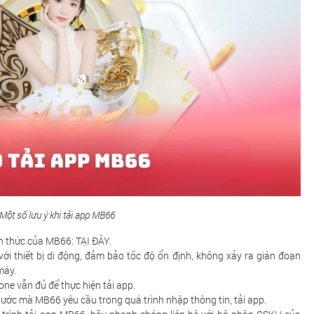
Một số lưu ý khi tải app MB66
nh thức của MB66: TẠI ĐÂY.
 với thiết bị di động, đảm bảo tốc độ ổn định, không xảy ra gián đoạn
máy.
one vẫn đủ để thực hiện tải app.
ước mà MB66 yêu cầu trong quá trình nhập thông tin, tải app.