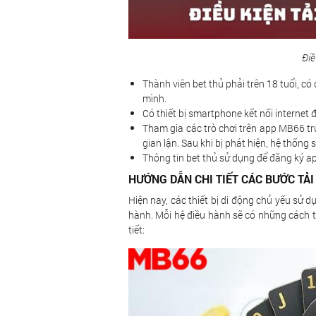
Điề
Thành viên bet thủ phải trên 18 tuổi, có
mình.
Có thiết bị smartphone kết nối internet 
Tham gia các trò chơi trên app MB66 t
gian lận. Sau khi bị phát hiện, hệ thống
Thông tin bet thủ sử dụng để đăng ký ap
HƯỚNG DẪN CHI TIẾT CÁC BƯỚC TẢ
Hiện nay, các thiết bị di động chủ yếu sử 
hành. Mỗi hệ điều hành sẽ có những cách 
tiết: