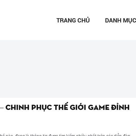
TRANG CHỦ
DANH MỤ
– Chinh Phục Thế Giới Game Đỉnh
hế nào, đang là thông tin được tìm kiếm nhiều nhất trên các diễn đàn