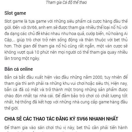
Tham gia Cá độ thể thao
Slot game
Slot game là tựa game với những siêu phẩm cá cược hàng đầu thế
giới. Đến với SV66, anh em sẽ được tham gia nhiều thể loại nổ hũ với
đa dạng các chủ đề khác nhau như hoa quả, cướp biển, nữ hoàng Ai
Cập,… giúp trò chơi trở nên sống động và thân thuộc với bet thủ
hơn. Thời gian để tham gia nổ hũ cũng rất ngắn, một ván cược sẽ
không vượt quá 10 phút nên mọi người có thể tham gia quay nhiều
lần trong một ngày.
Bắn cá online
Bắn cá bắt đầu xuất hiện vào đầu những năm 2000, tuy nhiên để
tham gia thì anh phải ra những khu vui chơi hoặc siêu thị. Hiện nay,
bắn cá đã có mặt và trở thành một trong những sản phẩm được
chào đón nhất tại nhà cái. Để đảm bảo trò chơi có chất lượng tốt
nhất, hệ thống đã kết hợp với những nhà cung cấp game hàng đầu
thế giới.
CHIA SẺ CÁC THAO TÁC ĐĂNG KÝ SV66 NHANH NHẤT
Để tham gia vào sân chơi thú vị này, bet thủ cần phải tiến hành