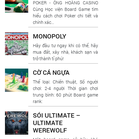
POKER - ÔNG HOÀNG CASINO
Cùng Học viện Board Game tìm
hiểu cách chơi Poker chi tiết và
chính xác...
MONOPOLY
Hãy đầu tư ngay khi có thể, hãy
mua đất, xây nhà, khách sạn và
trở thành tỉ phú!
CỜ CÁ NGỰA
Thể loại: Chiến thuật, Số người
chơi: 2-4 người Thời gian chơi
trung bình: 60 phút Board game
rank:
SÓI ULTIMATE –
ULTIMATE
WEREWOLF