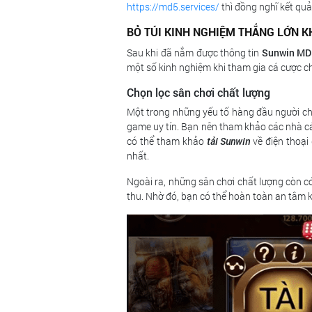
https://md5.services/
thì đồng nghĩ kết qu
BỎ TÚI KINH NGHIỆM THẮNG LỚN K
Sau khi đã nắm được thông tin
Sunwin M
một số kinh nghiệm khi tham gia cá cược c
Chọn lọc sân chơi chất lượng
Một trong những yếu tố hàng đầu người ch
game uy tín. Bạn nên tham khảo các nhà cái
có thể tham khảo
tải Sunwin
về điện thoại 
nhất.
Ngoài ra, những sân chơi chất lượng còn c
thu. Nhờ đó, bạn có thể hoàn toàn an tâm