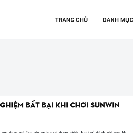
TRANG CHỦ
DANH MỤ
nghiệm bất bại khi chơi Sunwin
 em đam mê Sunwin online và được nhiều bet thủ đánh giá cao khi