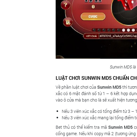
Sunwin MD5 là 
LUẬT CHƠI SUNWIN MD5 CHUẨN CH
Về phần luật chơi của
Sunwin MD5
thì tươ
xắc có 6 mặt đánh số từ 1 – 6 kết hợp dụng 
vào ô cửa mà bạn cho là sẽ xuất hiện tương ứ
Nếu 3 viên xúc xắc có tổng điểm từ 3 – 1
Nếu 3 viên xúc xắc mang lại tổng điểm t
Bet thủ có thể kiểm tra mã
Sunwin MD5
có
cổng game. Nếu khi copy mã 2 (tương ứng vớ