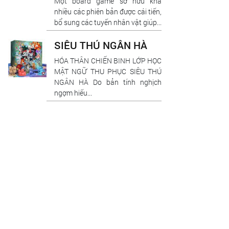
Một board game sở hữu khá
nhiều các phiên bản được cái tiến,
bổ sung các tuyến nhân vật giúp...
SIÊU THÚ NGÂN HÀ
HÓA THÂN CHIẾN BINH LỚP HỌC
MẬT NGỮ THU PHỤC SIÊU THÚ
NGÂN HÀ Do bản tính nghịch
ngợm hiếu...