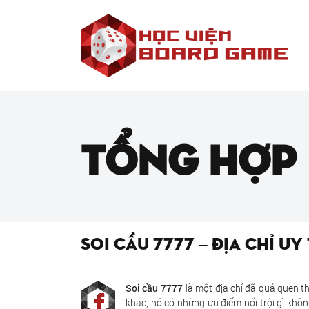
Tổng hợp
Soi Cầu 7777 – Địa Chỉ U
Soi cầu 7777 l
à một địa chỉ đã quá quen th
khác, nó có những ưu điểm nổi trội gì khô