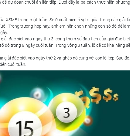
để dự đoán chuỗi ăn liên tiếp. Dưới đây là ba cách thực hiện phương
ủa XSMB trong một tuần. Số 0 xuất hiện ở vị trí giữa trong các giải là
 đuôi. Trong trường hợp này, anh em nên chọn những con số đố để làm
ngày.
 giải đặc biệt vào ngày thứ 3, cộng thêm số đầu tiên của giải đặc biệt
số đó trong 5 ngày cuối tuần. Trong vòng 3 tuần, lô đề có khả năng sẽ
a giải đặc biệt vào ngày thứ 2 và ghép nó cùng với con lô kép. Sau đó,
đến cuối tuần.