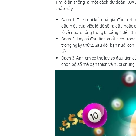
Tìm lô ăn thông là một cách dự đoán KQXS 
pháp này:
Cách 1: Theo dõi kết quả giải đặc biệt c
dấu hiệu của việc lô đề sẽ ra đầu hoặc
lô và nuôi chúng trong khoảng 2 đến 3 
Cách 2: Lấy số đầu tiên xuất hiện trong
trong ngày thứ 2. Sau đó, bạn nuôi con 
về.
Cách 3: Anh em có thể lấy số đầu tiên củ
chọn bộ số mà bạn thích và nuôi chúng 