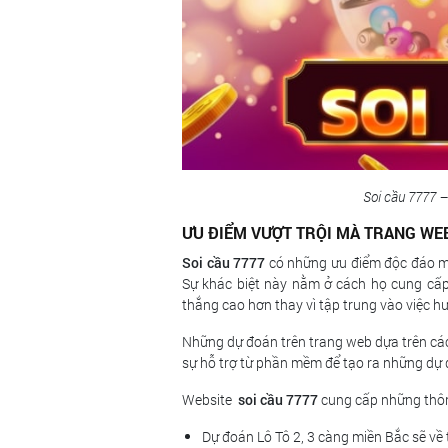
Soi cầu 7777 –
ƯU ĐIỂM VƯỢT TRỘI MÀ TRANG WEB
Soi cầu 7777
có những ưu điểm độc đáo mà
Sự khác biệt này nằm ở cách họ cung cấp 
thắng cao hơn thay vì tập trung vào việc h
Những dự đoán trên trang web dựa trên các
sự hỗ trợ từ phần mềm để tạo ra những dự 
Website
soi cầu 7777
cung cấp những thôn
Dự đoán Lô Tô 2, 3 càng miền Bắc sẽ về