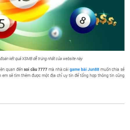
đoán kết quả XSMB dễ trúng nhất của website này
 liên quan đến
soi cầu 7777
mà nhà cái
game bài Jun88
muốn chia sẻ
h em sẽ tìm thêm được một địa chỉ uy tín để tổng hợp thông tin cũng