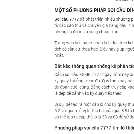
MỘT SỐ PHƯƠNG PHÁP SOI CẦU ĐỈN
Soi cầu 7777
đã phát triển nhiều phương p
từ các cao thủ và chuyên gia hàng đầu. Nó 
những dự đoán vô cùng chuẩn xác.
Trang web tiến hành phân tích dựa trên k
tích có căn cứ khoa học. Điều này giúp ngư
nhất.
Bắt kèo thông quan thống kê phân tí
Cách soi cầu XSMB 7777 ngày hôm nay được
kỳ quay thưởng trước đó. Quy trình này bao
dự đoán cuối cùng. Bằng cách truy cập và
là đẹp để đánh vào kỳ quay tiếp theo.
Ví dụ, để tạo ra một cặp lô cho kỳ quay th
6.2 với giá trị ở vị trí thứ hai của giải 5.
có thể tạo ra cặp thủ lô là 30 và 03 để sử d
Phương pháp soi cầu 7777 tìm lô thô