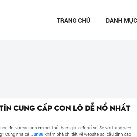
TRANG CHỦ
DANH MỤ
y Tín Cung Cấp Con Lô Dễ Nổ Nhất
uộc đối với các anh em bet thủ tham gia lô đề xổ số. So với trang web
ng? Cùng nhà cái
Jun88
khám phá chi tiết về website soi cầu đỉnh cao