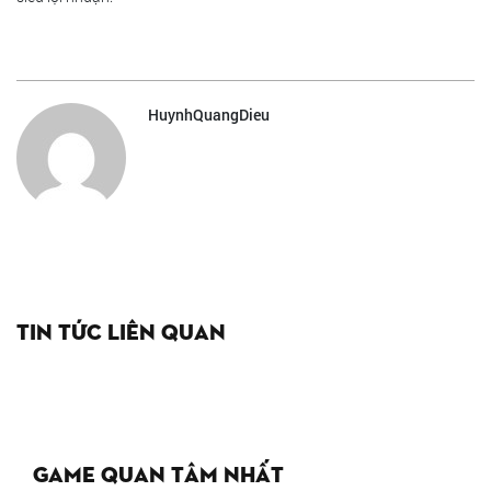
HuynhQuangDieu
Tin tức liên quan
Game quan tâm nhất