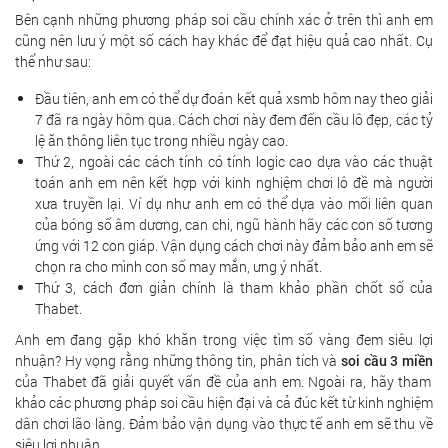
Bên cạnh những phương pháp soi cầu chính xác ở trên thì anh em
cũng nên lưu ý một số cách hay khác để đạt hiệu quả cao nhất. Cụ
thể như sau:
Đầu tiên, anh em có thể dự đoán kết quả xsmb hôm nay theo giải
7 đã ra ngày hôm qua. Cách chơi này đem đến cầu lô đẹp, các tỷ
lệ ăn thông liên tục trong nhiều ngày cao.
Thứ 2, ngoài các cách tính có tính logic cao dựa vào các thuật
toán anh em nên kết hợp với kinh nghiệm chơi lô đề mà người
xưa truyền lại. Ví dụ như anh em có thể dựa vào mối liên quan
của bóng số âm dương, can chi, ngũ hành hãy các con số tương
ứng với 12 con giáp. Vận dụng cách chơi này đảm bảo anh em sẽ
chọn ra cho mình con số may mắn, ưng ý nhất.
Thứ 3, cách đơn giản chính là tham khảo phần chốt số của
Thabet.
Anh em đang gặp khó khăn trong việc tìm số vàng đem siêu lợi
nhuận? Hy vọng rằng những thông tin, phân tích và
soi cầu 3 miền
của Thabet đã giải quyết vấn đề của anh em. Ngoài ra, hãy tham
khảo các phương pháp soi cầu hiện đại và cả đúc kết từ kinh nghiệm
dân chơi lão làng. Đảm bảo vận dụng vào thực tế anh em sẽ thu về
siêu lợi nhuận.