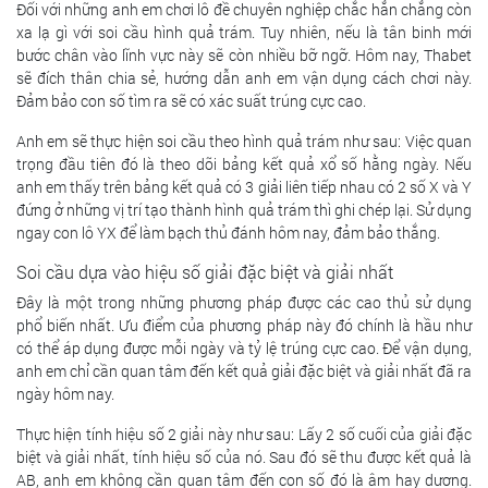
Đối với những anh em chơi lô đề chuyên nghiệp chắc hẳn chẳng còn
xa lạ gì với soi cầu hình quả trám. Tuy nhiên, nếu là tân binh mới
bước chân vào lĩnh vực này sẽ còn nhiều bỡ ngỡ. Hôm nay, Thabet
sẽ đích thân chia sẻ, hướng dẫn anh em vận dụng cách chơi này.
Đảm bảo con số tìm ra sẽ có xác suất trúng cực cao.
Anh em sẽ thực hiện soi cầu theo hình quả trám như sau: Việc quan
trọng đầu tiên đó là theo dõi bảng kết quả xổ số hằng ngày. Nếu
anh em thấy trên bảng kết quả có 3 giải liên tiếp nhau có 2 số X và Y
đứng ở những vị trí tạo thành hình quả trám thì ghi chép lại. Sử dụng
ngay con lô YX để làm bạch thủ đánh hôm nay, đảm bảo thắng.
Soi cầu dựa vào hiệu số giải đặc biệt và giải nhất
Đây là một trong những phương pháp được các cao thủ sử dụng
phổ biến nhất. Ưu điểm của phương pháp này đó chính là hầu như
có thể áp dụng được mỗi ngày và tỷ lệ trúng cực cao. Để vận dụng,
anh em chỉ cần quan tâm đến kết quả giải đặc biệt và giải nhất đã ra
ngày hôm nay.
Thực hiện tính hiệu số 2 giải này như sau: Lấy 2 số cuối của giải đặc
biệt và giải nhất, tính hiệu số của nó. Sau đó sẽ thu được kết quả là
AB, anh em không cần quan tâm đến con số đó là âm hay dương.