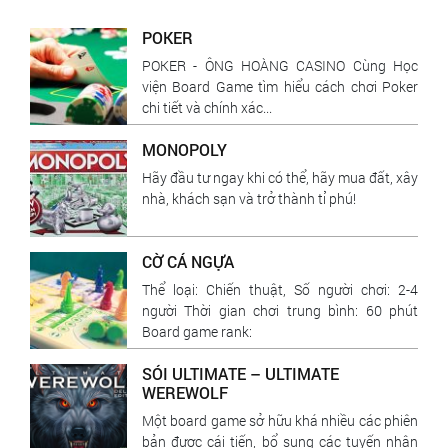
POKER
POKER - ÔNG HOÀNG CASINO Cùng Học
viện Board Game tìm hiểu cách chơi Poker
chi tiết và chính xác...
MONOPOLY
Hãy đầu tư ngay khi có thể, hãy mua đất, xây
nhà, khách sạn và trở thành tỉ phú!
CỜ CÁ NGỰA
Thể loại: Chiến thuật, Số người chơi: 2-4
người Thời gian chơi trung bình: 60 phút
Board game rank:
SÓI ULTIMATE – ULTIMATE
WEREWOLF
Một board game sở hữu khá nhiều các phiên
bản được cái tiến, bổ sung các tuyến nhân