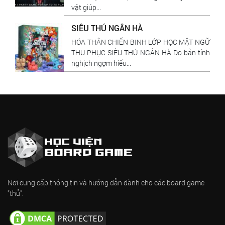
vật giúp...
SIÊU THÚ NGÂN HÀ
HÓA THÂN CHIẾN BINH LỚP HỌC MẬT NGỮ
THU PHỤC SIÊU THÚ NGÂN HÀ Do bản tính
nghịch ngợm hiếu...
Nơi cung cấp thông tin và hướng dẫn dành cho các board game
"thủ".