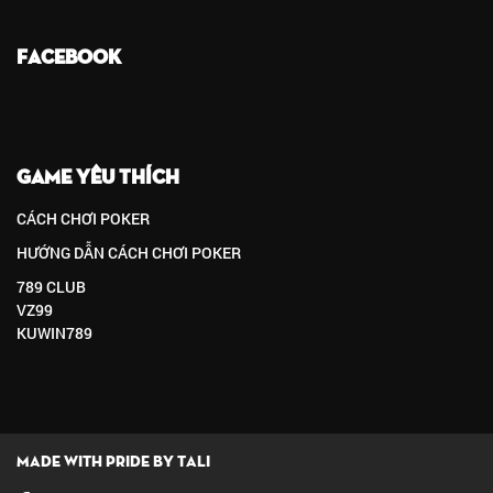
FACEBOOK
GAME YÊU THÍCH
CÁCH CHƠI POKER
HƯỚNG DẪN CÁCH CHƠI POKER
789 CLUB
VZ99
KUWIN789
Made with pride by Tali