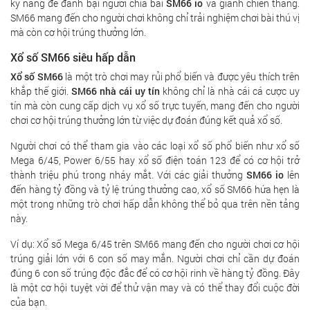
kỹ năng để đánh bại người chia bài
SM66 io
và giành chiến thắng.
SM66 mang đến cho người chơi không chỉ trải nghiệm chơi bài thú vị
mà còn cơ hội trúng thưởng lớn.
Xổ số SM66 siêu hấp dẫn
Xổ số SM66
là một trò chơi may rủi phổ biến và được yêu thích trên
khắp thế giới.
SM66 nhà cái uy tín
không chỉ là nhà cái cá cược uy
tín mà còn cung cấp dịch vụ xổ số trực tuyến, mang đến cho người
chơi cơ hội trúng thưởng lớn từ việc dự đoán đúng kết quả xổ số.
Người chơi có thể tham gia vào các loại xổ số phổ biến như xổ số
Mega 6/45, Power 6/55 hay xổ số điện toán 123 để có cơ hội trở
thành triệu phú trong nháy mắt. Với các giải thưởng
SM66 io
lên
đến hàng tỷ đồng và tỷ lệ trúng thưởng cao, xổ số SM66 hứa hẹn là
một trong những trò chơi hấp dẫn không thể bỏ qua trên nền tảng
này.
Ví dụ: Xổ số Mega 6/45 trên SM66 mang đến cho người chơi cơ hội
trúng giải lớn với 6 con số may mắn. Người chơi chỉ cần dự đoán
đúng 6 con số trúng độc đắc để có cơ hội rinh về hàng tỷ đồng. Đây
là một cơ hội tuyệt vời để thử vận may và có thể thay đổi cuộc đời
của bạn.