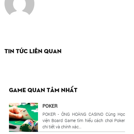
Tin tức liên quan
Game quan tâm nhất
POKER
POKER - ÔNG HOÀNG CASINO Cùng Học
viện Board Game tìm hiểu cách chơi Poker
chi tiết và chính xác...