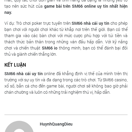
tạo nên sức hút của
game bài trên SM66 online uy tín nhất hiện
nay.
Ví dụ: Trò chơi poker trực tuyến trên
SM66 nhà cái uy tín
cho phép
bạn chơi với người chơi khác từ khắp nơi trên thế giới. Bạn có thể
tham gia vào các bàn chơi với mức cược phù hợp với túi tiền và
thách thức bản thân trong những ván đấu hấp dẫn. Với kỹ năng
chơi và chiến thuật
SM66 io
thông minh, bạn có thể đánh bại đối
thủ và giành chiến thắng lớn.
KẾT LUẬN
SM66 nhà cái uy tín
online đã khẳng định vị thế của mình trên thị
trường với sự uy tín và đa dạng trong các trò chơi. Từ SM66 casino,
xổ số, bắn cá cho đến game bài, người chơi sẽ không bao giờ phải
chán chường và luôn có những trải nghiệm thú vị, hấp dẫn.
HuynhQuangDieu