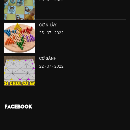
CỜ NHẢY
25 - 07 - 2022
CỜ GÁNH
22 - 07 - 2022
FACEBOOK