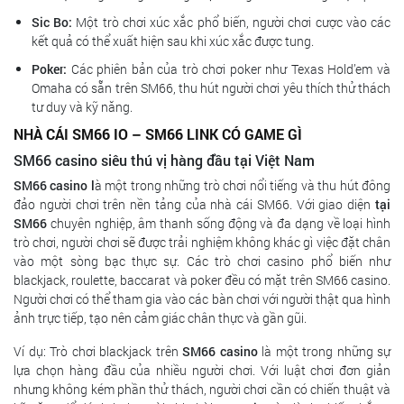
Sic Bo:
Một trò chơi xúc xắc phổ biến, người chơi cược vào các
kết quả có thể xuất hiện sau khi xúc xắc được tung.
Poker:
Các phiên bản của trò chơi poker như Texas Hold’em và
Omaha có sẵn trên SM66, thu hút người chơi yêu thích thử thách
tư duy và kỹ năng.
NHÀ CÁI SM66 IO – SM66 LINK CÓ GAME GÌ
SM66 casino siêu thú vị hàng đầu tại Việt Nam
SM66 casino l
à một trong những trò chơi nổi tiếng và thu hút đông
đảo người chơi trên nền tảng của nhà cái SM66. Với giao diện
tại
SM66
chuyên nghiệp, âm thanh sống động và đa dạng về loại hình
trò chơi, người chơi sẽ được trải nghiệm không khác gì việc đặt chân
vào một sòng bạc thực sự. Các trò chơi casino phổ biến như
blackjack, roulette, baccarat và poker đều có mặt trên SM66 casino.
Người chơi có thể tham gia vào các bàn chơi với người thật qua hình
ảnh trực tiếp, tạo nên cảm giác chân thực và gần gũi.
Ví dụ: Trò chơi blackjack trên
SM66 casino
là một trong những sự
lựa chọn hàng đầu của nhiều người chơi. Với luật chơi đơn giản
nhưng không kém phần thử thách, người chơi cần có chiến thuật và