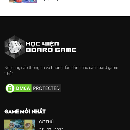
Nơi cung cấp thông tin và hướng dẫn dành cho các board game
"thủ".
GAME MỚI NHẤT
CỜ THÚ
25 - 07 - 2022