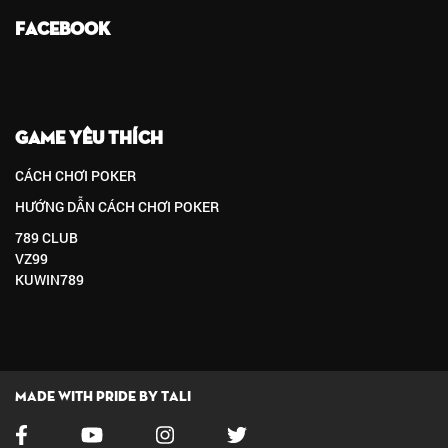
FACEBOOK
GAME YÊU THÍCH
CÁCH CHƠI POKER
HƯỚNG DẪN CÁCH CHƠI POKER
789 CLUB
VZ99
KUWIN789
Made with pride by Tali