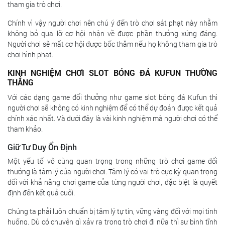
tham gia trò chơi.
Chính vì vậy người chơi nên chú ý đến trò chơi sát phạt này nhằm
không bỏ qua lỡ cơ hội nhận về được phần thưởng xứng đáng.
Người chơi sẽ mất cơ hội được bốc thăm nếu họ không tham gia trò
chơi hình phạt.
KINH NGHIỆM CHƠI SLOT BÓNG ĐÁ KUFUN THƯỜNG
THẮNG
Với các dạng game đổi thưởng như game slot bóng đá Kufun thì
người chơi sẽ không có kinh nghiệm để có thể dự đoán được kết quả
chính xác nhất. Và dưới đây là vài kinh nghiệm mà người chơi có thể
tham khảo.
Giữ Tư Duy Ổn Định
Một yếu tố vô cùng quan trọng trong những trò chơi game đổi
thưởng là tâm lý của người chơi. Tâm lý có vai trò cực kỳ quan trọng
đối với khả năng chơi game của từng người chơi, đặc biệt là quyết
định đến kết quả cuối.
Chúng ta phải luôn chuẩn bị tâm lý tự tin, vững vàng đối với mọi tình
huống. Dù có chuyện gì xảy ra trong trò chơi đi nữa thì sự bình tĩnh