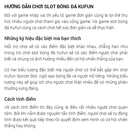
HƯỚNG DẪN CHƠI SLOT BÓNG ĐÁ KUFUN
Đối với game nhập vai thì yếu tố game đơn giản cũng là lợi thế thu
hút nhiều người chơi tham gia vào cổng game. Và game slot bóng
đá Kufun cũng có cách chơi hết sức đơn giản và dễ thực hiện.
Những ký hiệu đặc biệt mà bạn thích
Mỗi trò chơi sẽ có các điểm đặc biệt khác nhau, chẳng hạn như
trong trò chơi slot bóng đá Kufun sẽ có các điểm người chơi phải
biết và chúng có ảnh hưởng nhiều đến cơ hội chiến thắng của bạn.
Có hai biểu tượng đặc biệt mà người chơi có thể bắt gặp khi chơi
Kufun Soccer Slot: ngôi sao bóng đá và người nổi tiếng. Những biểu
tượng này sẽ giúp ích cho người chơi thật nhiều để có những phần
thưởng xứng đáng.
Cách tính điểm
Về cách tính điểm thì đây cũng là điều rất nhiều người chơi quan
tâm. Bởi khi nắm được nguyên tắc tính điểm, người chơi sẽ tự động
tính được kết quả tiếp theo rồi quyết định xem mình có cơ hội chiến
thắng hay không.