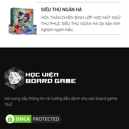
SIÊU THÚ NGÂN HÀ
HÓA THÂN CHIẾN BINH LỚP HỌC MẬT NGỮ
THU PHỤC SIÊU THÚ NGÂN HÀ Do bản tính
nghịch ngợm hiếu...
Nơi cung cấp thông tin và hướng dẫn dành cho các board game
"thủ".