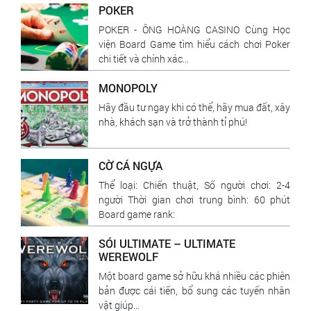
POKER
POKER - ÔNG HOÀNG CASINO Cùng Học
viện Board Game tìm hiểu cách chơi Poker
chi tiết và chính xác...
MONOPOLY
Hãy đầu tư ngay khi có thể, hãy mua đất, xây
nhà, khách sạn và trở thành tỉ phú!
CỜ CÁ NGỰA
Thể loại: Chiến thuật, Số người chơi: 2-4
người Thời gian chơi trung bình: 60 phút
Board game rank:
SÓI ULTIMATE – ULTIMATE
WEREWOLF
Một board game sở hữu khá nhiều các phiên
bản được cái tiến, bổ sung các tuyến nhân
vật giúp...