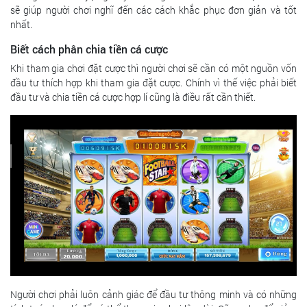
sẽ giúp người chơi nghĩ đến các cách khắc phục đơn giản và tốt
nhất.
Biết cách phân chia tiền cá cược
Khi tham gia chơi đặt cược thì người chơi sẽ cần có một nguồn vốn
đầu tư thích hợp khi tham gia đặt cược. Chính vì thế việc phải biết
đầu tư và chia tiền cá cược hợp lí cũng là điều rất cần thiết.
Người chơi phải luôn cảnh giác để đầu tư thông minh và có những