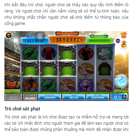
Khi bắt đầu trò chơi, người chơi sẽ thấy các quy tắc tính điểm rõ
ràng. Và người chơi chỉ cần nắm vững sẽ có thể tự tính toán, nếu
như không chắc chắn người chơi sẽ chờ điểm từ thông báo của
cổng game.
Trò chơi sát phạt
Trò chơi sát phạt là trò chơi được tạo ra nhằm hỗ trợ và mang tới
các lợi ích nhất định cho người tham gia để làm sao người chơi có
thể bảo toàn được những phần thưởng mà mình đã nhận được khi