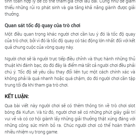
tính toán hợp lý để có thể tham gia chơi lâu dài. Cũng như để giảm
thiểu những rủi ro phát sinh và gia tăng khả năng giành được giải
thưởng.
Quan sát tốc độ quay của trò chơi
Một điều quan trọng khác người chơi cần lưu ý đó là tốc độ quay
của trò chơi, bởi vì đó là tốc độ quay có tác động lớn nhất đối với kết
quả chung cuộc của vòng quay này.
Người chơi sẽ là người trực tiếp điều chỉnh và thực hành những thủ
thuật khi đánh bạc, do đó đây là điểm mà tất cả người chơi đều phải
chú ý. Tốc độ sẽ yêu cầu thay đổi liên tục một cách chính xác và
không phải là quá nhanh hoặc quá chậm, do đó người chơi cần tập
trung tối đa khi tham gia trò chơi.
KẾT LUẬN:
Qua bài viết này người chơi sẽ có thêm thông tin về trò chơi slot
bóng đá Kufun. Và từ đó, người chơi sẽ có những phút giây giải trí
vui vẻ và có cơ hội giành lấy những giải thưởng thật xứng đáng với
những công sức mình bỏ ra. Chúc người chơi có thể hoàn thành
nhiều nhiệm vụ trong game.