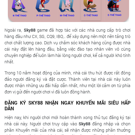
Ngoài ra,
Sky88
game
đã hợp tác với các nhà cung cấp trò chơi
hàng đầu như CX, SG, CQ9, IBO,.. để xây dựng nên một nền tảng trò
chơi chất lượng cao. Dịch vụ chăm sóc khách hàng cũng được nhà
cái này đặt lên hàng đầu, bằng việc đào tạo nhân viên vô cùng
chuyên nghiệp để luôn làm hài lòng người chơi, kể cả người khó tính
nhất.
Trong 10 năm hoạt động của mình, nhà cái thu hút được rất đông
đảo người đăng ký và đặt cược. Thành viên tại nhà cái này luôn
được nhận những ưu đãi hấp dẫn nhất, như một lời cảm ơn từ phía
đơn vị gửi đến người chơi vì đã luôn đồng hành.
ĐĂNG KÝ SKY88 NHẬN NGAY KHUYẾN MÃI SIÊU HẤP
DẪN
Hiện nay, khi người chơi mới hoàn thành xong thủ tục đăng ký tại
nhà cái này. Người chơi truy cập vào
Sky88
đăng nhập và chọn
phần Khuyến mãi của nhà cái, sẽ nhận được những phần thưởng