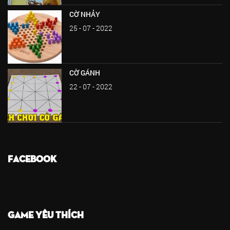
CỜ NHẢY
25 - 07 - 2022
CỜ GÁNH
22 - 07 - 2022
FACEBOOK
GAME YÊU THÍCH