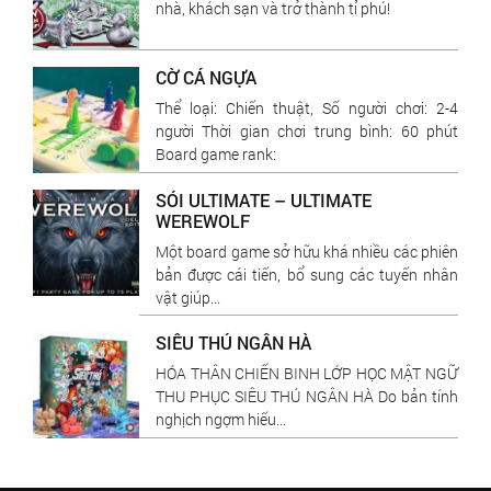
nhà, khách sạn và trở thành tỉ phú!
CỜ CÁ NGỰA
Thể loại: Chiến thuật, Số người chơi: 2-4
người Thời gian chơi trung bình: 60 phút
Board game rank:
SÓI ULTIMATE – ULTIMATE
WEREWOLF
Một board game sở hữu khá nhiều các phiên
bản được cái tiến, bổ sung các tuyến nhân
vật giúp...
SIÊU THÚ NGÂN HÀ
HÓA THÂN CHIẾN BINH LỚP HỌC MẬT NGỮ
THU PHỤC SIÊU THÚ NGÂN HÀ Do bản tính
nghịch ngợm hiếu...