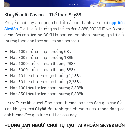
Khuyến mãi Casino – Thể thao Sky88
Khuyến mãi này áp dụng cho tất cả các thành viên mới
nạp tiền
Sky88b
. Giá trị giải thưởng có thể lên đến 8,888,000 VND với 3 vòng
cược. Chỉ cần liên hệ CSKH là bạn có thể nhận thưởng, giá trị giải
thưởng tăng dần theo số tiền nạp như sau:
Nạp 100k trở lên nhận thưởng 68k
Nạp 500k trở lên nhận thưởng 188k
Nạp 1000k trở lên nhận thưởng 288k
Nạp 5000k trở lên nhận thưởng 888k
Nạp 10 triệu trở lên nhận thưởng 1,188k
Nạp 50 triệu trở lên nhận thưởng 2,288k
Nạp 100 triệu trở lên nhận thưởng 3,388k
Nạp 350 triệu trở lên nhận thưởng 8,888k
Lưu ý: Trước khi quyết định nhận thưởng, bạn nên đọc qua các điều
kiện khuyến mãi
Sky88
để tránh gặp những sự cố không đáng có
ảnh hưởng đến quá trình rút tiền sau này.
HƯỚNG DẪN NGƯỜI CHƠI TỰ TẠO TÀI KHOẢN SKY88 ĐƠN