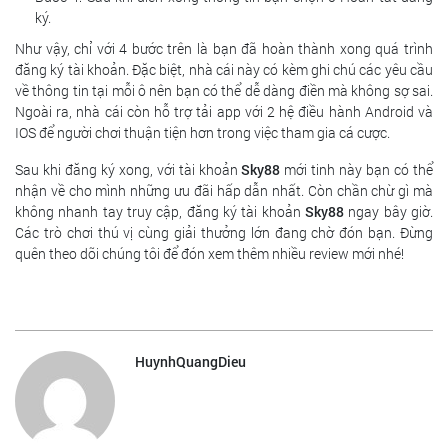
ký.
Như vậy, chỉ với 4 bước trên là bạn đã hoàn thành xong quá trình
đăng ký tài khoản. Đặc biệt, nhà cái này có kèm ghi chú các yêu cầu
về thông tin tại mỗi ô nên bạn có thể dễ dàng điền mà không sợ sai.
Ngoài ra, nhà cái còn hỗ trợ tải app với 2 hệ điều hành Android và
IOS để người chơi thuận tiện hơn trong việc tham gia cá cược.
Sau khi đăng ký xong, với tài khoản
Sky88
mới tinh này bạn có thể
nhận về cho mình những ưu đãi hấp dẫn nhất. Còn chần chừ gì mà
không nhanh tay truy cập, đăng ký tài khoản
Sky88
ngay bây giờ.
Các trò chơi thú vị cùng giải thưởng lớn đang chờ đón bạn. Đừng
quên theo dõi chúng tôi để đón xem thêm nhiều review mới nhé!
HuynhQuangDieu