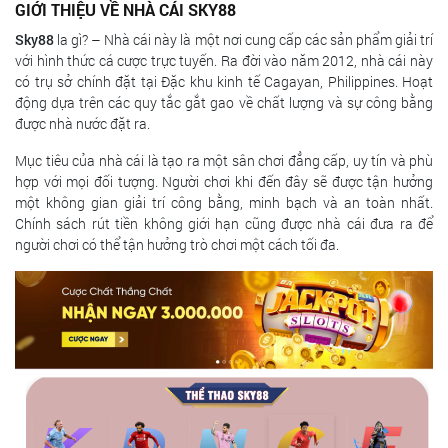
GIỚI THIỆU VỀ NHÀ CÁI SKY88
Sky88
la gì? – Nhà cái này
là một nơi cung cấp các sản phẩm giải trí
với hình thức cá cược trực tuyến. Ra đời vào năm 2012, nhà cái này
có trụ sở chính đặt tại Đặc khu kinh tế Cagayan, Philippines. Hoạt
động dựa trên các quy tắc gắt gao về chất lượng và sự công bằng
được nhà nước đặt ra.
Mục tiêu của nhà cái là tạo ra một sân chơi đẳng cấp, uy tín và phù
hợp với mọi đối tượng. Người chơi khi đến đây sẽ được tận hưởng
một không gian giải trí công bằng, minh bạch và an toàn nhất.
Chính sách rút tiền không giới hạn cũng được nhà cái đưa ra để
người chơi có thể tận hưởng trò chơi một cách tối đa.