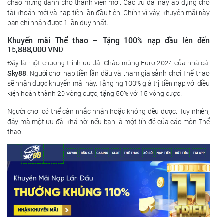
chào mừng dành cho thành viên mới. Các ưu đãi này áp dụng cho
tài khoản mới và nạp tiền lần đầu tiên. Chính vì vậy, khuyến mãi này
bạn chỉ nhận được 1 lần duy nhất.
Khuyến mãi Thể thao – Tặng 100% nạp đầu lên đến
15,888,000 VND
Đây là một chương trình ưu đãi Chào mừng Euro 2024 của nhà cái
Sky88
. Người chơi nạp tiền lần đầu và tham gia sảnh chơi Thể thao
sẽ nhận được khuyến mãi này. Tặng ng 100% giá trị tiền nạp với điều
kiện hoàn thành 20 vòng cược, tặng 50% với 15 vòng cược.
Người chơi có thể cân nhắc nhận hoặc không đều được. Tuy nhiên,
đây mà một ưu đãi khá hời nếu bạn là một tín đồ của các môn Thể
thao.