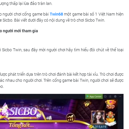
ượng thấp lại lừa đảo tràn lan.
ho người chơi cổng game bài
Twin68
một game bài số 1 Việt Nam hiện
Sicbo. Bài viết dưới đây có nội dung về trò chơi Sicbo Twin.
o người mới tham gia
i Sicbo Twin, sau đây mời người chơi hãy tìm hiểu đôi chút về thể loại
ợc phát triển dựa trên trò chơi đánh bài kết hợp tài xỉu. Trò chơi được
khác nhau cho người chơi. Trên cổng game bài Twin, người chơi sẽ được
bo.