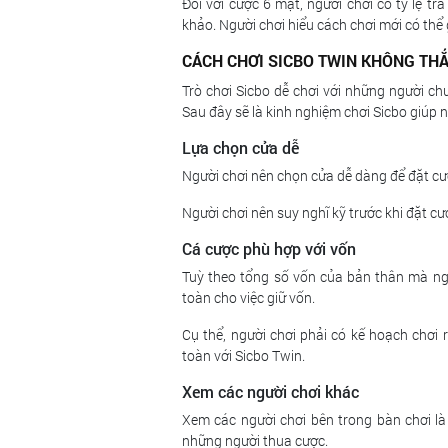
Đối với cược 6 mặt, người chơi có tỷ lệ tr
khảo. Người chơi hiểu cách chơi mới có thể
CÁCH CHƠI SICBO TWIN KHÔNG TH
Trò chơi Sicbo dễ chơi với những người c
Sau đây sẽ là kinh nghiệm chơi Sicbo giúp 
Lựa chọn cửa dễ
Người chơi nên chọn cửa dễ dàng để đặt cượ
Người chơi nên suy nghĩ kỹ trước khi đặt cư
Cá cược phù hợp với vốn
Tuỳ theo tổng số vốn của bản thân mà n
toàn cho việc giữ vốn.
Cụ thể, người chơi phải có kế hoạch chơi
toàn với Sicbo Twin.
Xem các người chơi khác
Xem các người chơi bên trong bàn chơi là 
những người thua cược.