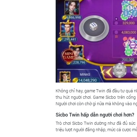
Không chỉ hay, game Twin đã đầu tư quá nh
thu hút người chơi. Game Sicbo trên cổng 
Người chơi còn chờ gì nữa mà không vào n
Sicbo Twin hấp dẫn người chơi hơn?
Trò chơi Sicbo Twin dường như đã đủ sức 
triệu lượt người đăng nhập, mức cá cược mỗi