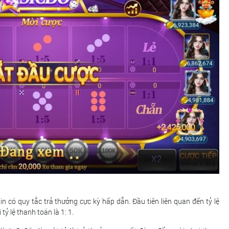
n có quy tắc trả thưởng cực kỳ hấp dẫn. Đầu tiên liên quan đến tỷ lệ
tỷ lệ thanh toán là 1: 1.