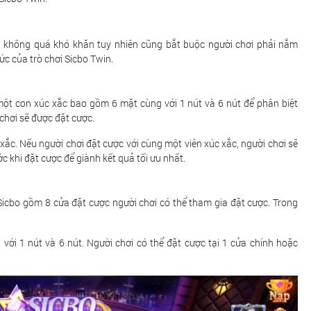
hơi không quá khó khăn tuy nhiên cũng bắt buộc người chơi phải nắm
ức của trò chơi Sicbo Twin.
 một con xúc xắc bao gồm 6 mặt cùng với 1 nút và 6 nút để phân biệt
 chơi sẽ được đặt cược.
ắc. Nếu người chơi đặt cược với cùng một viên xúc xắc, người chơi sẽ
ớc khi đặt cược để giành kết quả tối ưu nhất.
icbo gồm 8 cửa đặt cược người chơi có thể tham gia đặt cược. Trong
với 1 nút và 6 nút. Người chơi có thể đặt cược tại 1 cửa chính hoặc