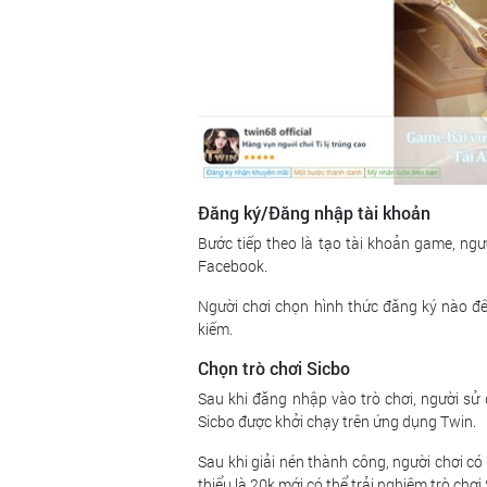
Đăng ký/Đăng nhập tài khoản
Bước tiếp theo là tạo tài khoản game, ngư
Facebook.
Người chơi chọn hình thức đăng ký nào đ
kiếm.
Chọn trò chơi Sicbo
Sau khi đăng nhập vào trò chơi, người sử d
Sicbo được khởi chạy trên ứng dụng Twin.
Sau khi giải nén thành công, người chơi có
thiểu là 20k mới có thể trải nghiệm trò chơi