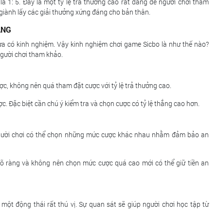
ả là 1: 5. Đây là một tỷ lệ trả thưởng cao rất đáng để người chơi tham
 giành lấy các giải thưởng xứng đáng cho bản thân.
ẮNG
hưa có kinh nghiệm. Vậy kinh nghiệm chơi game Sicbo là như thế nào?
người chơi tham khảo.
c, không nên quá tham đặt cược với tỷ lệ trả thưởng cao.
ợc. Đặc biệt cần chú ý kiểm tra và chọn cược có tỷ lệ thắng cao hơn.
gười chơi có thể chọn những mức cược khác nhau nhằm đảm bảo an
 rõ ràng và không nên chọn mức cược quá cao mới có thể giữ tiền an
một động thái rất thú vị. Sự quan sát sẽ giúp người chơi học tập từ