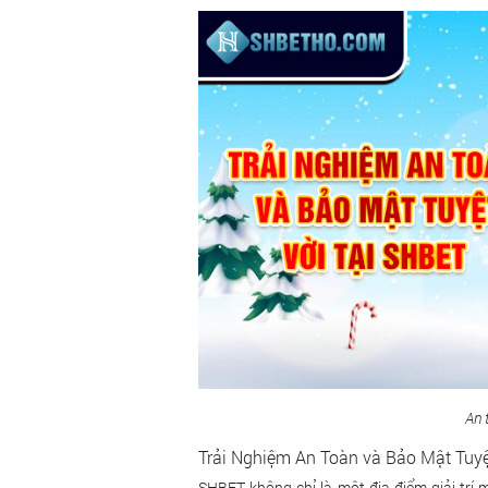
An 
Trải Nghiệm An Toàn và Bảo Mật Tuyệ
SHBET không chỉ là một địa điểm giải trí