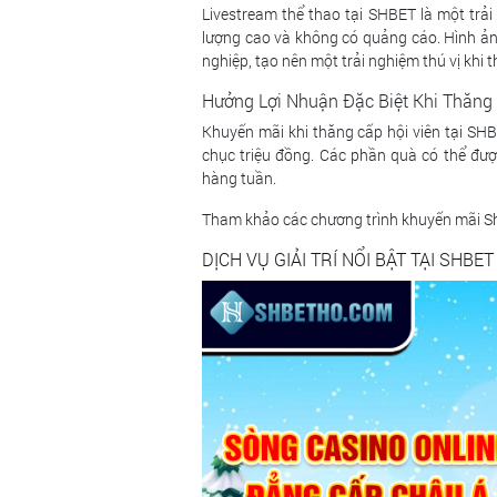
Livestream thể thao tại SHBET là một trải 
lượng cao và không có quảng cáo. Hình ản
nghiệp, tạo nên một trải nghiệm thú vị khi 
Hưởng Lợi Nhuận Đặc Biệt Khi Thăng 
Khuyến mãi khi thăng cấp hội viên tại SHB
chục triệu đồng. Các phần quà có thể được
hàng tuần.
Tham khảo các chương trình khuyến mãi Sh
DỊCH VỤ GIẢI TRÍ NỔI BẬT TẠI SHB