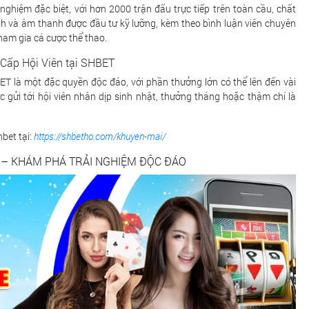
nghiệm đặc biệt, với hơn 2000 trận đấu trực tiếp trên toàn cầu, chất
h và âm thanh được đầu tư kỹ lưỡng, kèm theo bình luận viên chuyên
tham gia cá cược thể thao.
Cấp Hội Viên tại SHBET
ET là một đặc quyền độc đáo, với phần thưởng lớn có thể lên đến vài
 gửi tới hội viên nhân dịp sinh nhật, thưởng tháng hoặc thậm chí là
bet tại:
https://shbetho.com/khuyen-mai/
ET – KHÁM PHÁ TRẢI NGHIỆM ĐỘC ĐÁO