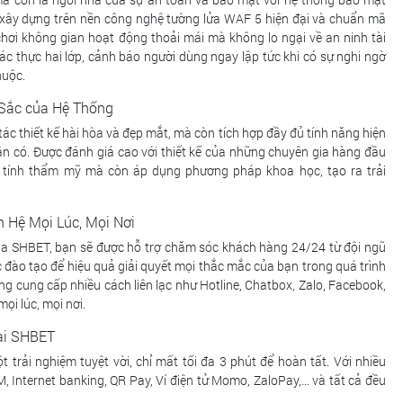
 xây dựng trên nền công nghệ tường lửa WAF 5 hiện đại và chuẩn mã
ơi không gian hoạt động thoải mái mà không lo ngại về an ninh tài
c thực hai lớp, cảnh báo người dùng ngay lập tức khi có sự nghi ngờ
huộc.
 Sắc của Hệ Thống
tác thiết kế hài hòa và đẹp mắt, mà còn tích hợp đầy đủ tính năng hiện
ần có. Được đánh giá cao với thiết kế của những chuyên gia hàng đầu
ện tính thẩm mỹ mà còn áp dụng phương pháp khoa học, tạo ra trải
n Hệ Mọi Lúc, Mọi Nơi
 của SHBET, bạn sẽ được hỗ trợ chăm sóc khách hàng 24/24 từ đội ngũ
 đào tạo để hiệu quả giải quyết mọi thắc mắc của bạn trong quá trình
ng cung cấp nhiều cách liên lạc như Hotline, Chatbox, Zalo, Facebook,
i lúc, mọi nơi.
Tại SHBET
t trải nghiệm tuyệt vời, chỉ mất tối đa 3 phút để hoàn tất. Với nhiều
, Internet banking, QR Pay, Ví điện tử Momo, ZaloPay,… và tất cả đều