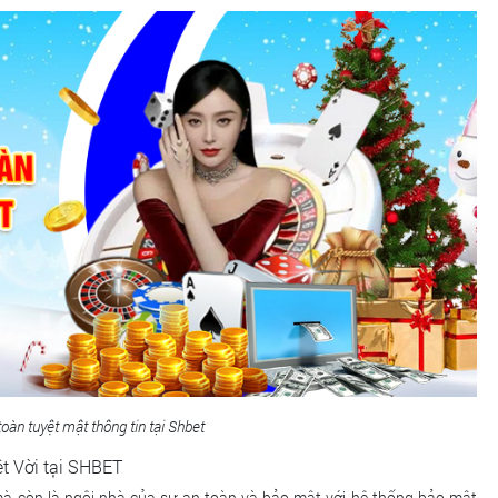
toàn tuyệt mật thông tin tại Shbet
t Vời tại SHBET
 mà còn là ngôi nhà của sự an toàn và bảo mật với hệ thống bảo mật