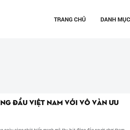
TRANG CHỦ
DANH MỤ
àng đầu Việt Nam với vô vàn ưu
đang ngày càng phát triển mạnh mẽ, thu hút đông đảo người chơi tham