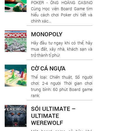
POKER - ÔNG HOÀNG CASINO
Cùng Học viện Board Game tìm
hiểu cách chơi Poker chi tiết và
chính xác...
MONOPOLY
Hãy đầu tư ngay khi có thể, hãy
mua đất, xây nhà, khách sạn và
trở thành tỉ phú!
CỜ CÁ NGỰA
Thể loại: Chiến thuật, Số người
chơi: 2-4 người Thời gian chơi
trung bình: 60 phút Board game
rank:
SÓI ULTIMATE –
ULTIMATE
WEREWOLF