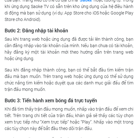
khi ứng dụng Saoke TV có sẵn trên kho ứng dụng của hệ điều hành
di động mà bạn sử dụng (ví dụ: App Store cho iOS hoặc Google Play
Store cho Android).
Bước 2: Đăng nhập tài khoản
Sau khi trang web hoặc ứng dụng đã được tải lên thành công, bạn
cần đăng nhập vào tài khoản của mình. Nếu bạn chưa có tài khoản,
hãy đăng ký một tài khoản mới theo hướng dẫn trên trang web
hoặc ứng dụng.
Sau khi đăng nhập thành công, bạn có thể bắt đầu tìm kiếm trận
đấu mà bạn muốn. Trên trang web hoặc ứng dụng có thể sử dụng
chức năng tìm kiếm hoặc duyệt qua các danh mục giải đấu để tìm
trận đấu mong muốn.
Bước 3: Tiến hành xem bóng đá trực tuyến
Khi đã tìm thấy trận đấu mong muốn, nhấp vào trận đấu để xem chi
tiết. Trên trang chi tiết của trận đấu, khán giả sẽ thấy các tùy chọn
xem trực tiếp như “Xem trực tiếp” hoặc “Play”. Nhấp vào một trong
các tùy chọn này để bắt đầu theo dõi trận đấu.