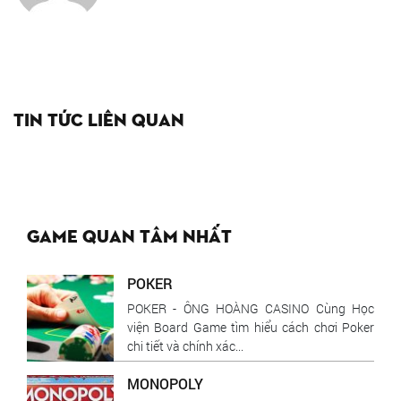
Tin tức liên quan
Game quan tâm nhất
POKER
POKER - ÔNG HOÀNG CASINO Cùng Học
viện Board Game tìm hiểu cách chơi Poker
chi tiết và chính xác...
MONOPOLY