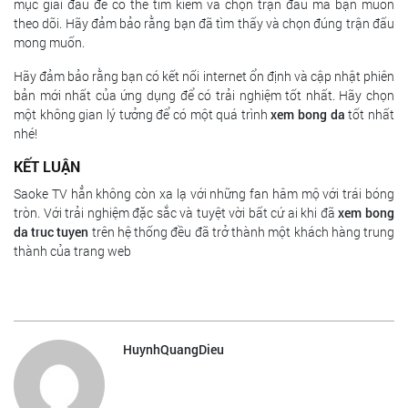
mục giải đấu để có thể tìm kiếm và chọn trận đấu mà bạn muốn
theo dõi. Hãy đảm bảo rằng bạn đã tìm thấy và chọn đúng trận đấu
mong muốn.
Hãy đảm bảo rằng bạn có kết nối internet ổn định và cập nhật phiên
bản mới nhất của ứng dụng để có trải nghiệm tốt nhất. Hãy chọn
một không gian lý tưởng để có một quá trình
xem bong da
tốt nhất
nhé!
KẾT LUẬN
Saoke TV hẳn không còn xa lạ với những fan hâm mộ với trái bóng
tròn. Với trải nghiệm đặc sắc và tuyệt vời bất cứ ai khi đã
xem bong
da truc tuyen
trên hệ thống đều đã trở thành một khách hàng trung
thành của trang web
HuynhQuangDieu