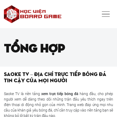
Tổng hợp
Saoke TV – Địa chỉ trực tiếp bóng đá
tin cậy của mọi người
Saoke TV là nền tảng
xem trực tiếp bóng đá
hàng đầu, cho phép
người xem dễ dàng theo dõi những trận đấu yêu thích ngay trên
điện thoại di động nhỏ gọn của mình. Trang web đáp ứng mọi nhu
cầu của khán giả yêu bóng đá, chỉ cần truy cập vào nền tảng bạn sẽ
không bỏ lỡ bất kỳ trận đấu nào.