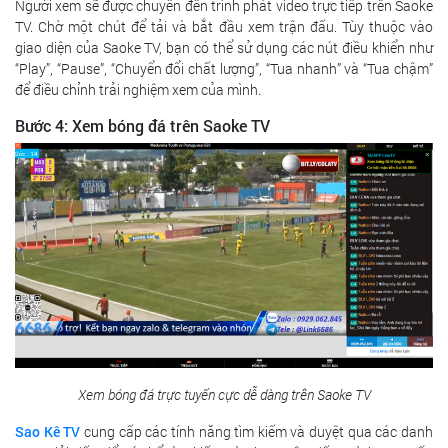
Người xem sẽ được chuyển đến trình phát video trực tiếp trên Saoke
TV. Chờ một chút để tải và bắt đầu xem trận đấu. Tùy thuộc vào
giao diện của Saoke TV, bạn có thể sử dụng các nút điều khiển như
“Play”, “Pause”, “Chuyển đổi chất lượng”, “Tua nhanh” và “Tua chậm”
để điều chỉnh trải nghiệm xem của mình.
Bước 4: Xem bóng đá trên Saoke TV
Xem bóng đá trực tuyến cực dễ dàng trên Saoke TV
Sao Kê TV
cung cấp các tính năng tìm kiếm và duyệt qua các danh