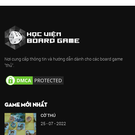
Nơi cung cấp thông tin và hướng dẫn dành cho các board game
"thủ".
GAME MỚI NHẤT
CỜ THÚ
25 - 07 - 2022