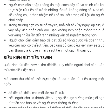
Người chơi cần nhập thông tin một cách đầy đủ và chính xác khi
thực hiện rút tiền để tránh những rắc rối không đáng có. Nhà cái
sẽ không chịu trách nhiệm nếu có sai sót trong dữ liệu do người
chơi nhập.
Trong trường hợp có sự cố xảy ra, nhà cái sẽ xử lý ngay lập tức, vì
vậy hãy kiên nhẫn chờ đợi. Bạn không nên nhập thông tin quá
vội vàng nhiều lần để tránh những vấn đề nghiêm trọng hơn.
Người chơi cần đảm bảo đã đạt đủ số vòng cược và doanh thu
yêu cầu mới có thể rút tiền. Đáp ứng đủ các điều kiện này sẽ giúp
bạn tham gia khuyến mãi và rút tiền một cách thuận lợi.
ĐIỀU KIỆN RÚT TIỀN 78WIN
Quá trình rút tiền 78win khá dễ hiểu, tuy nhiên người chơi cần tuân
thủ các điều kiện sau:
Mỗi cược thủ chỉ có thể thực hiện tối đa 5 lần rút tiền trong một
ngày.
Số tiền tối thiểu cho mỗi lần rút là 10k.
Nếu người chơi là thành viên VIP, họ sẽ được hưởng mức giới hạn
rút tiền cao hơn so với người chơi thông thường.
Trong một số trường hợp, hệ thống có thể yêu cầu bạn cung cấp