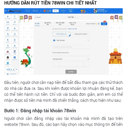
HƯỚNG DẪN RÚT TIỀN 78WIN CHI TIẾT NHẤT
Đầu tiên, người chơi cần nạp tiền để bắt đầu tham gia các thử thách
do nhà cái đưa ra. Sau khi kiếm được khoản lợi nhuận đáng kể, bạn
có thể tiến hành rút tiền. Chỉ với vài bước đơn giản, anh em có thể
nhận được số tiền mà mình đã chiến thắng, cách thực hiện như sau:
Bước 1: Đăng nhập tài khoản 78win
Người chơi cần đăng nhập vào tài khoản mà mình đã tạo trên
website 78win. Sau đó, các bạn hãy chọn vào mục thông tin để tiến