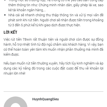
thêm thông tin như: Chứng minh nhân dân, giấy phép lái xe, sao
kê tài khoản ngân hàng,…
Nhà cái sẽ nhanh chóng thu thập thông tin và xử lý mọi vấn đề
phát sinh khi rút tiền. Người chơi sẽ nhận được tiền trong khoảng
từ 3 đến 5 phút kể từ khi giao dịch được thực hiện.
LỜI KẾT
Việc rút tiền 78win rất thuận tiện và người chơi còn được sự đồng
hành, hỗ trợ nhiệt tình từ đội ngũ chăm sóc khách hàng. Vì vậy, bạn
có thể hoàn toàn yên tâm khi muốn nhận phần thưởng mà mình đã
kiếm được.
Nếu bạn muốn rút tiền thường xuyên, hãy tích lũy kinh nghiệm và áp
dụng các kỹ năng đó trong các cuộc đặt cược để thu về khoản lợi
nhuận lớn nhé!
HuynhQuangDieu