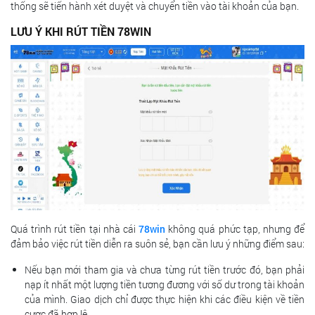
thống sẽ tiến hành xét duyệt và chuyển tiền vào tài khoản của bạn.
LƯU Ý KHI RÚT TIỀN 78WIN
Quá trình rút tiền tại nhà cái
78win
không quá phức tạp, nhưng để
đảm bảo việc rút tiền diễn ra suôn sẻ, bạn cần lưu ý những điểm sau:
Nếu bạn mới tham gia và chưa từng rút tiền trước đó, bạn phải
nạp ít nhất một lượng tiền tương đương với số dư trong tài khoản
của mình. Giao dịch chỉ được thực hiện khi các điều kiện về tiền
cược đã hợp lệ.