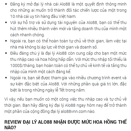
Đăng ký mở đại lý nhà cái Alo88 là một quyết định thông minh
cho những ai muốn trở thành đối tác chiến lược của một trong
10 nhà cái uy tín hàng đầu Việt Nam.
Với sự hỗ trợ và sử dụng tài nguyên của Alo88, bạn có thể thu
hút thêm nhiều thành viên mới và tăng doanh thu của mình một
cách nhanh chóng.
Ngoài ra, bạn có thể hoàn toàn tự chủ về thời gian, làm việc tại
nhà mà không bị áp lực về thời gian và doanh số.
Điều đáng chú ý là đại lý Alo88 còn cung cấp cho bạn một mức
thu nhập cao và hoa hồng hấp dẫn. Với mức thu nhập tối thiểu là
1000$/tháng, bạn hoàn toàn có thể tự chủ về kinh tế và tăng thu
nhập của mình một cách đáng kể.
Ngoài ra, bạn sẽ được tham gia vào nhiều chương trình event và
sự kiện đặc biệt của Alo88. Với những phần quà giá trị lớn, đặc
biệt là trong những ngày lễ Tết trong năm.
Vì vậy, nếu bạn muốn có một công việc thu nhập cao và tự chủ về
thời gian. Bạn hãy đăng ký đại lý Alo88 ngay hôm nay để trở thành
một phần của cộng đồng đại lý alo88vnn.com nào.
REVIEW ĐẠI LÝ ALO88 NHẬN ĐƯỢC MỨC HOA HỒNG THẾ
NÀO?