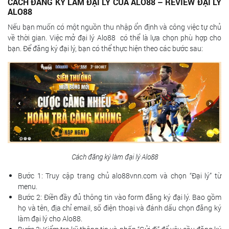
CÁCH ĐĂNG KÝ LÀM ĐẠI LÝ CỦA ALO88 – REVIEW ĐẠI LÝ
ALO88
Nếu bạn muốn có một nguồn thu nhập ổn định và công việc tự chủ
về thời gian. Việc mở đại lý Alo88 có thể là lựa chọn phù hợp cho
bạn. Để đăng ký đại lý, bạn có thể thực hiện theo các bước sau:
Cách đăng ký làm đại lý Alo88
Bước 1: Truy cập trang chủ alo88vnn.com và chọn “Đại lý” từ
menu.
Bước 2: Điền đầy đủ thông tin vào form đăng ký đại lý. Bao gồm
họ và tên, địa chỉ email, số điện thoại và đánh dấu chọn đăng ký
làm đại lý cho Alo88.