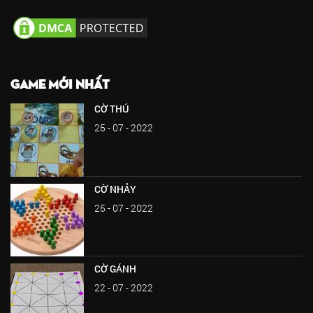
GAME MỚI NHẤT
CỜ THÚ
25 - 07 - 2022
CỜ NHẢY
25 - 07 - 2022
CỜ GÁNH
22 - 07 - 2022