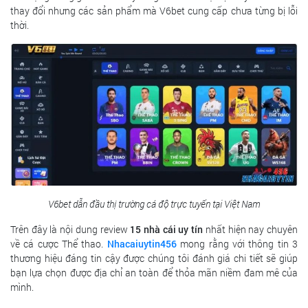
thay đổi nhưng các sản phẩm mà V6bet cung cấp chưa từng bị lỗi
thời.
V6bet dẫn đầu thị trường cá độ trực tuyến tại Việt Nam
Trên đây là nội dung review
15 nhà cái uy tín
nhất hiện nay chuyên
về cá cược Thể thao.
Nhacaiuytin456
mong rằng với thông tin 3
thương hiệu đáng tin cậy được chúng tôi đánh giá chi tiết sẽ giúp
bạn lựa chọn được địa chỉ an toàn để thỏa mãn niềm đam mê của
mình.