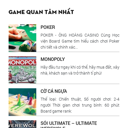
Game quan tâm nhất
POKER
POKER - ÔNG HOÀNG CASINO Cùng Học
viện Board Game tìm hiểu cách chơi Poker
chi tiết và chính xác...
MONOPOLY
Hãy đầu tư ngay khi có thể, hãy mua đất, xây
nhà, khách sạn và trở thành tỉ phú!
CỜ CÁ NGỰA
Thể loại: Chiến thuật, Số người chơi: 2-4
người Thời gian chơi trung bình: 60 phút
Board game rank:
SÓI ULTIMATE – ULTIMATE