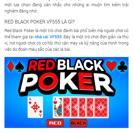
một lựa chọn đáng cân nhắc cho những ai muốn tìm kiếm trải
nghiệm đáng nhớ.
RED BLACK POKER VF555 LÀ GÌ?
Red Black Poker là một trò chơi đánh bài phổ biến mà người chơi có
thể tham gia tại
nhà cái VF555
. Đây là một trò chơi đơn giản và thú
vị, nơi người chơi có cơ hội thử vận may và kỹ năng của mình trong
việc dự đoán màu sắc của các lá bài.