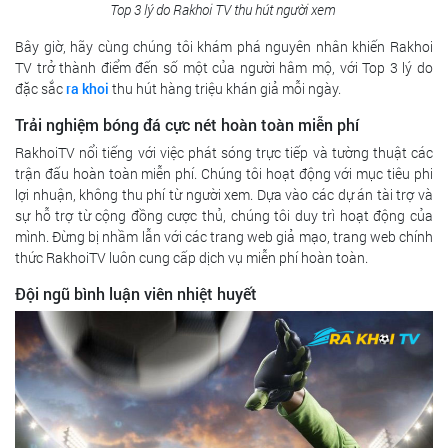
Top 3 lý do Rakhoi TV thu hút người xem
Bây giờ, hãy cùng chúng tôi khám phá nguyên nhân khiến Rakhoi
TV trở thành điểm đến số một của người hâm mộ, với Top 3 lý do
đặc sắc
ra khoi
thu hút hàng triệu khán giả mỗi ngày.
Trải nghiệm bóng đá cực nét hoàn toàn miễn phí
RakhoiTV nổi tiếng với việc phát sóng trực tiếp và tường thuật các
trận đấu hoàn toàn miễn phí. Chúng tôi hoạt động với mục tiêu phi
lợi nhuận, không thu phí từ người xem. Dựa vào các dự án tài trợ và
sự hỗ trợ từ cộng đồng cược thủ, chúng tôi duy trì hoạt động của
mình. Đừng bị nhầm lẫn với các trang web giả mạo, trang web chính
thức RakhoiTV luôn cung cấp dịch vụ miễn phí hoàn toàn.
Đội ngũ bình luận viên nhiệt huyết