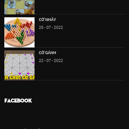
CỜ NHẢY
25 - 07 - 2022
CỜ GÁNH
22 - 07 - 2022
FACEBOOK