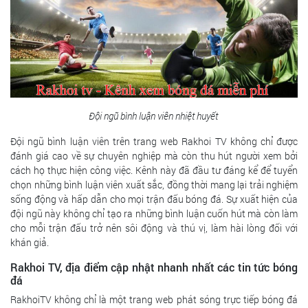
Đội ngũ bình luận viên nhiệt huyết
Đội ngũ bình luận viên trên trang web Rakhoi TV không chỉ được
đánh giá cao về sự chuyên nghiệp mà còn thu hút người xem bởi
cách họ thực hiện công việc. Kênh này đã đầu tư đáng kể để tuyển
chọn những bình luận viên xuất sắc, đồng thời mang lại trải nghiệm
sống động và hấp dẫn cho mọi trận đấu bóng đá. Sự xuất hiện của
đội ngũ này không chỉ tạo ra những bình luận cuốn hút mà còn làm
cho mỗi trận đấu trở nên sôi động và thú vị, làm hài lòng đối với
khán giả.
Rakhoi TV, địa điểm cập nhật nhanh nhất các tin tức bóng
đá
RakhoiTV không chỉ là một trang web phát sóng trực tiếp bóng đá