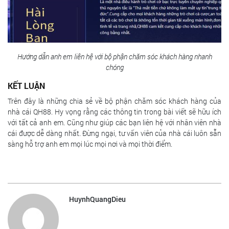
Hướng dẫn anh em liên hệ với bộ phận chăm sóc khách hàng nhanh
chóng
KẾT LUẬN
Trên đây là những chia sẻ về bộ phận chăm sóc khách hàng của
nhà cái QH88. Hy vọng rằng các thông tin trong bài viết sẽ hữu ích
với tất cả anh em. Cũng như giúp các bạn liên hệ với nhân viên nhà
cái được dễ dàng nhất. Đừng ngại, tư vấn viên của nhà cái luôn sẵn
sàng hỗ trợ anh em mọi lúc mọi nơi và mọi thời điểm.
HuynhQuangDieu