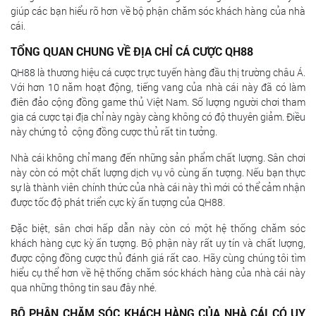
giúp các bạn hiểu rõ hơn về bộ phận chăm sóc khách hàng của nhà
cái.
TỔNG QUAN CHUNG VỀ ĐỊA CHỈ CÁ CƯỢC QH88
QH88 là thương hiệu cá cược trực tuyến hàng đầu thị trường châu Á.
Với hơn 10 năm hoạt động, tiếng vang của nhà cái này đã có làm
điên đảo cộng đồng game thủ Việt Nam. Số lượng người chơi tham
gia cá cược tại địa chỉ này ngày càng không có độ thuyên giảm. Điều
này chứng tỏ cộng đồng cược thủ rất tin tưởng.
Nhà cái không chỉ mang đến những sản phẩm chất lượng. Sân chơi
này còn có một chất lượng dịch vụ vô cùng ấn tượng. Nếu bạn thực
sự là thành viên chính thức của nhà cái này thì mới có thể cảm nhận
được tốc độ phát triển cực kỳ ấn tượng của QH88.
Đặc biệt, sân chơi hấp dẫn này còn có một hệ thống chăm sóc
khách hàng cực kỳ ấn tượng. Bộ phận này rất uy tín và chất lượng,
được cộng đồng cược thủ đánh giá rất cao. Hãy cùng chúng tôi tìm
hiểu cụ thể hơn về hệ thống chăm sóc khách hàng của nhà cái này
qua những thông tin sau đây nhé.
BỘ PHẬN CHĂM SÓC KHÁCH HÀNG CỦA NHÀ CÁI CÓ UY