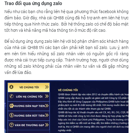
Trao đổi qua ứng dụng zalo
Nếu như các bạn cho rằng liên hệ qua phương thức facebook không
đảm bảo. Giờ đây, nhà cái QH88 cũng đã hỗ trợ anh em liên hệ trực
tiếp thông qua hình thức zalo. Bởi hệ thống zalo có chế độ bảo mật
tốt hơn và khả năng mã hóa thông tin ở mức độ rất cao.
Để sử dụng ứng dụng zalo liên hệ với bộ phận chăm sóc khách hàng
của nhà cái QH88 thì các bạn cần phải kết bạn số zalo. Lưu ý, anh
em nên tìm hiểu những số zalo nhân viên có nguồn gốc rõ ràng
được nhà cái trực tiếp cung cấp. Tránh trường hợp, người chơi dùng
những số zalo không phải của nhân viên tư vấn và đã gặp những
vấn đề lừa đảo.