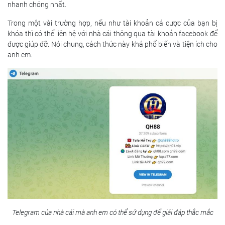
nhanh chóng nhất.
Trong một vài trường hợp, nếu như tài khoản cá cược của bạn bị
khóa thì có thể liên hệ với nhà cái thông qua tài khoản facebook để
được giúp đỡ. Nói chung, cách thức này khá phổ biến và tiện ích cho
anh em.
Telegram của nhà cái mà anh em có thể sử dụng để giải đáp thắc mắc