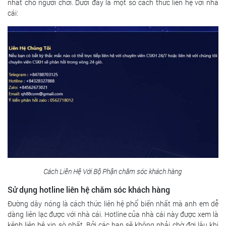
nhất cho người chơi. Dưới đây là một số cách thức liên hệ với nhà
cái:
Cách Liên Hệ Với Bộ Phận chăm sóc khách hàng
Sử dụng hotline liên hệ chăm sóc khách hàng
Đường dây nóng là cách thức liên hệ phổ biến nhất mà anh em dễ
dàng liên lạc được với nhà cái. Hotline của nhà cái này được xem là
kênh liên hệ xịn sò nhất. Bởi các bạn sẽ không phải chờ đợi lâu khi