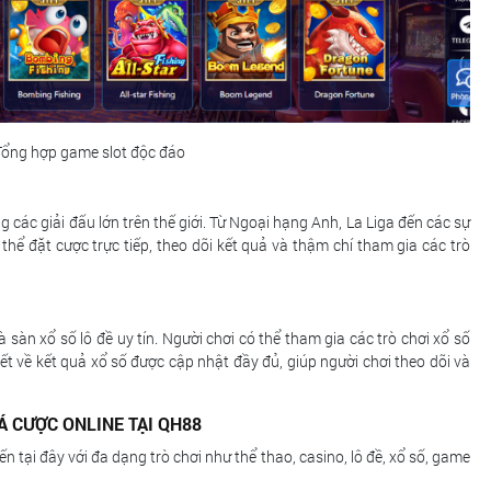
Tổng hợp game slot độc đáo
 các giải đấu lớn trên thế giới. Từ Ngoại hạng Anh, La Liga đến các sự
thể đặt cược trực tiếp, theo dõi kết quả và thậm chí tham gia các trò
 sàn xổ số lô đề uy tín. Người chơi có thể tham gia các trò chơi xổ số
tiết về kết quả xổ số được cập nhật đầy đủ, giúp người chơi theo dõi và
Á CƯỢC ONLINE TẠI QH88
 tại đây với đa dạng trò chơi như thể thao, casino, lô đề, xổ số, game