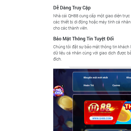
Dễ Dàng Truy Cập
Nhà cái QH88 cung cấp một giao diện trực q
các thiết bị di động hoặc máy tính cá nhân.
cho các thành viên.
Bảo Mật Thông Tin Tuyệt Đối
Chúng tôi đặt sự bảo mật thông tin khách
dữ liệu cá nhân cùng với giao dịch được b
đích.