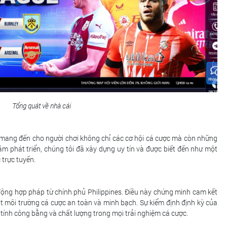
Tổng quát về nhà cái
 mang đến cho người chơi không chỉ các cơ hội cá cược mà còn những
năm phát triển, chúng tôi đã xây dựng uy tín và được biết đến như một
 trực tuyến.
ộng hợp pháp từ chính phủ Philippines. Điều này chứng minh cam kết
t môi trường cá cược an toàn và minh bạch. Sự kiểm định định kỳ của
 tính công bằng và chất lượng trong mọi trải nghiệm cá cược.