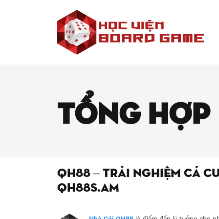
Tổng hợp
QH88 – Trải Nghiệm Cá C
QH88S.AM
Nhà Cái QH88
là điểm đến lý tưởng cho n