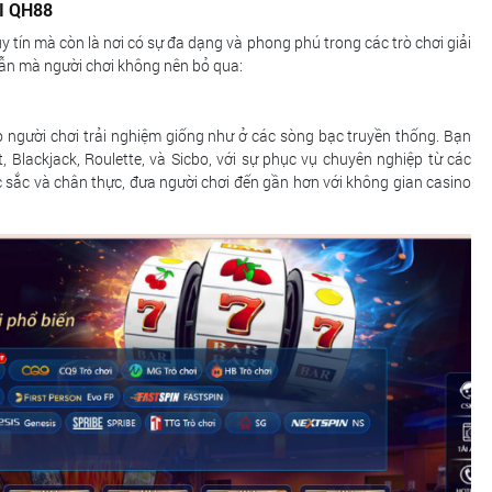
I QH88
y tín mà còn là nơi có sự đa dạng và phong phú trong các trò chơi giải
 dẫn mà người chơi không nên bỏ qua:
o người chơi trải nghiệm giống như ở các sòng bạc truyền thống. Bạn
, Blackjack, Roulette, và Sicbo, với sự phục vụ chuyên nghiệp từ các
c sắc và chân thực, đưa người chơi đến gần hơn với không gian casino