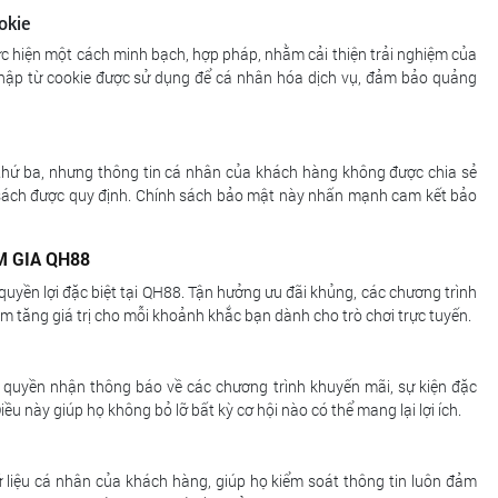
okie
c hiện một cách minh bạch, hợp pháp, nhằm cải thiện trải nghiệm của
 thập từ cookie được sử dụng để cá nhân hóa dịch vụ, đảm bảo quảng
thứ ba, nhưng thông tin cá nhân của khách hàng không được chia sẻ
 sách được quy định. Chính sách bảo mật này nhấn mạnh cam kết bảo
 GIA QH88
quyền lợi đặc biệt tại QH88. Tận hưởng ưu đãi khủng, các chương trình
m tăng giá trị cho mỗi khoảnh khắc bạn dành cho trò chơi trực tuyến.
 quyền nhận thông báo về các chương trình khuyến mãi, sự kiện đặc
Điều này giúp họ không bỏ lỡ bất kỳ cơ hội nào có thể mang lại lợi ích.
liệu cá nhân của khách hàng, giúp họ kiểm soát thông tin luôn đảm