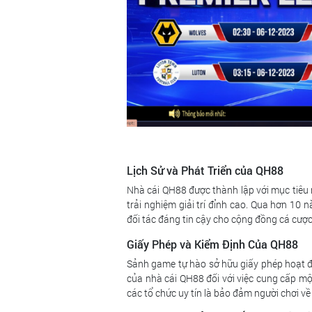
Lịch Sử và Phát Triển của QH88
Nhà cái QH88 được thành lập với mục tiêu
trải nghiệm giải trí đỉnh cao. Qua hơn 10 
đối tác đáng tin cậy cho cộng đồng cá cược
Giấy Phép và Kiểm Định Của QH88
Sảnh game tự hào sở hữu giấy phép hoạt đ
của nhà cái QH88 đối với việc cung cấp mộ
các tổ chức uy tín là bảo đảm người chơi về