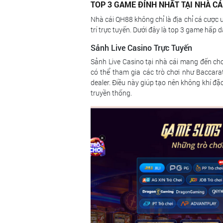
TOP 3 GAME ĐỈNH NHẤT TẠI NHÀ CÁ
Nhà cái QH88 không chỉ là địa chỉ cá cược u
trí trực tuyến. Dưới đây là top 3 game hấp
Sảnh Live Casino Trực Tuyến
Sảnh Live Casino tại nhà cái mang đến ch
có thể tham gia các trò chơi như Baccarat
dealer. Điều này giúp tạo nên không khí đặ
truyền thống.