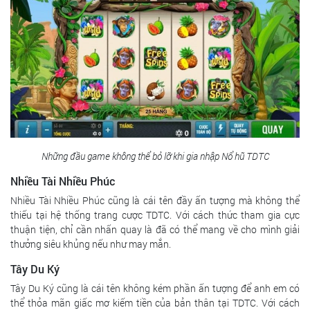
Những đầu game không thể bỏ lỡ khi gia nhập Nổ hũ TDTC
Nhiều Tài Nhiều Phúc
Nhiều Tài Nhiều Phúc cũng là cái tên đầy ấn tượng mà không thể
thiếu tại hệ thống trang cược TDTC. Với cách thức tham gia cực
thuận tiện, chỉ cần nhấn quay là đã có thể mang về cho mình giải
thưởng siêu khủng nếu như may mắn.
Tây Du Ký
Tây Du Ký cũng là cái tên không kém phần ấn tượng để anh em có
thể thỏa mãn giấc mơ kiếm tiền của bản thân tại TDTC. Với cách