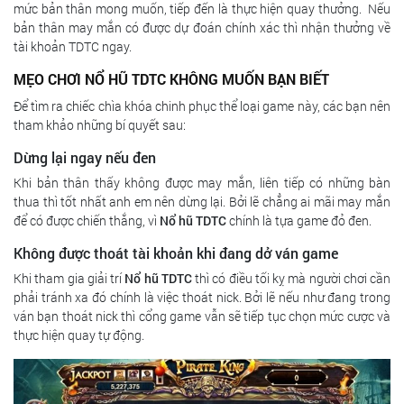
mức bản thân mong muốn, tiếp đến là thực hiện quay thưởng. Nếu
bản thân may mắn có được dự đoán chính xác thì nhận thưởng về
tài khoản TDTC ngay.
MẸO CHƠI NỔ HŨ TDTC KHÔNG MUỐN BẠN BIẾT
Để tìm ra chiếc chìa khóa chinh phục thể loại game này, các bạn nên
tham khảo những bí quyết sau:
Dừng lại ngay nếu đen
Khi bản thân thấy không được may mắn, liên tiếp có những bàn
thua thì tốt nhất anh em nên dừng lại. Bởi lẽ chẳng ai mãi may mắn
để có được chiến thắng, vì
Nổ hũ TDTC
chính là tựa game đỏ đen.
Không được thoát tài khoản khi đang dở ván game
Khi tham gia giải trí
Nổ hũ TDTC
thì có điều tối kỵ mà người chơi cần
phải tránh xa đó chính là việc thoát nick. Bởi lẽ nếu như đang trong
ván bạn thoát nick thì cổng game vẫn sẽ tiếp tục chọn mức cược và
thực hiện quay tự động.