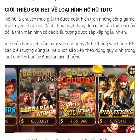
GIỚI THIỆU ĐÔI NÉT VỀ LOẠI HÌNH NỔ HŨ TDTC
Nổ hũ là chuyên mục giải trí được xuất hiện trên những cổng game
trực tuyến khắp nơi. Cách thức hoạt động đơn giản của thể loại này
đó là trên màn hình có các biểu tượng được sắp xếp ngẫu nhiên.
Việc của bạn là chỉ cần bấm vào nút quay để hệ thống vận hành. Khi
các biểu tượng dừng lại và được sắp xếp theo đúng quy định trong
luật chơi thì bạn sẽ được ăn tiền thưởng.