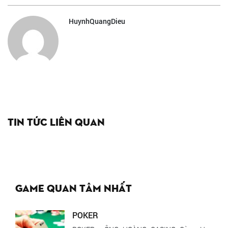
HuynhQuangDieu
Tin tức liên quan
Game quan tâm nhất
POKER