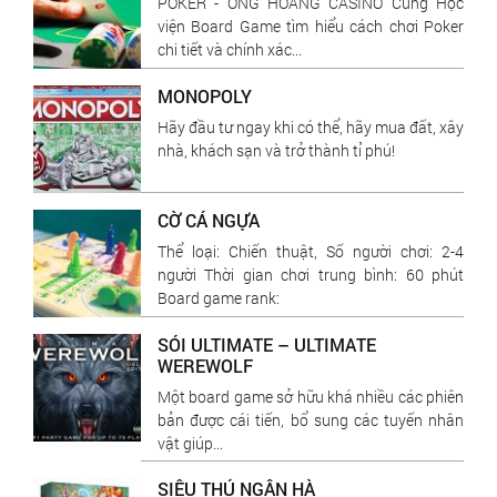
POKER - ÔNG HOÀNG CASINO Cùng Học
viện Board Game tìm hiểu cách chơi Poker
chi tiết và chính xác...
MONOPOLY
Hãy đầu tư ngay khi có thể, hãy mua đất, xây
nhà, khách sạn và trở thành tỉ phú!
CỜ CÁ NGỰA
Thể loại: Chiến thuật, Số người chơi: 2-4
người Thời gian chơi trung bình: 60 phút
Board game rank:
SÓI ULTIMATE – ULTIMATE
WEREWOLF
Một board game sở hữu khá nhiều các phiên
bản được cái tiến, bổ sung các tuyến nhân
vật giúp...
SIÊU THÚ NGÂN HÀ