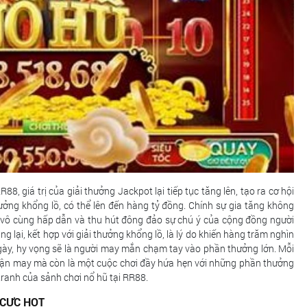
R88, giá trị của giải thưởng Jackpot lại tiếp tục tăng lên, tạo ra cơ hội
ởng khổng lồ, có thể lên đến hàng tỷ đồng. Chính sự gia tăng không
ên vô cùng hấp dẫn và thu hút đông đảo sự chú ý của cộng đồng người
ng lại, kết hợp với giải thưởng khổng lồ, là lý do khiến hàng trăm nghìn
y, hy vọng sẽ là người may mắn chạm tay vào phần thưởng lớn. Mỗi
 vận may mà còn là một cuộc chơi đầy hứa hẹn với những phần thưởng
 tranh của sảnh chơi nổ hũ tại RR88.
 CỰC HOT