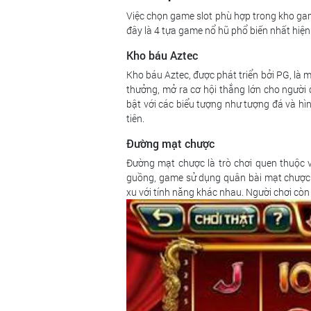
Việc chọn game slot phù hợp trong kho ga
đây là 4 tựa game nổ hũ phổ biến nhất hiện
Kho báu Aztec
Kho báu Aztec, được phát triển bởi PG, là 
thưởng, mở ra cơ hội thắng lớn cho người c
bật với các biểu tượng như tượng đá và hì
tiên.
Đường mạt chược
Đường mạt chược là trò chơi quen thuộc v
guồng, game sử dụng quân bài mạt chược l
xu với tính năng khác nhau. Người chơi còn