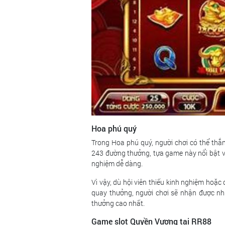
Hoa phú quý
Trong Hoa phú quý, người chơi có thể thắn
243 đường thưởng, tựa game này nổi bật với
nghiệm dễ dàng.
Vì vậy, dù hội viên thiếu kinh nghiệm hoặc
quay thưởng, người chơi sẽ nhận được nhi
thưởng cao nhất.
Game slot Quyền Vương tại RR88