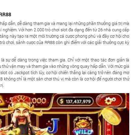
 RR88
 hấp dẫn, dễ dàng tham gia và mang lại những phần thưởng giá trị mà
 nghiệm. Với hơn 2.000 trò chơi slot đa dạng đến từ 26 nhà cung cấp
n tảng này tạo ra một môi trường cá cược phong phú và đầy cơ hội cho
 trò chơi, sảnh cược của RR88 còn ghi điểm với các giải thưởng cực kỳ
 là sự dễ dàng trong việc tham gia. Chỉ với một thao tác đơn giản là
ầu thử vận may và tham gia vào những vòng quay hấp dẫn. Với mức giá
i slot có Jackpot tích lũy, cơ hội chiến thắng lại càng trở nên đáng mơ
88 không chỉ là một sân chơi thú vị mà còn là cơ hội để người chơi thử
rị.