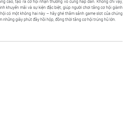
 tăng cao, tạo ra cơ hội nhận thưởng vô cùng hấp dẫn. Không chỉ vậy,
h khuyến mãi và sự kiện đặc biệt, giúp người chơi tăng cơ hội giành
 hội có một không hai này – hãy ghé thăm sảnh game slot của chúng
m những giây phút đầy hồi hộp, đồng thời tăng cơ hội trúng hũ lớn.