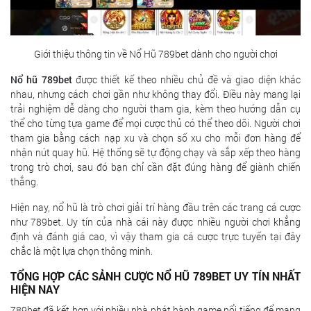
Giới thiệu thông tin về Nổ Hũ 789bet dành cho người chơi
Nổ hũ 789bet
được thiết kế theo nhiều chủ đề và giao diện khác
nhau, nhưng cách chơi gần như không thay đổi. Điều này mang lại
trải nghiệm dễ dàng cho người tham gia, kèm theo hướng dẫn cụ
thể cho từng tựa game để mọi cược thủ có thể theo dõi. Người chơi
tham gia bằng cách nạp xu và chọn số xu cho mỗi đơn hàng để
nhận nút quay hũ. Hệ thống sẽ tự động chạy và sắp xếp theo hàng
trong trò chơi, sau đó bạn chỉ cần đặt đúng hàng để giành chiến
thắng.
Hiện nay, nổ hũ là trò chơi giải trí hàng đầu trên các trang cá cược
như 789bet. Uy tín của nhà cái này được nhiều người chơi khẳng
định và đánh giá cao, vì vậy tham gia cá cược trực tuyến tại đây
chắc là một lựa chọn thông minh.
TỔNG HỢP CÁC SẢNH CƯỢC NỔ HŨ 789BET UY TÍN NHẤT
HIỆN NAY
789bet đã kết hợp với nhiều nhà phát hành game nổi tiếng để mang