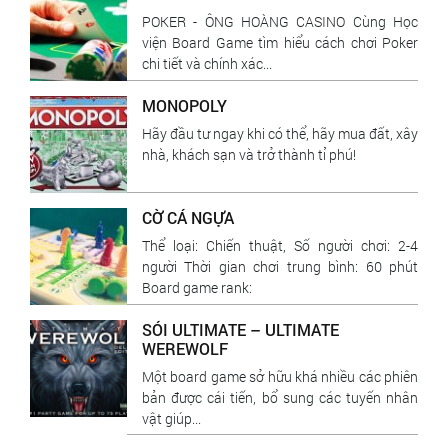
POKER - ÔNG HOÀNG CASINO Cùng Học
viện Board Game tìm hiểu cách chơi Poker
chi tiết và chính xác...
MONOPOLY
Hãy đầu tư ngay khi có thể, hãy mua đất, xây
nhà, khách sạn và trở thành tỉ phú!
CỜ CÁ NGỰA
Thể loại: Chiến thuật, Số người chơi: 2-4
người Thời gian chơi trung bình: 60 phút
Board game rank:
SÓI ULTIMATE – ULTIMATE
WEREWOLF
Một board game sở hữu khá nhiều các phiên
bản được cái tiến, bổ sung các tuyến nhân
vật giúp...