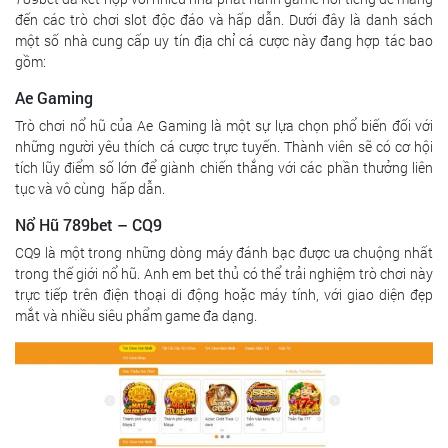
đến các trò chơi slot độc đáo và hấp dẫn. Dưới đây là danh sách
một số nhà cung cấp uy tín địa chỉ cá cược này đang hợp tác bao
gồm:
Ae Gaming
Trò chơi nổ hũ của Ae Gaming là một sự lựa chọn phổ biến đối với
những người yêu thích cá cược trực tuyến. Thành viên sẽ có cơ hội
tích lũy điểm số lớn để giành chiến thắng với các phần thưởng liên
tục và vô cùng hấp dẫn.
Nổ Hũ 789bet – CQ9
CQ9 là một trong những dòng máy đánh bạc được ưa chuộng nhất
trong thế giới nổ hũ. Anh em bet thủ có thể trải nghiệm trò chơi này
trực tiếp trên điện thoại di động hoặc máy tính, với giao diện đẹp
mắt và nhiều siêu phẩm game đa dạng.