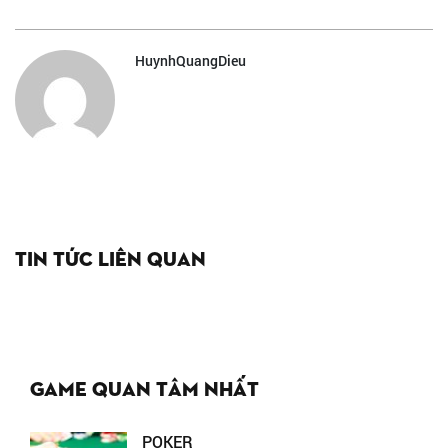
HuynhQuangDieu
Tin tức liên quan
Game quan tâm nhất
POKER