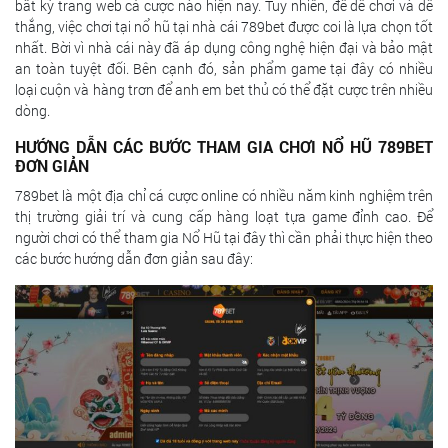
bất kỳ trang web cá cược nào hiện nay. Tuy nhiên, để dễ chơi và dễ
thắng, việc chơi tại nổ hũ tại nhà cái 789bet được coi là lựa chọn tốt
nhất. Bời vì nhà cái này đã áp dụng công nghệ hiện đại và bảo mật
an toàn tuyệt đối. Bên cạnh đó, sản phẩm game tại đây có nhiều
loại cuộn và hàng trơn để anh em bet thủ có thể đặt cược trên nhiều
dòng.
HƯỚNG DẪN CÁC BƯỚC THAM GIA CHƠI NỔ HŨ 789BET
ĐƠN GIẢN
789bet là một địa chỉ cá cược online có nhiều năm kinh nghiệm trên
thị trường giải trí và cung cấp hàng loạt tựa game đỉnh cao. Để
người chơi có thể tham gia Nổ Hũ tại đây thì cần phải thực hiện theo
các bước hướng dẫn đơn giản sau đây: