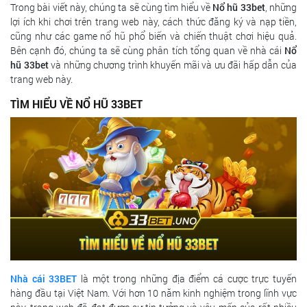
Trong bài viết này, chúng ta sẽ cùng tìm hiểu về
Nổ hũ 33bet
, những
lợi ích khi chơi trên trang web này, cách thức đăng ký và nạp tiền,
cũng như các game nổ hũ phổ biến và chiến thuật chơi hiệu quả.
Bên cạnh đó, chúng ta sẽ cùng phân tích tổng quan về nhà cái
Nổ
hũ 33bet
và những chương trình khuyến mãi và ưu đãi hấp dẫn của
trang web này.
TÌM HIỂU VỀ NỔ HŨ 33BET
Nhà cái 33BET
là một trong những địa điểm cá cược trực tuyến
hàng đầu tại Việt Nam. Với hơn 10 năm kinh nghiệm trong lĩnh vực