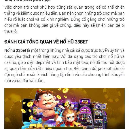
Việc chọn trò chơi phù hợp cũng rất quan trọng để có thể chiến
thắng và kiếm được nhiều tiền. Bạn nên chọn những trò chơi mà bạn
hiểu rõ luật chơi và có kinh nghiệm. Đừng cố gắng chơi những trò
chơi mà bạn không biết gì về chúng, điều này sẽ khiến bạn dễ bị
thua lỗ.
ĐÁNH GIÁ TỔNG QUAN VỀ NỔ HŨ 33BET
Nổ hũ 33bet
là một trong những nhà cái cá cược trực tuyến uy tín và
được yêu thích nhất hiện nay. Với đa dạng các trò chơi nổ hũ và
casino, giao diện đẹp mắt và tính bảo mật cao, nó đã thu hút được
sự quan tâm của rất nhiều người chơi. Bên cạnh đó, jackpot còn có
đội ngũ chăm sóc khách hàng tận tình và các chương trình khuyến
mãi và ưu đãi hấp dẫn.