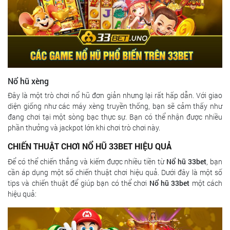
Nổ hũ xèng
Đây là một trò chơi nổ hũ đơn giản nhưng lại rất hấp dẫn. Với giao
diện giống như các máy xèng truyền thống, bạn sẽ cảm thấy như
đang chơi tại một sòng bạc thực sự. Bạn có thể nhận được nhiều
phần thưởng và jackpot lớn khi chơi trò chơi này.
CHIẾN THUẬT CHƠI NỔ HŨ 33BET HIỆU QUẢ
Để có thể chiến thắng và kiếm được nhiều tiền từ
Nổ hũ 33bet
, bạn
cần áp dụng một số chiến thuật chơi hiệu quả. Dưới đây là một số
tips và chiến thuật để giúp bạn có thể chơi
Nổ hũ 33bet
một cách
hiệu quả: