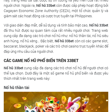
này, trang web đã đạt được sự tin tưởng và yêu mến của rất nhiều
người chơi. Ngoài ra,
Nổ hũ 33bet
còn được cấp phép hoạt động bởi
Cagayan Economic Zone Authority (CEZA), một tổ chức quản lý và
giám sát các hoạt động cá cược trực tuyến tại Philippines.
Với giao diện đẹp mắt, dễ sử dụng và tính bảo mật cao,
Nổ hũ 33bet
đã thu hút được sự quan tâm của rất nhiều người chơi. Trang web
cung cấp đa dạng các trò chơi nổ hũ như: nổ hũ thần tài, nổ hũ siêu
anh hùng, nổ hũ xèng… Đặc biệt,
Nổ hũ 33bet
còn có các game slot,
baccarat, blackjack, poker và các trò chơi casino trực tuyến khác để
đáp ứng nhu cầu của người chơi.
CÁC GAME NỔ HŨ PHỔ BIẾN TRÊN 33BET
Nổ hũ 33bet
cung cấp đa dạng các trò chơi nổ hũ để người chơi có
thể lựa chọn. Dưới đây là một số game nổ hũ phổ biến và được yêu
thích nhất trên trang web này:
Nổ hũ thần tài