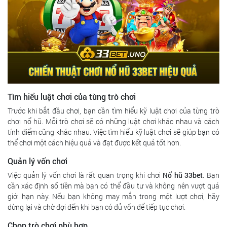
Tìm hiểu luật chơi của từng trò chơi
Trước khi bắt đầu chơi, bạn cần tìm hiểu kỹ luật chơi của từng trò
chơi nổ hũ. Mỗi trò chơi sẽ có những luật chơi khác nhau và cách
tính điểm cũng khác nhau. Việc tìm hiểu kỹ luật chơi sẽ giúp bạn có
thể chơi một cách hiệu quả và đạt được kết quả tốt hơn.
Quản lý vốn chơi
Việc quản lý vốn chơi là rất quan trọng khi chơi
Nổ hũ 33bet
. Bạn
cần xác định số tiền mà bạn có thể đầu tư và không nên vượt quá
giới hạn này. Nếu bạn không may mắn trong một lượt chơi, hãy
dừng lại và chờ đợi đến khi bạn có đủ vốn để tiếp tục chơi.
Chọn trò chơi phù hợp