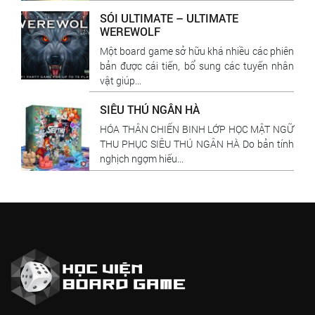
SÓI ULTIMATE – ULTIMATE
WEREWOLF
Một board game sở hữu khá nhiều các phiên
bản được cái tiến, bổ sung các tuyến nhân
vật giúp...
SIÊU THÚ NGÂN HÀ
HÓA THÂN CHIẾN BINH LỚP HỌC MẬT NGỮ
THU PHỤC SIÊU THÚ NGÂN HÀ Do bản tính
nghịch ngợm hiếu...