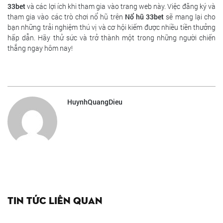
33bet
và các lợi ích khi tham gia vào trang web này. Việc đăng ký và
tham gia vào các trò chơi nổ hũ trên
Nổ hũ 33bet
sẽ mang lại cho
bạn những trải nghiệm thú vị và cơ hội kiếm được nhiều tiền thưởng
hấp dẫn. Hãy thử sức và trở thành một trong những người chiến
thắng ngay hôm nay!
HuynhQuangDieu
Tin tức liên quan