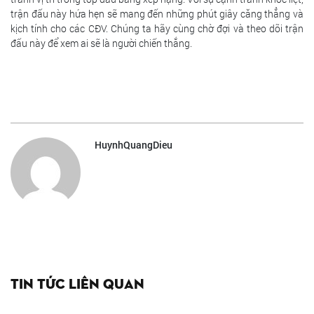
trận đấu này hứa hẹn sẽ mang đến những phút giây căng thẳng và
kịch tính cho các CĐV. Chúng ta hãy cùng chờ đợi và theo dõi trận
đấu này để xem ai sẽ là người chiến thắng.
HuynhQuangDieu
Tin tức liên quan