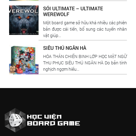
SÓI ULTIMATE – ULTIMATE
WEREWOLF
Một board game sở hữu khá nhiều các phiên
bản được cái tiến, bổ sung các tuyến nhân
vật giúp...
SIÊU THÚ NGÂN HÀ
HÓA THÂN CHIẾN BINH LỚP HỌC MẬT NGỮ
THU PHỤC SIÊU THÚ NGÂN HÀ Do bản tính
nghịch ngợm hiếu...