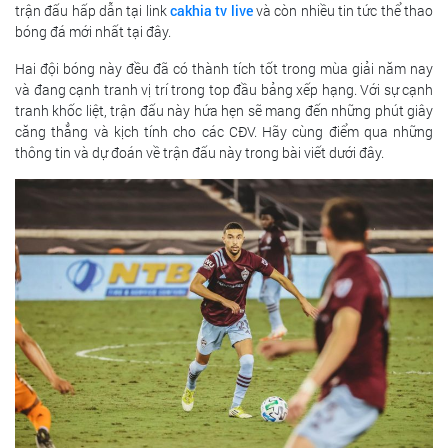
trận đấu hấp dẫn tại link
cakhia tv live
và còn nhiều tin tức thể thao
bóng đá mới nhất tại đây.
Hai đội bóng này đều đã có thành tích tốt trong mùa giải năm nay
và đang cạnh tranh vị trí trong top đầu bảng xếp hạng. Với sự cạnh
tranh khốc liệt, trận đấu này hứa hẹn sẽ mang đến những phút giây
căng thẳng và kịch tính cho các CĐV. Hãy cùng điểm qua những
thông tin và dự đoán về trận đấu này trong bài viết dưới đây.