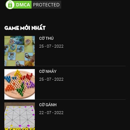
GAME MỚI NHẤT
CỜ THÚ
25 - 07 - 2022
CỜ NHẢY
25 - 07 - 2022
CỜ GÁNH
22 - 07 - 2022