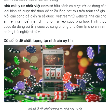
Nhà cái uy tín nhất Việt Nam
sở hữu sảnh cá cược với đa dạng các
loại hình cá cược thể thao để chiều lòng bet thủ trên toàn thế giới.
Mỗi giải bóng đá diễn ra sẽ được livestream từ website nhà cái cho
anh em xem để nhận định chọn ra kèo cược phù hợp. Hình thức
cược đa dạng với tỉ lệ cược vô cùng phong phú đem lại cho anh em
những trải nghiệm thú vị.
Xổ số lô đề chất lượng tại nhà cái uy tín
Xổ số lô đề chất lượng tại nhà cái uy tín