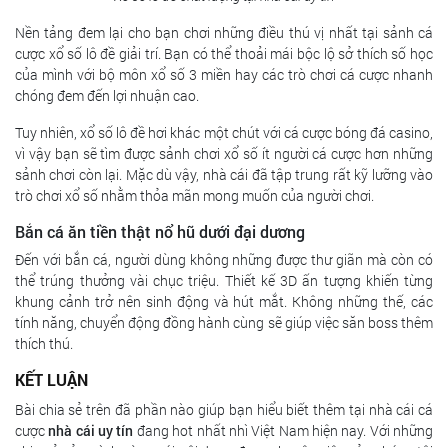
Nền tảng đem lại cho bạn chơi những điều thú vị nhất tại sảnh cá
cược xổ số lô đề giải trí. Bạn có thể thoải mái bộc lộ sở thích số học
của mình với bộ môn xổ số 3 miền hay các trò chơi cá cược nhanh
chóng đem đến lợi nhuận cao.
Tuy nhiên, xổ số lô đề hơi khác một chút với cá cược bóng đá casino,
vì vậy bạn sẽ tìm được sảnh chơi xổ số ít người cá cược hơn những
sảnh chơi còn lại. Mặc dù vậy, nhà cái đã tập trung rất kỹ lưỡng vào
trò chơi xổ số nhằm thỏa mãn mong muốn của người chơi.
Bắn cá ăn tiền thật nổ hũ dưới đại dương
Đến với bắn cá, người dùng không những được thư giãn mà còn có
thể trúng thưởng vài chục triệu. Thiết kế 3D ấn tượng khiến từng
khung cảnh trở nên sinh động và hút mắt. Không những thế, các
tính năng, chuyển động đồng hành cùng sẽ giúp việc săn boss thêm
thích thú.
KẾT LUẬN
Bài chia sẻ trên đã phần nào giúp bạn hiểu biết thêm tại nhà cái cá
cược
nhà cái uy tín
đang hot nhất nhì Việt Nam hiện nay. Với những