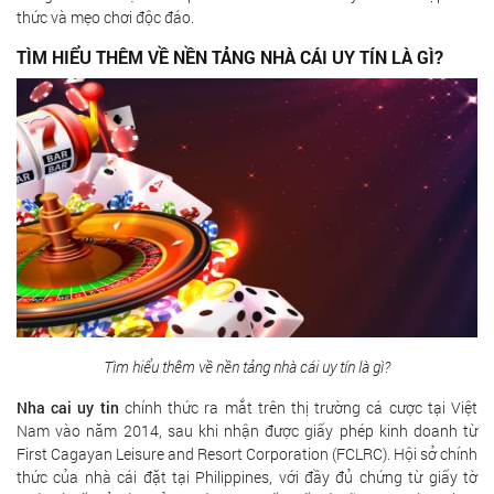
thức và mẹo chơi độc đáo.
TÌM HIỂU THÊM VỀ NỀN TẢNG NHÀ CÁI UY TÍN LÀ GÌ?
Tìm hiểu thêm về nền tảng nhà cái uy tín là gì?
Nha cai uy tin
chính thức ra mắt trên thị trường cá cược tại Việt
Nam vào năm 2014, sau khi nhận được giấy phép kinh doanh từ
First Cagayan Leisure and Resort Corporation (FCLRC). Hội sở chính
thức của nhà cái đặt tại Philippines, với đầy đủ chứng từ giấy tờ