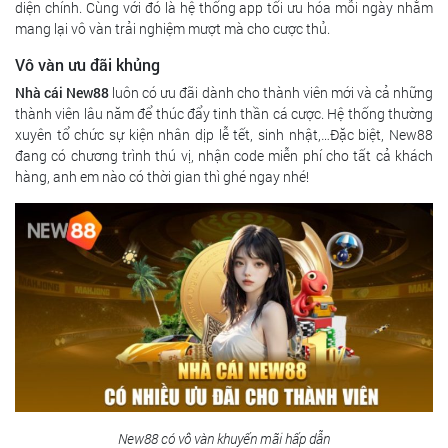
diện chính. Cùng với đó là hệ thống app tối ưu hóa mỗi ngày nhằm
mang lại vô vàn trải nghiệm mượt mà cho cược thủ.
Vô vàn ưu đãi khủng
Nhà cái New88
luôn có ưu đãi dành cho thành viên mới và cả những
thành viên lâu năm để thúc đẩy tinh thần cá cược. Hệ thống thường
xuyên tổ chức sự kiện nhân dịp lễ tết, sinh nhật,…Đặc biệt, New88
đang có chương trình thú vị, nhận code miễn phí cho tất cả khách
hàng, anh em nào có thời gian thì ghé ngay nhé!
New88 có vô vàn khuyến mãi hấp dẫn