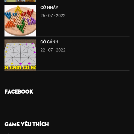
CỜ NHẢY
25 - 07 - 2022
CỜ GÁNH
22 - 07 - 2022
FACEBOOK
GAME YÊU THÍCH