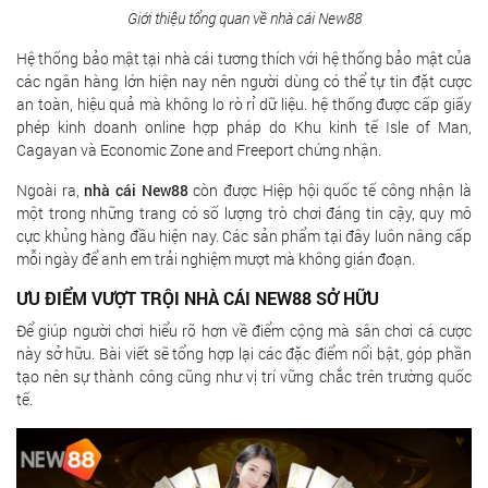
Giới thiệu tổng quan về nhà cái New88
Hệ thống bảo mật tại nhà cái tương thích với hệ thống bảo mật của
các ngân hàng lớn hiện nay nên người dùng có thể tự tin đặt cược
an toàn, hiệu quả mà không lo rò rỉ dữ liệu. hệ thống được cấp giấy
phép kinh doanh online hợp pháp do Khu kinh tế Isle of Man,
Cagayan và Economic Zone and Freeport chứng nhận.
Ngoài ra,
nhà cái New88
còn được Hiệp hội quốc tế công nhận là
một trong những trang có số lượng trò chơi đáng tin cậy, quy mô
cực khủng hàng đầu hiện nay. Các sản phẩm tại đây luôn nâng cấp
mỗi ngày để anh em trải nghiệm mượt mà không gián đoạn.
ƯU ĐIỂM VƯỢT TRỘI NHÀ CÁI NEW88 SỞ HỮU
Để giúp người chơi hiểu rõ hơn về điểm cộng mà sân chơi cá cược
này sở hữu. Bài viết sẽ tổng hợp lại các đặc điểm nổi bật, góp phần
tạo nên sự thành công cũng như vị trí vững chắc trên trường quốc
tế.