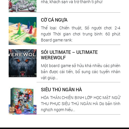
nhà, khách sạn và trở thành tỉ phú!
CỜ CÁ NGỰA
Thể loại: Chiến thuật, Số người chơi: 2-4
người Thời gian chơi trung bình: 60 phút
Board game rank:
SÓI ULTIMATE – ULTIMATE
WEREWOLF
Một board game sở hữu khá nhiều các phiên
bản được cái tiến, bổ sung các tuyến nhân
vật giúp...
SIÊU THÚ NGÂN HÀ
HÓA THÂN CHIẾN BINH LỚP HỌC MẬT NGỮ
THU PHỤC SIÊU THÚ NGÂN HÀ Do bản tính
nghịch ngợm hiếu...