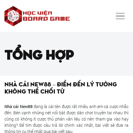
Tổng hợp
Nhà cái New88 – Điểm đến lý tưởng
không thể chối từ
Nhà cái New88
đang là cái tên được rất nhiều anh em cá cược nhắc
đến. Bên cạnh những nét nổi bật được dân chơi truyền tai nhau thì
cũng có không ít cược thủ phân vân liệu có nên tham gia vào hay
không? Để tìm được câu trả lời chính xác nhất, bài viết sẽ đưa ra
thông tin cụ thể nhất qua bài viết sau.