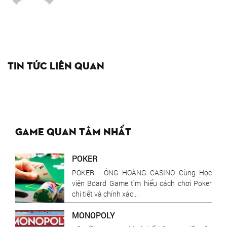
Tin tức liên quan
Game quan tâm nhất
POKER
POKER - ÔNG HOÀNG CASINO Cùng Học
viện Board Game tìm hiểu cách chơi Poker
chi tiết và chính xác...
MONOPOLY