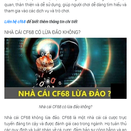
quan, thân thiện và dễ sử dụng, giúp người chơi dễ dàng tìm hiểu và
tham gia vào các dịch vụ và trò chơi.
Liên hệ cf68
để biết thêm thông tin chi tiết
NHÀ CÁI CF68 CÓ LỪA ĐẢO KHÔNG?
Nhà cái CF68 có lừa đảo không?
Nhà cái CF68 không lừa đảo. CF68 là một nhà cái cá cược trực
tuyến đáng tin cậy và được đánh giá cao trong ngành. Họ tuân thủ
các quy định và luật pháp về cá cược, đảm bảo sự công bằng và an