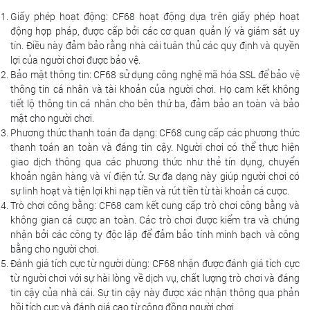
Giấy phép hoạt động: CF68 hoạt động dựa trên giấy phép hoạt
động hợp pháp, được cấp bởi các cơ quan quản lý và giám sát uy
tín. Điều này đảm bảo rằng nhà cái tuân thủ các quy định và quyền
lợi của người chơi được bảo vệ.
Bảo mật thông tin: CF68 sử dụng công nghệ mã hóa SSL để bảo vệ
thông tin cá nhân và tài khoản của người chơi. Họ cam kết không
tiết lộ thông tin cá nhân cho bên thứ ba, đảm bảo an toàn và bảo
mật cho người chơi.
Phương thức thanh toán đa dạng: CF68 cung cấp các phương thức
thanh toán an toàn và đáng tin cậy. Người chơi có thể thực hiện
giao dịch thông qua các phương thức như thẻ tín dụng, chuyển
khoản ngân hàng và ví điện tử. Sự đa dạng này giúp người chơi có
sự linh hoạt và tiện lợi khi nạp tiền và rút tiền từ tài khoản cá cược.
Trò chơi công bằng: CF68 cam kết cung cấp trò chơi công bằng và
không gian cá cược an toàn. Các trò chơi được kiểm tra và chứng
nhận bởi các công ty độc lập để đảm bảo tính minh bạch và công
bằng cho người chơi.
Đánh giá tích cực từ người dùng: CF68 nhận được đánh giá tích cực
từ người chơi với sự hài lòng về dịch vụ, chất lượng trò chơi và đáng
tin cậy của nhà cái. Sự tin cậy này được xác nhận thông qua phản
hồi tích cực và đánh giá cao từ cộng đồng người chơi.