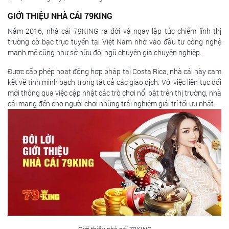
GIỚI THIỆU NHÀ CÁI 79KING
Năm 2016, nhà cái 79KING ra đời và ngay lập tức chiếm lĩnh thị
trường cờ bạc trực tuyến tại Việt Nam nhờ vào đầu tư công nghệ
mạnh mẽ cũng như sở hữu đội ngũ chuyên gia chuyên nghiệp.
Được cấp phép hoạt động hợp pháp tại Costa Rica, nhà cái này cam
kết về tính minh bạch trong tất cả các giao dịch. Với việc liên tục đổi
mới thông qua việc cập nhật các trò chơi nổi bật trên thị trường, nhà
cái mang đến cho người chơi những trải nghiệm giải trí tối ưu nhất.