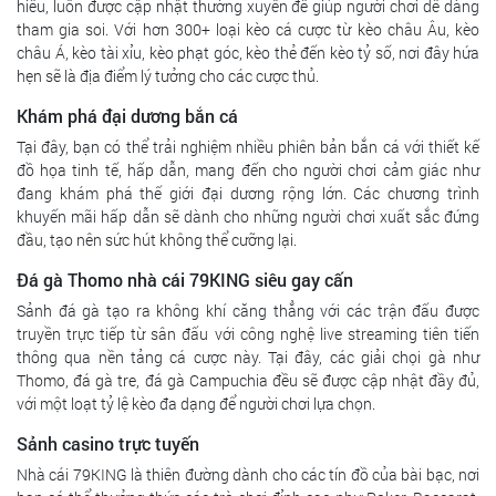
hiểu, luôn được cập nhật thường xuyên để giúp người chơi dễ dàng
tham gia soi. Với hơn 300+ loại kèo cá cược từ kèo châu Âu, kèo
châu Á, kèo tài xỉu, kèo phạt góc, kèo thẻ đến kèo tỷ số, nơi đây hứa
hẹn sẽ là địa điểm lý tưởng cho các cược thủ.
Khám phá đại dương bắn cá
Tại đây, bạn có thể trải nghiệm nhiều phiên bản bắn cá với thiết kế
đồ họa tinh tế, hấp dẫn, mang đến cho người chơi cảm giác như
đang khám phá thế giới đại dương rộng lớn. Các chương trình
khuyến mãi hấp dẫn sẽ dành cho những người chơi xuất sắc đứng
đầu, tạo nên sức hút không thể cưỡng lại.
Đá gà Thomo nhà cái 79KING siêu gay cấn
Sảnh đá gà tạo ra không khí căng thẳng với các trận đấu được
truyền trực tiếp từ sân đấu với công nghệ live streaming tiên tiến
thông qua nền tảng cá cược này. Tại đây, các giải chọi gà như
Thomo, đá gà tre, đá gà Campuchia đều sẽ được cập nhật đầy đủ,
với một loạt tỷ lệ kèo đa dạng để người chơi lựa chọn.
Sảnh casino trực tuyến
Nhà cái 79KING là thiên đường dành cho các tín đồ của bài bạc, nơi