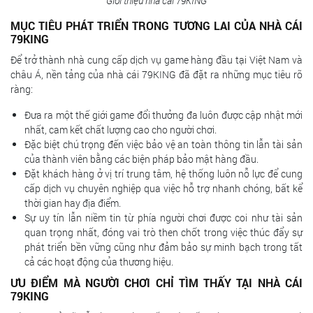
Giới thiệu nhà cái 79KING
MỤC TIÊU PHÁT TRIỂN TRONG TƯƠNG LAI CỦA NHÀ CÁI
79KING
Để trở thành nhà cung cấp dịch vụ game hàng đầu tại Việt Nam và
châu Á, nền tảng của nhà cái 79KING đã đặt ra những mục tiêu rõ
ràng:
Đưa ra một thế giới game đổi thưởng đa luôn được cập nhật mới
nhất, cam kết chất lượng cao cho người chơi.
Đặc biệt chú trọng đến việc bảo vệ an toàn thông tin lẫn tài sản
của thành viên bằng các biện pháp bảo mật hàng đầu.
Đặt khách hàng ở vị trí trung tâm, hệ thống luôn nỗ lực để cung
cấp dịch vụ chuyên nghiệp qua việc hỗ trợ nhanh chóng, bất kể
thời gian hay địa điểm.
Sự uy tín lẫn niềm tin từ phía người chơi được coi như tài sản
quan trọng nhất, đóng vai trò then chốt trong việc thúc đẩy sự
phát triển bền vững cũng như đảm bảo sự minh bạch trong tất
cả các hoạt động của thương hiệu.
ƯU ĐIỂM MÀ NGƯỜI CHƠI CHỈ TÌM THẤY TẠI NHÀ CÁI
79KING