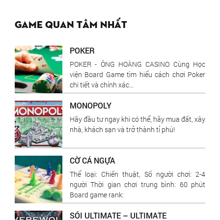
Game quan tâm nhất
POKER
POKER - ÔNG HOÀNG CASINO Cùng Học
viện Board Game tìm hiểu cách chơi Poker
chi tiết và chính xác...
MONOPOLY
Hãy đầu tư ngay khi có thể, hãy mua đất, xây
nhà, khách sạn và trở thành tỉ phú!
CỜ CÁ NGỰA
Thể loại: Chiến thuật, Số người chơi: 2-4
người Thời gian chơi trung bình: 60 phút
Board game rank:
SÓI ULTIMATE – ULTIMATE