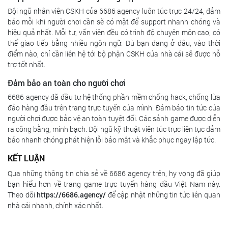
Đội ngũ nhân viên CSKH của 6686 agency luôn túc trực 24/24, đảm
bảo mỗi khi người chơi cần sẽ có mặt để support nhanh chóng và
hiệu quả nhất. Mỗi tư, vấn viên đều có trình độ chuyên môn cao, có
thể giao tiếp bằng nhiều ngôn ngữ. Dù bạn đang ở đâu, vào thời
điểm nào, chỉ cần liên hệ tới bộ phận CSKH của nhà cái sẽ được hỗ
trợ tốt nhất.
Đảm bảo an toàn cho người chơi
6686 agency đã đầu tư hệ thống phần mềm chống hack, chống lừa
đảo hàng đầu trên trang trực tuyến của mình. Đảm bảo tin tức của
người chơi được bảo vệ an toàn tuyệt đối. Các sảnh game được diễn
ra công bằng, minh bạch. Đội ngũ kỹ thuật viên túc trực liên tục đảm
bảo nhanh chóng phát hiện lỗi bảo mật và khắc phục ngay lập tức.
KẾT LUẬN
Qua những thông tin chia sẻ về 6686 agency trên, hy vọng đã giúp
bạn hiểu hơn về trang game trực tuyến hàng đầu Việt Nam này.
Theo dõi
https://6686.agency/
để cập nhật những tin tức liên quan
nhà cái nhanh, chính xác nhất.