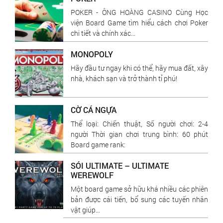
POKER - ÔNG HOÀNG CASINO Cùng Học
viện Board Game tìm hiểu cách chơi Poker
chi tiết và chính xác...
MONOPOLY
Hãy đầu tư ngay khi có thể, hãy mua đất, xây
nhà, khách sạn và trở thành tỉ phú!
CỜ CÁ NGỰA
Thể loại: Chiến thuật, Số người chơi: 2-4
người Thời gian chơi trung bình: 60 phút
Board game rank:
SÓI ULTIMATE – ULTIMATE
WEREWOLF
Một board game sở hữu khá nhiều các phiên
bản được cái tiến, bổ sung các tuyến nhân
vật giúp...