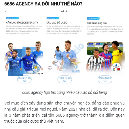
6686 AGENCY RA ĐỜI NHƯ THẾ NÀO?
6686 agency hợp tác cùng nhiều câu lạc bộ nổi tiếng
Với mục đích xây dựng sân chơi chuyên nghiệp, đẳng cấp phục vụ
nhu cầu giải trí của mọi người. Năm 2021 nhà cái đã ra đời. Đến nay
là 3 năm phát triển, cái tên 6686 agency trở thành địa điểm quen
thuộc của các cược thủ Việt Nam.