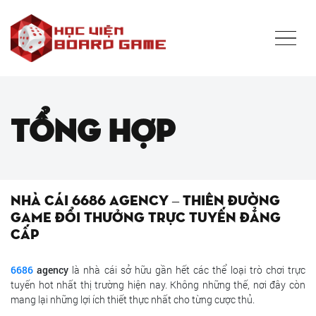
Tổng hợp
Nhà cái 6686 agency – Thiên đường
game đổi thưởng trực tuyến đẳng
cấp
6686
agency
là nhà cái sở hữu gần hết các thể loại trò chơi trực
tuyến hot nhất thị trường hiện nay. Không những thế, nơi đây còn
mang lại những lợi ích thiết thực nhất cho từng cược thủ.