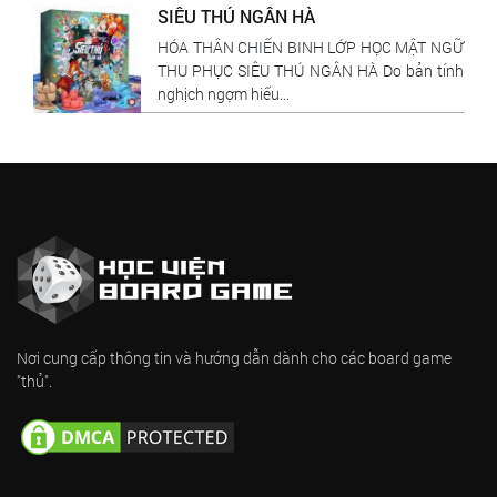
SIÊU THÚ NGÂN HÀ
HÓA THÂN CHIẾN BINH LỚP HỌC MẬT NGỮ
THU PHỤC SIÊU THÚ NGÂN HÀ Do bản tính
nghịch ngợm hiếu...
Nơi cung cấp thông tin và hướng dẫn dành cho các board game
"thủ".