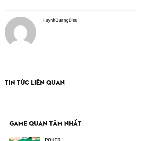
HuynhQuangDieu
Tin tức liên quan
Game quan tâm nhất
POKER