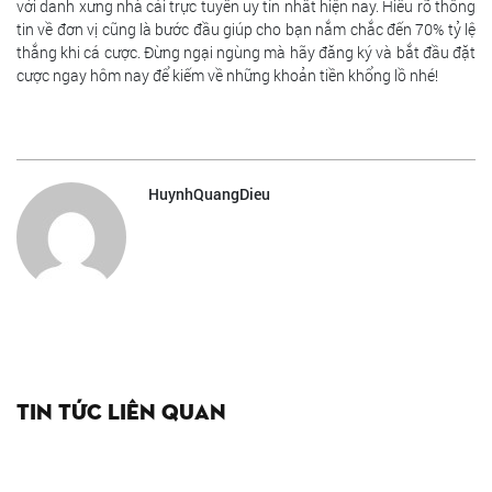
với danh xưng nhà cái trực tuyến uy tín nhất hiện nay. Hiểu rõ thông
tin về đơn vị cũng là bước đầu giúp cho bạn nắm chắc đến 70% tỷ lệ
thắng khi cá cược. Đừng ngại ngùng mà hãy đăng ký và bắt đầu đặt
cược ngay hôm nay để kiếm về những khoản tiền khổng lồ nhé!
HuynhQuangDieu
Tin tức liên quan