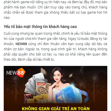
phát hành game nổi tiếng uy tín hiện nay và đem lại đầy đủ mọi sản
phẩm mà bạn muốn. Chỉ cần truy cập vào trang chủ, khách hàng
chắc chắn sẽ được tham gia không thiếu bất cứ tựa game hot hit
nào.
Yếu tố bảo mật thông tin khách hàng cao
Cuối cùng nhưng lại quan trọng nhất, chính là yếu tố bảo mật thông
tin của người chơi khi tham gia nền tảng. Ngay từ bước đăng ký tài
khoản,
NEW88
cũng chỉ đơn thuần cần bạn cung cấp dữ liệu cá
nhân cơ bản. Ngoài ra, trong quá trình giải trí, khách hàng không
phải cấp quyền cho bất cứ tác vụ nào có khả năng liên quan đến
theo dõi, đánh cắp dữ liệu thiết bị.