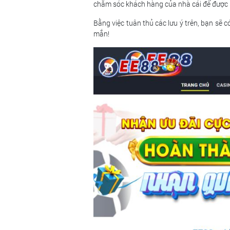
chăm sóc khách hàng của nhà cái để được hỗ
Bằng việc tuân thủ các lưu ý trên, bạn sẽ 
mắn!