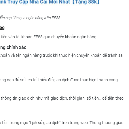
ẫn nạp tiền qua ngân hàng trên EE88
88
ạp tiền vào tài khoản EE88 qua chuyển khoản ngân hàng.
ng chính xác
i khoản và tên ngân hàng trước khi thực hiện chuyển khoản để tránh sai
lòng nạp đủ số tiền tối thiểu để giao dịch được thực hiện thành công.
thông tin giao dịch như mã giao dịch, thời gian, số tiền… để tiện theo
p tiền trong mục “Lịch sử giao dịch” trên trang web. Thông thường giao