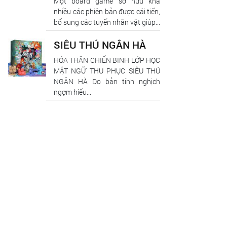
Một board game sở hữu khá
nhiều các phiên bản được cái tiến,
bổ sung các tuyến nhân vật giúp...
SIÊU THÚ NGÂN HÀ
HÓA THÂN CHIẾN BINH LỚP HỌC
MẬT NGỮ THU PHỤC SIÊU THÚ
NGÂN HÀ Do bản tính nghịch
ngợm hiếu...