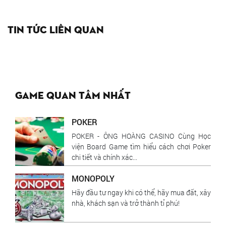
Tin tức liên quan
Game quan tâm nhất
POKER
POKER - ÔNG HOÀNG CASINO Cùng Học
viện Board Game tìm hiểu cách chơi Poker
chi tiết và chính xác...
MONOPOLY
Hãy đầu tư ngay khi có thể, hãy mua đất, xây
nhà, khách sạn và trở thành tỉ phú!