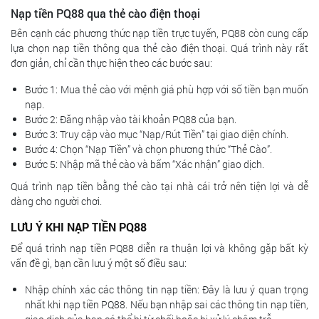
Nạp tiền PQ88 qua thẻ cào điện thoại
Bên cạnh các phương thức nạp tiền trực tuyến, PQ88 còn cung cấp
lựa chọn nạp tiền thông qua thẻ cào điện thoại. Quá trình này rất
đơn giản, chỉ cần thực hiện theo các bước sau:
Bước 1: Mua thẻ cào với mệnh giá phù hợp với số tiền bạn muốn
nạp.
Bước 2: Đăng nhập vào tài khoản PQ88 của bạn.
Bước 3: Truy cập vào mục “Nạp/Rút Tiền” tại giao diện chính.
Bước 4: Chọn “Nạp Tiền” và chọn phương thức “Thẻ Cào”.
Bước 5: Nhập mã thẻ cào và bấm “Xác nhận” giao dịch.
Quá trình nạp tiền bằng thẻ cào tại nhà cái trở nên tiện lợi và dễ
dàng cho người chơi.
LƯU Ý KHI NẠP TIỀN PQ88
Để quá trình nạp tiền PQ88 diễn ra thuận lợi và không gặp bất kỳ
vấn đề gì, bạn cần lưu ý một số điều sau:
Nhập chính xác các thông tin nạp tiền: Đây là lưu ý quan trọng
nhất khi nạp tiền PQ88. Nếu bạn nhập sai các thông tin nạp tiền,