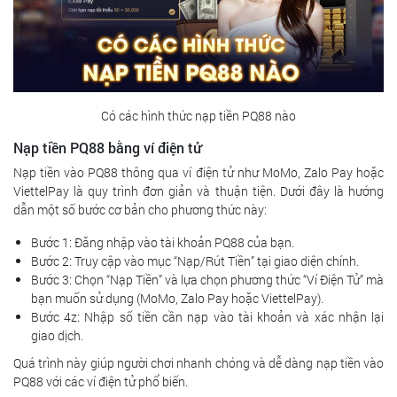
Có các hình thức nạp tiền PQ88 nào
Nạp tiền PQ88 bằng ví điện tử
Nạp tiền vào PQ88 thông qua ví điện tử như MoMo, Zalo Pay hoặc
ViettelPay là quy trình đơn giản và thuận tiện. Dưới đây là hướng
dẫn một số bước cơ bản cho phương thức này:
Bước 1: Đăng nhập vào tài khoản PQ88 của bạn.
Bước 2: Truy cập vào mục “Nạp/Rút Tiền” tại giao diện chính.
Bước 3: Chọn “Nạp Tiền” và lựa chọn phương thức “Ví Điện Tử” mà
bạn muốn sử dụng (MoMo, Zalo Pay hoặc ViettelPay).
Bước 4z: Nhập số tiền cần nạp vào tài khoản và xác nhận lại
giao dịch.
Quá trình này giúp người chơi nhanh chóng và dễ dàng nạp tiền vào
PQ88 với các ví điện tử phổ biến.