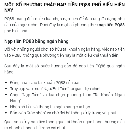
MỘT SỐ PHƯƠNG PHÁP NẠP TIỀN PQ88 PHỔ BIẾN HIỆN
NAY
PQ88 mang đến nhiều lựa chọn nạp tiền để đáp ứng đa dạng nhu
cầu của người chơi. Dưới đây là một số phương thức
nạp tiền PQ88
phổ biến nhất.
Nạp tiền PQ88 bằng ngân hàng
Đối với những người chơi sở hữu tài khoản ngân hàng, việc nạp tiền
vào PQ88 thông qua phương tiện này là một điều khá thuận tiện.
Sau đây là một số bước hướng dẫn để nạp tiền PQ88 qua ngân
hàng:
Đăng nhập vào tài khoản PQ88 của bạn.
Truy cập vào mục “Nạp/Rút Tiền” tại giao diện chính.
Chọn “Nạp Tiền” và lựa chọn phương thức “Tài Khoản Ngân
Hàng”.
Nhập số tiền và thông tin ngân hàng của bạn.
Bấm vào “Xác nhận” và chờ đợi hệ thống xử lý trong vài phút.
Quá trình xử lý nạp tiền thông qua tài khoản ngân hàng thường diễn
ra nhanh chóng, chỉ trong vài phút.