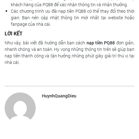
khách hàng của PQ88 để xác nhận thông tin và nhận thưởng.
Các chương trình ưu đãi nạp tiền PQ88 có thể thay đổi theo thời
gian. Bạn nên cập nhật thông tin mới nhất tại website hoặc
fanpage của nhà cái.
LỜI KẾT
Như vậy, bài viết đã hướng dẫn bạn cách
nạp tiền PQ88
đơn giản,
nhanh chóng và an toàn. Hy vọng những thông tin trên sẽ giúp bạn
nạp tiền thành công và tận hưởng những phút giây giải trí thú vị tại
nhà cái.
HuynhQuangDieu