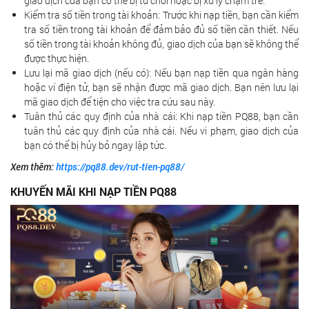
giao dịch của bạn có thể bị từ chối hoặc bị xử lý chậm trễ.
Kiểm tra số tiền trong tài khoản: Trước khi nạp tiền, bạn cần kiểm
tra số tiền trong tài khoản để đảm bảo đủ số tiền cần thiết. Nếu
số tiền trong tài khoản không đủ, giao dịch của bạn sẽ không thể
được thực hiện.
Lưu lại mã giao dịch (nếu có): Nếu bạn nạp tiền qua ngân hàng
hoặc ví điện tử, bạn sẽ nhận được mã giao dịch. Bạn nên lưu lại
mã giao dịch để tiện cho việc tra cứu sau này.
Tuân thủ các quy định của nhà cái: Khi nạp tiền PQ88, bạn cần
tuân thủ các quy định của nhà cái. Nếu vi phạm, giao dịch của
bạn có thể bị hủy bỏ ngay lập tức.
Xem thêm:
https://pq88.dev/rut-tien-pq88/
KHUYẾN MÃI KHI NẠP TIỀN PQ88