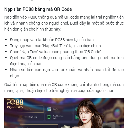
Nạp tiền PQ88 bằng mã QR Code
Nạp tiền vào PQ88 thông qua mã QR code mang lại trải nghiệm tiện
ích và nhanh chóng cho người chơi. Dưới đây là một số bước thực
hiện đơn giản cho hình thức này:
Đăng nhập vào tài khoản PQ88 hiện tại của bạn.
Truy cập vào mục “Nạp/Rút Tiền” tại giao diện chính.
Chọn “Nạp Tiền” và lựa chọn phương thức “QR Code”.
Quét mã QR code được cung cấp bằng ứng dụng quét mã trên
điện thoại của bạn.
Nhập số tiền cần nạp vào tài khoản và nhấn hoàn tất để xác
nhận.
Quá trình nạp tiền qua mã QR code không chỉ nhanh chóng mà còn
mang lại sự thuận tiện cho trải nghiệm cá cược của người chơi.