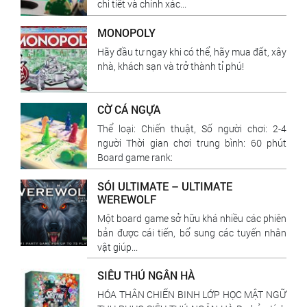
chi tiết và chính xác...
MONOPOLY
Hãy đầu tư ngay khi có thể, hãy mua đất, xây
nhà, khách sạn và trở thành tỉ phú!
CỜ CÁ NGỰA
Thể loại: Chiến thuật, Số người chơi: 2-4
người Thời gian chơi trung bình: 60 phút
Board game rank:
SÓI ULTIMATE – ULTIMATE
WEREWOLF
Một board game sở hữu khá nhiều các phiên
bản được cái tiến, bổ sung các tuyến nhân
vật giúp...
SIÊU THÚ NGÂN HÀ
HÓA THÂN CHIẾN BINH LỚP HỌC MẬT NGỮ