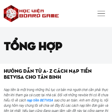
Tổng hợp
HƯỚNG DẪN TỪ A- Z CÁCH NẠP TIỀN
BETVISA CHO TÂN BINH
Nạp tiền là một trong những thủ tục cơ bản mà người chơi cần phải thực
hiện khi tham gia cá cược tại nhà cái. Đối với những newbie thì có lẽ chưa
hiểu rõ về cách
nạp tiền BETVISA
sao cho an toàn. Anh em đừng lo, nội
dung hôm nay chúng tôi sẽ chia sẻ đầy đủ các cách nạp tiền đơn giản và
tiện lợi nhất. Nếu bạn cũng đang quan tâm vấn đề này tại cổng game thì