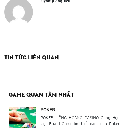
HuynhQuangDieu
Tin tức liên quan
Game quan tâm nhất
POKER
POKER - ÔNG HOÀNG CASINO Cùng Học
viện Board Game tìm hiểu cách chơi Poker