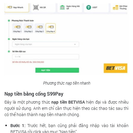
Phương thức nạp tiền nhanh
Nạp tiền bằng cổng S99Pay
Đây là một phương thức
nạp tiền BETVISA
hiện đại và được nhiều
người sử dụng. Anh em chỉ cần thực hiện theo các thao tác sau thì
có thể hoàn thành nạp tiền nhanh chóng.
Bước 1:
Trước hết, bạn cũng phải đăng nhập vào tài khoản
BETVISA rồi click vào mục “Nạp tiền”.