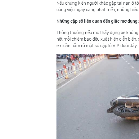
Nếu chứng kiến người khác gặp tai nạn ô tô
công việc ngày càng phát triển, những hiểu
Những cặp số liên quan đến giấc mơ đụng 
Thông thường nếu mơ thấy đụng xe không r
hết mỗi chiêm bao đều xuất hiện diễn biến, s
em cần nắm rõ một số cặp lô VIP dưới đây: