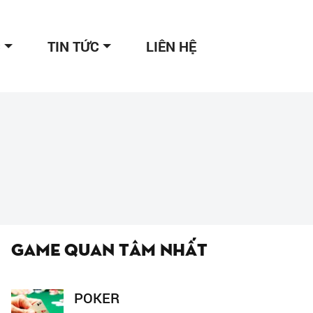
C
TIN TỨC
LIÊN HỆ
Game quan tâm nhất
POKER