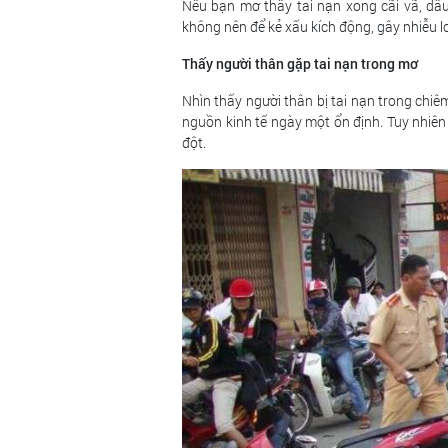
Nếu bạn mơ thấy tai nạn xong cãi vã, dấu
không nên để kẻ xấu kích động, gây nhiễu lo
Thấy người thân gặp tai nạn trong mơ
Nhìn thấy người thân bị tai nạn trong chiêm
nguồn kinh tế ngày một ổn định. Tuy nhiên 
đột.