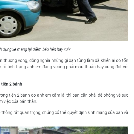
h đụng xe mang lại điềm báo hên hay xui?
ến thương vong, đồng nghĩa những gì bạn từng làm đã khiến ai đó tổn
ện rõ tình trạng anh em đang vướng phải mâu thuẩn hay xung đột với
 tiện 2 bánh
ng tiện 2 bánh do anh em cầm lái thì bạn cần phải đề phòng về sức
m việc của bản thân.
 thông rất quan trọng, chúng có thể quyết định sinh mạng của bạn và