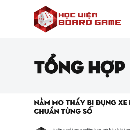
Tổng hợp
Nằm mơ thấy bị đụng xe 
chuẩn từng số
Không chỉ trong chiêm bao mà hầu hết tro