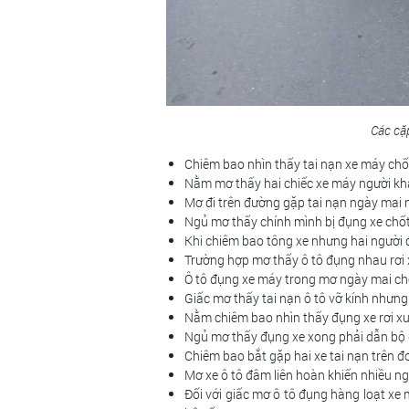
Các cặp
Chiêm bao nhìn thấy tai nạn xe máy chố
Nằm mơ thấy hai chiếc xe máy người khá
Mơ đi trên đường gặp tai nạn ngày mai n
Ngủ mơ thấy chính mình bị đụng xe chốt 
Khi chiêm bao tông xe nhưng hai người 
Trường hợp mơ thấy ô tô đụng nhau rơi 
Ô tô đụng xe máy trong mơ ngày mai chộ
Giấc mơ thấy tai nạn ô tô vỡ kính nhưng
Nằm chiêm bao nhìn thấy đụng xe rơi xu
Ngủ mơ thấy đụng xe xong phải dẫn bộ đá
Chiêm bao bắt gặp hai xe tai nạn trên 
Mơ xe ô tô đâm liên hoàn khiến nhiều n
Đối với giấc mơ ô tô đụng hàng loạt xe m