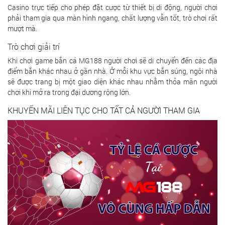
Casino trực tiếp cho phép đặt cược từ thiết bị di động, người chơi
phải tham gia qua màn hình ngang, chất lượng vẫn tốt, trò chơi rất
mượt mà.
Trò chơi giải trí
Khi chơi game bắn cá MG188 người chơi sẽ di chuyển đến các địa
điểm bắn khác nhau ở gần nhà. Ở mỗi khu vực bắn súng, ngôi nhà
sẽ được trang bị một giao diện khác nhau nhằm thỏa mãn người
chơi khi mở ra trong đại dương rộng lớn.
KHUYẾN MÃI LIÊN TỤC CHO TẤT CẢ NGƯỜI THAM GIA