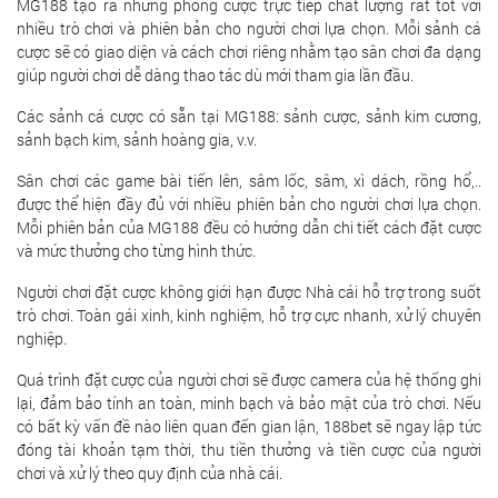
MG188 tạo ra những phòng cược trực tiếp chất lượng rất tốt với
nhiều trò chơi và phiên bản cho người chơi lựa chọn. Mỗi sảnh cá
cược sẽ có giao diện và cách chơi riêng nhằm tạo sân chơi đa dạng
giúp người chơi dễ dàng thao tác dù mới tham gia lần đầu.
Các sảnh cá cược có sẵn tại MG188: sảnh cược, sảnh kim cương,
sảnh bạch kim, sảnh hoàng gia, v.v.
Sân chơi các game bài tiến lên, sâm lốc, sâm, xì dách, rồng hổ,..
được thể hiện đầy đủ với nhiều phiên bản cho người chơi lựa chọn.
Mỗi phiên bản của MG188 đều có hướng dẫn chi tiết cách đặt cược
và mức thưởng cho từng hình thức.
Người chơi đặt cược không giới hạn được Nhà cái hỗ trợ trong suốt
trò chơi. Toàn gái xinh, kinh nghiệm, hỗ trợ cực nhanh, xử lý chuyên
nghiệp.
Quá trình đặt cược của người chơi sẽ được camera của hệ thống ghi
lại, đảm bảo tính an toàn, minh bạch và bảo mật của trò chơi. Nếu
có bất kỳ vấn đề nào liên quan đến gian lận, 188bet sẽ ngay lập tức
đóng tài khoản tạm thời, thu tiền thưởng và tiền cược của người
chơi và xử lý theo quy định của nhà cái.