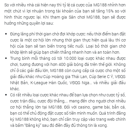
So với nhiều nhà cái hiện nay thì tỷ lệ cá cược của MG188 nhỉnh hơn
một chút vì lợi nhuận trong tài khoản của bạn sẽ tăng 15% so với
hình thức ngược lại. Khi tham gia Sân chơi MG188, bạn sẽ được
hưởng những quyền lợi sau:
Đừng lãng phí thời gian chờ đợi khớp cược: nếu thời điểm bạn đặt
cược là một cơ hội lớn nhưng thời gian thực hiện quá lâu thì cơ
hội của bạn sẽ tan biến trong tiếc nuối. Loại bỏ thời gian chờ
khớp lệnh sẽ giúp bạn chiến thắng nhanh hơn và an toàn hơn.
Trung bình mỗi tháng có tới 10.000 loại cược khác nhau được
chơi, tương đương với hơn 400 giải bóng đá trên thế giới. Không
chỉ ở các giải đấu lớn, MG188 còn cung cấp cá cược cho một số
giải đấu khác như Cúp Hoàng gia Thái Lan, Cúp Serie C Ý, VĐQG
Nhật Bản, K-League Hàn Quốc, VĐQG Nga… và nhiều giải đấu
khác.
Có rất nhiều loại cược khác nhau để bạn lựa chọn như cược tỷ số,
cược trận đấu, cược đội thắng,… mang đến cho người chơi nhiều
cơ hội thắng lớn tại MG188. Đối với casino, game bài, bắn cá,
bạn có thể chủ động đặt cược số tiền mình muốn. Quá trình đăng
ký MG188 không khó, bạn chỉ cần truy cập vào trang web chính
và bấm “Đăng ký” sau đó điền đầy đủ thông tin là xong.