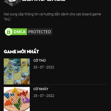
Nơi cung cấp thông tin và hướng dẫn dành cho các board game
"thủ".
GAME MỚI NHẤT
CỜ THÚ
25 - 07 - 2022
CỜ NHẢY
25 - 07 - 2022