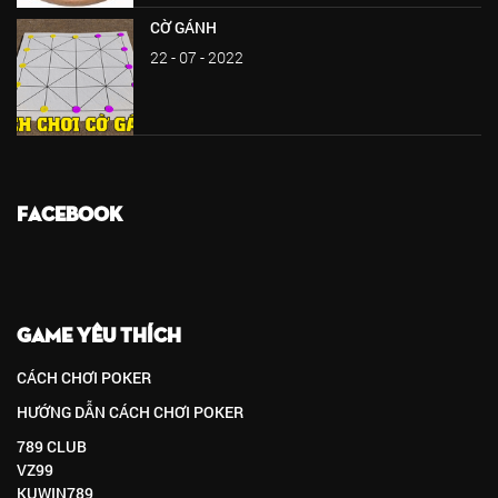
CỜ GÁNH
22 - 07 - 2022
FACEBOOK
GAME YÊU THÍCH
CÁCH CHƠI POKER
HƯỚNG DẪN CÁCH CHƠI POKER
789 CLUB
VZ99
KUWIN789