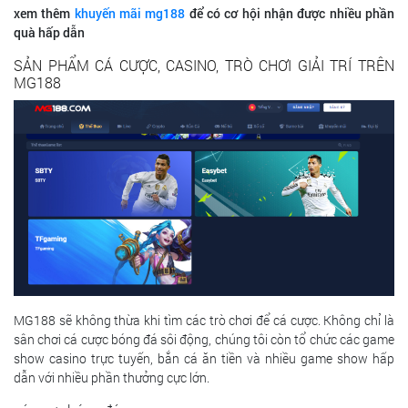
xem thêm
khuyến mãi mg188
để có cơ hội nhận được nhiều phần
quà hấp dẫn
SẢN PHẨM CÁ CƯỢC, CASINO, TRÒ CHƠI GIẢI TRÍ TRÊN
MG188
MG188 sẽ không thừa khi tìm các trò chơi để cá cược. Không chỉ là
sân chơi cá cược bóng đá sôi động, chúng tôi còn tổ chức các game
show casino trực tuyến, bắn cá ăn tiền và nhiều game show hấp
dẫn với nhiều phần thưởng cực lớn.