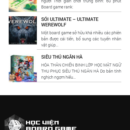
người Thời gian chơi trung bình: 60 phút
Board game rank:
SÓI ULTIMATE – ULTIMATE
WEREWOLF
Một board game sở hữu khá nhiều các phiên
bản được cái tiến, bổ sung các tuyến nhân
vật giúp...
SIÊU THÚ NGÂN HÀ
HÓA THÂN CHIẾN BINH LỚP HỌC MẬT NGỮ
THU PHỤC SIÊU THÚ NGÂN HÀ Do bản tính
nghịch ngợm hiếu...