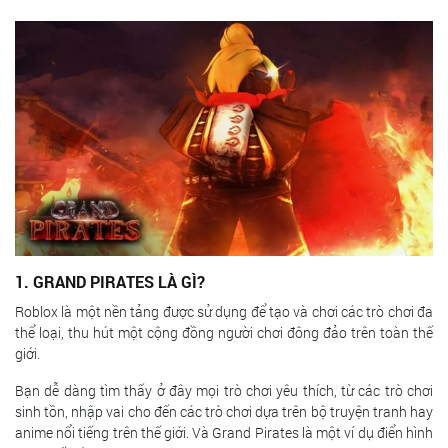
1. GRAND PIRATES LÀ GÌ?
Roblox là một nền tảng được sử dụng để tạo và chơi các trò chơi đa
thể loại, thu hút một cộng đồng người chơi đông đảo trên toàn thế
giới.
Bạn dễ dàng tìm thấy ở đây mọi trò chơi yêu thích, từ các trò chơi
sinh tồn, nhập vai cho đến các trò chơi dựa trên bộ truyện tranh hay
anime nổi tiếng trên thế giới. Và Grand Pirates là một ví dụ điển hình