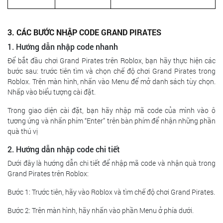
3. CÁC BƯỚC NHẬP CODE GRAND PIRATES
1. Hướng dẫn nhập code nhanh
Để bắt đầu chơi Grand Pirates trên Roblox, bạn hãy thực hiện các
bước sau: trước tiên tìm và chọn chế độ chơi Grand Pirates trong
Roblox. Trên màn hình, nhấn vào Menu để mở danh sách tùy chọn.
Nhấp vào biểu tượng cài đặt.
Trong giao diện cài đặt, bạn hãy nhập mã code của mình vào ô
tương ứng và nhấn phím “Enter” trên bàn phím để nhận những phần
quà thú vị
2. Hướng dẫn nhập code chi tiết
Dưới đây là hướng dẫn chi tiết để nhập mã code và nhận quà trong
Grand Pirates trên Roblox:
Bước 1: Trước tiên, hãy vào Roblox và tìm chế độ chơi Grand Pirates.
Bước 2: Trên màn hình, hãy nhấn vào phần Menu ở phía dưới.