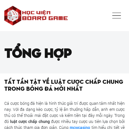
Tổng hợp
Tất tần tật về luật cược chấp chung
trong bóng đá mới nhất
Cá cược bóng đá hiện là hình thức giải trí được quan tâm nhất hiện
nay. Với đa dạng kèo cược, tỷ lệ ăn thưởng hấp dẫn, anh em cược
thủ có thể thoải mái đặt cược và kiếm tiền tại đây mỗi ngày. Trong
đó
luật cược chấp chung
được nhiều tay cược ưu tiên lựa chọn bởi
cách thức tham gia đơn giản. Cùng
mcwcasino
tìm hiểu chi tiết về