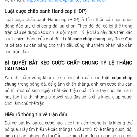
Luật cược chấp banh Handicap (HDP)
Luật cược chấp banh Handicap (HDP) là hình thức cá cược được
đông đảo tay chơi bóng đá lựa chọn. Theo đó, đội có lợi thế trong
trận đấu sẽ được xác định là đội mạnh. Tỷ lệ chấp này dựa trên xác
suất chiến thắng của một đội.
Luật cược chấp chung
này được đưa
ra để tạo sự cân bằng cho trận đấu cũng như thêm phần hấp dẫn
cho trận đấu.
BÍ QUYẾT BẮT KÈO CƯỢC CHẤP CHUNG TỶ LỆ THẮNG
CAO NHẤT
Sau khi nắm vững khái niệm cũng như các các
luật cược chấp
chung
trong bóng đá, để giành chiến thắng, anh em cược thủ cần
bỏ túi môt số kinh ngiệm bắt kèo hiệu quả. Dù là tay chơi lâu năm
hay tân thủ thì những bí quyết sau đây sẽ là chìa khóa giúp người
chơi làm chủ thế trận.
Hiểu rõ thông tin về trận đấu
Đối với bất kỳ loại cá cược nào, việc tìm kiếm thông tin là không thể
bỏ qua. Hãy tìm hiểu về các thông tin cầu thủ, tỷ lệ thắng cược, đội
hình ra sân, phong độ thi đấu,… sẽ giúp bạn đưa ra con số cá cược