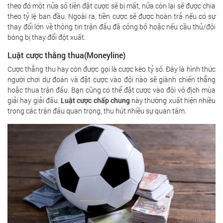
theo đó một nửa số tiền đặt cược sẽ bị mất, nửa còn lại sẽ được chia
theo tỷ lệ ban đầu. Ngoài ra, tiền cược sẽ được hoàn trả nếu có sự
thay đổi lớn về thông tin trận đấu đã công bố hoặc nếu cầu thủ/đội
bóng bị thay đổi đột xuất.
Luật cược thắng thua(Moneyline)
Cược thắng thu hay còn được gọi là cược kèo tỷ số. Đây là hình thức
người chơi dự đoán và đặt cược vào đội nào sẽ giành chiến thắng
hoặc thua trận đấu. Bạn cũng có thể đặt cược vào đội vô địch mùa
giải hay giải đấu.
Luật cược chấp chung
này thường xuất hiện nhiều
trong các trận đấu quan trọng, thu hút nhiều sự quan tâm.