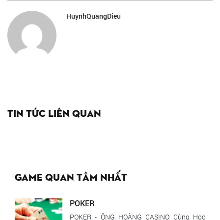
HuynhQuangDieu
Tin tức liên quan
Game quan tâm nhất
POKER
POKER - ÔNG HOÀNG CASINO Cùng Học