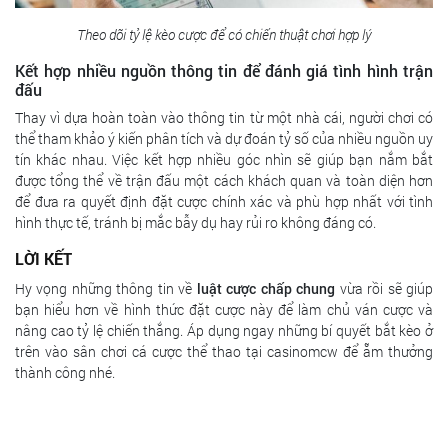
Theo dõi tỷ lệ kèo cược để có chiến thuật chơi hợp lý
Kết hợp nhiều nguồn thông tin để đánh giá tình hình trận
đấu
Thay vì dựa hoàn toàn vào thông tin từ một nhà cái, người chơi có
thể tham khảo ý kiến phân tích và dự đoán tỷ số của nhiều nguồn uy
tín khác nhau. Việc kết hợp nhiều góc nhìn sẽ giúp bạn nắm bắt
được tổng thể về trận đấu một cách khách quan và toàn diện hơn
để đưa ra quyết định đặt cược chính xác và phù hợp nhất với tình
hình thực tế, tránh bị mắc bẫy dụ hay rủi ro không đáng có.
LỜI KẾT
Hy vọng những thông tin về
luật cược chấp chung
vừa rồi sẽ giúp
bạn hiểu hơn về hình thức đặt cược này để làm chủ ván cược và
nâng cao tỷ lệ chiến thắng. Áp dụng ngay những bí quyết bắt kèo ở
trên vào sân chơi cá cược thể thao tại casinomcw để ẵm thưởng
thành công nhé.