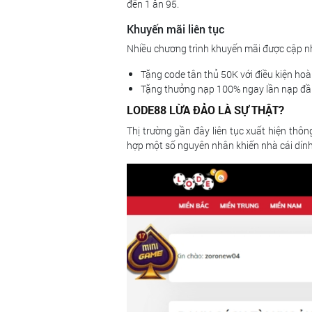
đến 1 ăn 95.
Khuyến mãi liên tục
Nhiều chương trình khuyến mãi được cập nhậ
Tặng code tân thủ 50K với điều kiện hoà
Tặng thưởng nạp 100% ngay lần nạp đầu 
LODE88 LỪA ĐẢO LÀ SỰ THẬT?
Thị trường gần đây liên tục xuất hiện thông
hợp một số nguyên nhân khiến nhà cái dính 