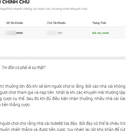
Tin đồn có phải là sự thật?
trị thưởng lớn đôi khi sẽ làm người chơi lo lắng. Bởi các nhà cái không
người chơi tham gia và nạp tiền. Nhất là khi các khuyến mãi thường tập
g cược cụ thể. Sau đó khi đủ điều kiện nhận thưởng, nhiều nhà cái lừa
 tiền thắng cược.
gười chơi cho rằng nhà cái lode88 lừa đảo. Bởi đây có thể là chiêu trò
uốn chiến thắng và được tiền cược, tuy nhiên lại rất khó khăn để rút