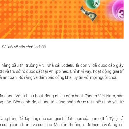
Đôi nét về sân chơi Lode88
n hàng đầu thị trường VN. Nhà cái Lode88 là đơn vị đã được cấp giấy
à trụ sở rõ được đặt tại Philippines. Chính vì vậy, hoạt động giải trí
 an toàn. Rõ ràng và đảm bảo công khai uy tín với mọi người chơi.
a dạng. Với lịch sử hoạt động nhiều năm hoạt động ở Việt Nam, sân
g nào. Bên cạnh đó, chúng tôi cũng nhận được rất nhiều tình yêu từ
ng tăng để đáp ứng nhu cầu giải trí đặt cược của game thủ. Tỷ lệ trả
ô cùng cạnh tranh và cực cao. Mức ăn thưởng lô đề hiện nay đang lên