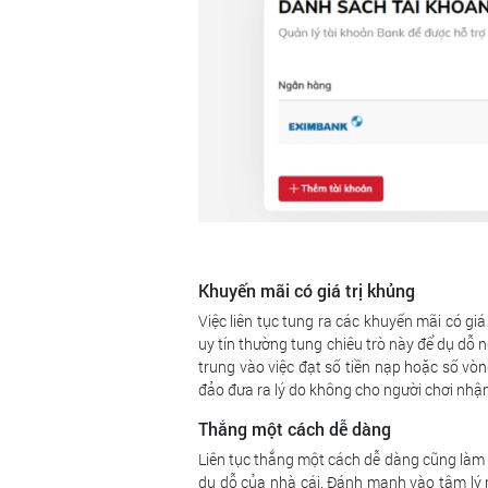
Khuyến mãi có giá trị khủng
Việc liên tục tung ra các khuyến mãi có giá 
uy tín thường tung chiêu trò này để dụ dỗ 
trung vào việc đạt số tiền nạp hoặc số vòn
đảo đưa ra lý do không cho người chơi nhận
Thắng một cách dễ dàng
Liên tục thắng một cách dễ dàng cũng làm n
dụ dỗ của nhà cái. Đánh mạnh vào tâm lý m