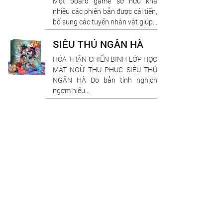
Một board game sở hữu khá
nhiều các phiên bản được cái tiến,
bổ sung các tuyến nhân vật giúp...
SIÊU THÚ NGÂN HÀ
HÓA THÂN CHIẾN BINH LỚP HỌC
MẬT NGỮ THU PHỤC SIÊU THÚ
NGÂN HÀ Do bản tính nghịch
ngợm hiếu...