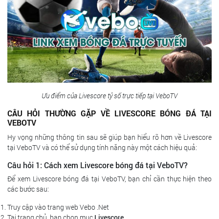
Ưu điểm của Livescore tỷ số trực tiếp tại VeboTV
CÂU HỎI THƯỜNG GẶP VỀ LIVESCORE BÓNG ĐÁ TẠI
VEBOTV
Hy vọng những thông tin sau sẽ giúp bạn hiểu rõ hơn về Livescore
tại VeboTV và có thể sử dụng tính năng này một cách hiệu quả:
Câu hỏi 1: Cách xem Livescore bóng đá tại VeboTV?
Để xem Livescore bóng đá tại VeboTV, bạn chỉ cần thực hiện theo
các bước sau:
Truy cập vào trang web Vebo .Net
Tại trang chủ, bạn chọn mục
Livescore
.