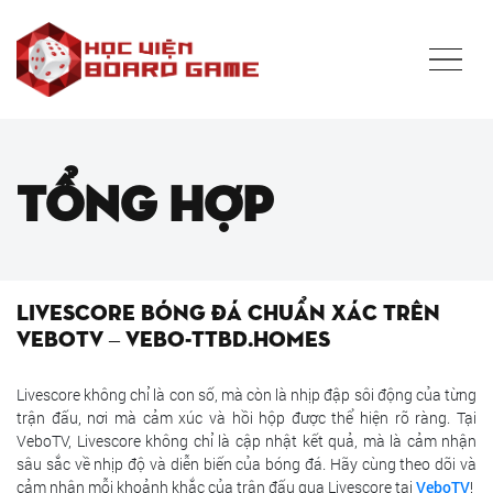
Tổng hợp
Livescore bóng đá chuẩn xác trên
VeboTV – vebo-ttbd.homes
Livescore không chỉ là con số, mà còn là nhịp đập sôi động của từng
trận đấu, nơi mà cảm xúc và hồi hộp được thể hiện rõ ràng. Tại
VeboTV, Livescore không chỉ là cập nhật kết quả, mà là cảm nhận
sâu sắc về nhịp độ và diễn biến của bóng đá. Hãy cùng theo dõi và
cảm nhận mỗi khoảnh khắc của trận đấu qua Livescore tại
VeboTV
!