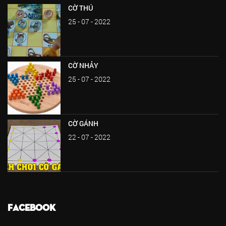
CỜ THÚ
25 - 07 - 2022
CỜ NHẢY
25 - 07 - 2022
CỜ GÁNH
22 - 07 - 2022
FACEBOOK