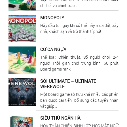
chi tiết và chính xác...
MONOPOLY
Hãy đầu tư ngay khi có thể, hãy mua đất, xây
nhà, khách sạn và trở thành tỉ phú!
CỜ CÁ NGỰA
Thể loại: Chiến thuật, Số người chơi: 2-4
người Thời gian chơi trung bình: 60 phút
Board game rank:
SÓI ULTIMATE – ULTIMATE
WEREWOLF
Một board game sở hữu khá nhiều các phiên
bản được cái tiến, bổ sung các tuyến nhân
vật giúp...
SIÊU THÚ NGÂN HÀ
HÓA THÂN CHIẾN BINH LỚP HỌC MẬT NGỮ