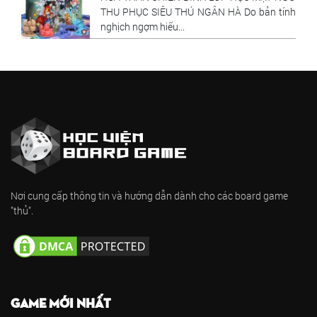
THU PHỤC SIÊU THÚ NGÂN HÀ Do bản tính
nghịch ngợm hiếu...
Nơi cung cấp thông tin và hướng dẫn dành cho các board game
"thủ".
GAME MỚI NHẤT