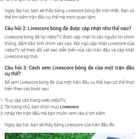
Ngay lập tức, bạn sẽ thấy bảng Livescore bóng đá mới nhất. Bạn có
thể tìm kiếm trận đấu cụ thể mà mình quan tâm.
Câu hỏi 2: Livescore bóng đá được cập nhật như thế nào?
Livescore bóng đá tại VeboTV được cập nhật từ các nguồn tin chính
thống, đảm bảo tính chính xác cao. Đội ngũ cập nhật Livescore của
VeboTV sẽ theo dõi sát sao diễn biến của các trận đấu và cập nhật
Livescore kịp thời.
Câu hỏi 3: Cách xem Livescore bóng đá của một trận đấu
cụ thể?
Để xem Livescore bóng đá của một trận đấu cụ thể, bạn có thể thực
hiện theo các bước sau:
Truy cập vào trang web VeboTV.
Tại trang chủ, bạn chọn mục
Livescore
.
Nhập tên trận đấu mà bạn muốn xem vào ô tìm kiếm.
Ngay lập tức, bạn sẽ thấy bảng Livescore của trận đấu đó.