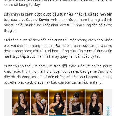
siêu chất lượng tại đây.
Đây chính là sảnh cược được đầu tư nhiều nhất và đã tạo nên tên
tuổi của
Live Casino Kuwin
. Anh em sẽ được tham tham gia đánh
bạc tại nhiều sảnh cược khác nhau đến từ 11 nhà cung cấp nổi tiếng
thế giới.
Mỗi sảnh cược sẽ đem đến cho cược thủ một phong cách chơi khác
biệt với các tính năng hữu ích. Đa số các bàn cược sẽ do các nữ
dealer nóng bỏng chủ trì. Mọi hoạt động của bàn cược sẽ được tiến
hành trực tiếp trước màn hình máy quay nên đảm bảo uy tín.
Cược thủ có thể vừa chơi vừa trao đổi, thảo luận với những người
khác hoặc thú vị hơn là trò chuyện với dealer. Các game Casino ở
đây rất đa dạng, có thể kể đến những cái tên như baccarat, poker,
roulette, blackjack, craps hay bầu cua tôm cá, tài xỉu, fantan,…