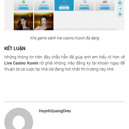
Kho game sảnh live casino Kuwin đa dạng
KẾT LUẬN
Những thông tin trên đây chắc hẳn đã giúp anh em hiểu rõ hơn về
Live Casino Kuwin
rồi phải không. Hãy đăng ký tài khoản ngay để
thuận lợi cá cược tại nhà cái đang hot nhất thị trường này nhé.
HuynhQuangDieu