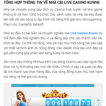
TỔNG HỢP THÔNG TIN VỀ NHÀ CÁI LIVE CASINO KUWIN
Nhà cái chuyên cung cấp dịch vụ Casino trực tuyến với kho game
khổng lồ với hơn 1000 trò chơi. Các sảnh cược tại nhà cái này được
liên kết với các công ty lập trình nổi tiếng thế giới như Microgaming,
Play’n Go, GameOS, Betsoft.
Nhờ sự đầu tư bài bản và chuyên nghiệp mà
Live Casino Kuwin
có
thể đem đến trải nghiệm thú vị và đẳng cấp cho các thành viên khi
chơi tại đây. Có thể nói rằng, nhà cái này như một sòng bài cao cấp
với thiết kế hình ảnh 3D sống động. Các dealer chia bài xinh đẹp và
gợi cảm cũng góp phần làm sáng bừng cả bàn cược.
Sân chơi này không hề thua kém các sòng Casino cao cấp ngoài đời
thực với tỷ lệ thưởng cao hơn rất nhiều. Chính vì vậy, cá cược tại đây
đã trở thành lựa chọn hàng đầu của cộng đồng cược thủ Việt Nam
nói riêng và thế giới nói chung.