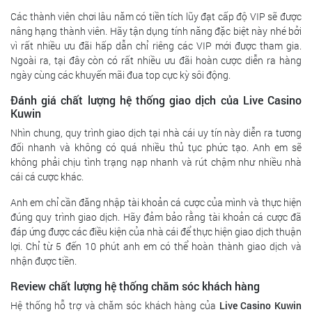
Các thành viên chơi lâu năm có tiền tích lũy đạt cấp độ VIP sẽ được
nâng hạng thành viên. Hãy tận dụng tính năng đặc biệt này nhé bởi
vì rất nhiều ưu đãi hấp dẫn chỉ riêng các VIP mới được tham gia.
Ngoài ra, tại đây còn có rất nhiều ưu đãi hoàn cược diễn ra hàng
ngày cùng các khuyến mãi đua top cực kỳ sôi động.
Đánh giá chất lượng hệ thống giao dịch của Live Casino
Kuwin
Nhìn chung, quy trình giao dịch tại nhà cái uy tín này diễn ra tương
đối nhanh và không có quá nhiều thủ tục phức tạo. Anh em sẽ
không phải chịu tình trạng nạp nhanh và rút chậm như nhiều nhà
cái cá cược khác.
Anh em chỉ cần đăng nhập tài khoản cá cược của mình và thực hiện
đúng quy trình giao dịch. Hãy đảm bảo rằng tài khoản cá cược đã
đáp ứng được các điều kiện của nhà cái để thực hiện giao dịch thuận
lợi. Chỉ từ 5 đến 10 phút anh em có thể hoàn thành giao dịch và
nhận được tiền.
Review chất lượng hệ thống chăm sóc khách hàng
Hệ thống hỗ trợ và chăm sóc khách hàng của
Live Casino Kuwin