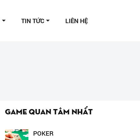
C
TIN TỨC
LIÊN HỆ
Game quan tâm nhất
POKER