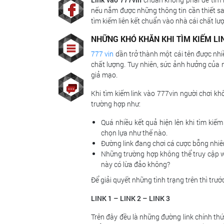
nếu nắm được những thông tin cần thiết sa
tìm kiếm liên kết chuẩn vào nhà cái chất lư
NHỮNG KHÓ KHĂN KHI TÌM KIẾM LI
777 vin
dần trở thành một cái tên được nhi
chất lượng. Tuy nhiên, sức ảnh hưởng của n
giả mạo.
Khi tìm kiếm link vào 777vin người chơi 
trường hợp như:
Quá nhiều kết quả hiện lên khi tìm kiế
chọn lựa như thế nào.
Đường link đang chơi cá cược bỗng nhiê
Những trường hợp không thể truy cập we
này có lừa đảo không?
Để giải quyết những tình trạng trên thì trư
LINK 1 – LINK 2 – LINK 3
Trên đây đều là những đường link chính thứ