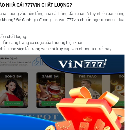
ÀO NHÀ CÁI 777VIN CHẤT LƯỢNG?
 chất lượng vào nền tảng nhà cái hàng đầu châu Á tuy nhiên bạn cũng
 không? Để đánh giá đường link vào 777vin chuẩn người chơi sẽ dựa
uồn chất lượng.
bị dẫn sang trang cá cược của thương hiệu khác.
iều cho việc tải trang web khi truy cập vào những liên kết này.