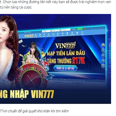
ết. Chọn lựa những đường liên kết này bạn sẽ được trải nghiệm trọn vẹn
từ nền tảng cá cược.
777vin chuẩn để giải quyết khó khăn khi tìm kiếm