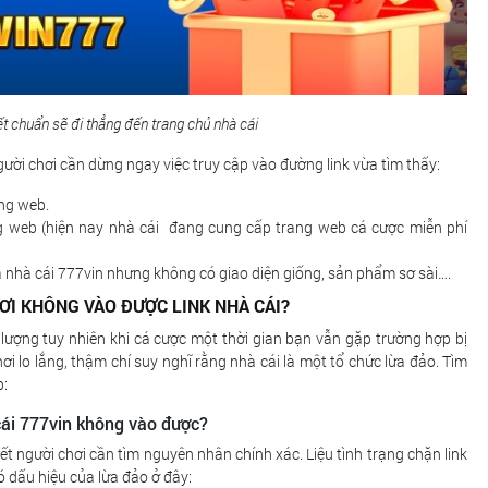
ết chuẩn sẽ đi thẳng đến trang chủ nhà cái
ười chơi cần dừng ngay việc truy cập vào đường link vừa tìm thấy:
ang web.
ng web (hiện nay nhà cái đang cung cấp trang web cá cược miễn phí
a nhà cái 777vin nhưng không có giao diện giống, sản phẩm sơ sài….
ƠI KHÔNG VÀO ĐƯỢC LINK NHÀ CÁI?
lượng tuy nhiên khi cá cược một thời gian bạn vẫn gặp trường hợp bị
ơi lo lắng, thậm chí suy nghĩ rằng nhà cái là một tổ chức lừa đảo. Tìm
p:
cái 777vin không vào được?
hết người chơi cần tìm nguyên nhân chính xác. Liệu tình trạng chặn link
 dấu hiệu của lừa đảo ở đây: