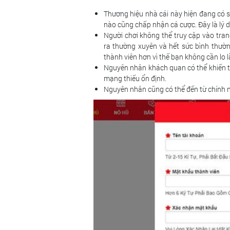
Thương hiệu nhà cái này hiện đang có s
nào cũng chấp nhận cá cược. Đây là lý d
Người chơi không thể truy cập vào tran
ra thường xuyên và hết sức bình thườn
thành viên hơn vì thế bạn không cần lo l
Nguyên nhân khách quan có thể khiến th
mạng thiếu ổn định.
Nguyên nhân cũng có thể đến từ chính n