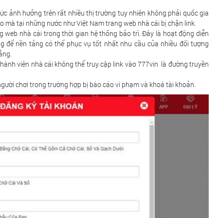
ức ảnh hưởng trên rất nhiều thị trường tuy nhiên không phải quốc gia
o mà tại những nước như Việt Nam trang web nhà cái bị chặn link.
g web nhà cái trong thời gian hệ thống bảo trì. Đây là hoạt động diễn
g để nền tảng có thể phục vụ tốt nhất nhu cầu của nhiều đối tượng
ắng.
ành viên nhà cái không thể truy cập link vào 777vin là đường truyền
gười chơi trong trường hợp bị báo cáo vi phạm và khoá tài khoản.